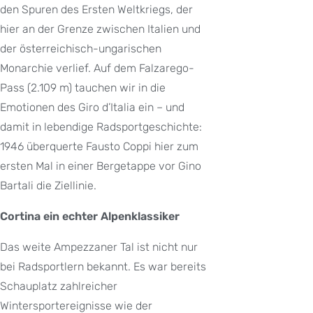
den Spuren des Ersten Weltkriegs, der
hier an der Grenze zwischen Italien und
der österreichisch-ungarischen
Monarchie verlief. Auf dem Falzarego-
Pass (2.109 m) tauchen wir in die
Emotionen des Giro d’Italia ein – und
damit in lebendige Radsportgeschichte:
1946 überquerte Fausto Coppi hier zum
ersten Mal in einer Bergetappe vor Gino
Bartali die Ziellinie.
Cortina ein echter Alpenklassiker
Das weite Ampezzaner Tal ist nicht nur
bei Radsportlern bekannt. Es war bereits
Schauplatz zahlreicher
Wintersportereignisse wie der