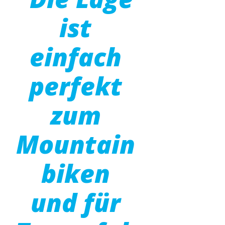
ist
einfach
perfekt
zum
Mountain
biken
und für