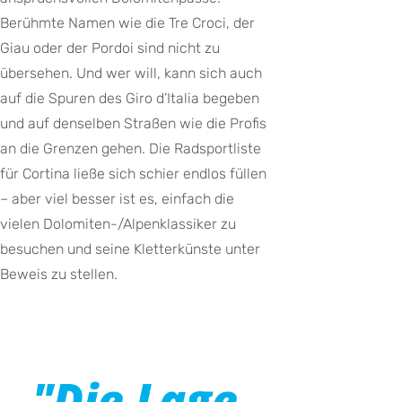
Berühmte Namen wie die Tre Croci, der
Giau oder der Pordoi sind nicht zu
übersehen. Und wer will, kann sich auch
auf die Spuren des Giro d’Italia begeben
und auf denselben Straßen wie die Profis
an die Grenzen gehen. Die Radsportliste
für Cortina ließe sich schier endlos füllen
– aber viel besser ist es, einfach die
vielen Dolomiten-/Alpenklassiker zu
besuchen und seine Kletterkünste unter
Beweis zu stellen.
"Die Lage