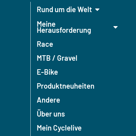
Rund um die Welt
Meine
Herausforderung
Race
MTB / Gravel
E-Bike
Produktneuheiten
Andere
Über uns
Mein Cyclelive