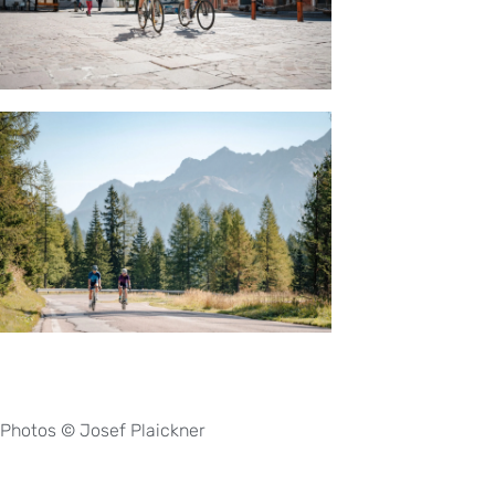
Photos © Josef Plaickner