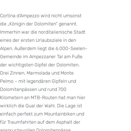
Cortina d’Ampezzo wird nicht umsonst
die „Königin der Dolomiten“ genannt.
Immerhin war die norditalienische Stadt
eines der ersten Urlaubsziele in den
Alpen. Außerdem liegt die 6.000-Seelen-
Gemeinde im Ampezzaner Tal am Fuße
der wichtigsten Gipfel der Dolomiten.
Drei Zinnen, Marmolada und Monte
Pelmo – mit legendären Gipfeln und
Dolomitenpässen und rund 700
Kilometern an MTB-Routen hat man hier
wirklich die Qual der Wahl. Die Lage ist
einfach perfekt zum Mountainbiken und
für Traumfahrten auf dem Asphalt der
anspruchsvollen Dolomitenpässe.