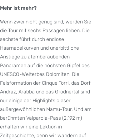
Mehr ist mehr?
Wenn zwei nicht genug sind, werden Sie
die Tour mit sechs Passagen lieben. Die
sechste führt durch endlose
Haarnadelkurven und unerbittliche
Anstiege zu atemberaubenden
Panoramen auf die höchsten Gipfel des
UNESCO-Welterbes Dolomiten. Die
Felsformation der Cinque Torri, das Dorf
Andraz, Arabba und das Grödnertal sind
nur einige der Highlights dieser
außergewöhnlichen Mamu-Tour. Und am
berühmten Valparola-Pass (2.192 m)
erhalten wir eine Lektion in
Zeitgeschichte, denn wir wandern auf