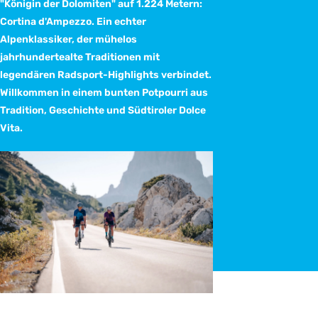
"Königin der Dolomiten" auf 1.224 Metern:
Cortina d'Ampezzo. Ein echter
Alpenklassiker, der mühelos
jahrhundertealte Traditionen mit
legendären Radsport-Highlights verbindet.
Willkommen in einem bunten Potpourri aus
Tradition, Geschichte und Südtiroler Dolce
Vita.