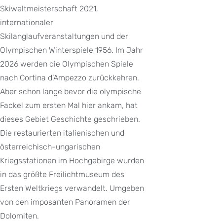
Skiweltmeisterschaft 2021,
internationaler
Skilanglaufveranstaltungen und der
Olympischen Winterspiele 1956. Im Jahr
2026 werden die Olympischen Spiele
nach Cortina d’Ampezzo zurückkehren.
Aber schon lange bevor die olympische
Fackel zum ersten Mal hier ankam, hat
dieses Gebiet Geschichte geschrieben.
Die restaurierten italienischen und
österreichisch-ungarischen
Kriegsstationen im Hochgebirge wurden
in das größte Freilichtmuseum des
Ersten Weltkriegs verwandelt. Umgeben
von den imposanten Panoramen der
Dolomiten.