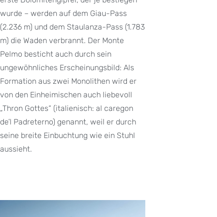
wurde – werden auf dem Giau-Pass
(2.236 m) und dem Staulanza-Pass (1.783
m) die Waden verbrannt. Der Monte
Pelmo besticht auch durch sein
ungewöhnliches Erscheinungsbild: Als
Formation aus zwei Monolithen wird er
von den Einheimischen auch liebevoll
„Thron Gottes“ (italienisch: al caregon
de’l Padreterno) genannt, weil er durch
seine breite Einbuchtung wie ein Stuhl
aussieht.