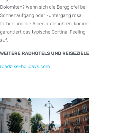
Dolomiten? Wenn sich die Berggipfel bei
Sonnenaufgang oder -untergang rosa
färben und die Alpen aufleuchten, kommt
garantiert das typische Cortina-Feeling
auf.
WEITERE RADHOTELS UND REISEZIELE
roadbike-holidays.com