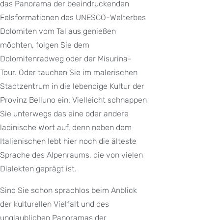
das Panorama der beeindruckenden
Felsformationen des UNESCO-Welterbes
Dolomiten vom Tal aus genießen
möchten, folgen Sie dem
Dolomitenradweg oder der Misurina-
Tour. Oder tauchen Sie im malerischen
Stadtzentrum in die lebendige Kultur der
Provinz Belluno ein. Vielleicht schnappen
Sie unterwegs das eine oder andere
ladinische Wort auf, denn neben dem
Italienischen lebt hier noch die älteste
Sprache des Alpenraums, die von vielen
Dialekten geprägt ist.
Sind Sie schon sprachlos beim Anblick
der kulturellen Vielfalt und des
unglaublichen Panoramas der