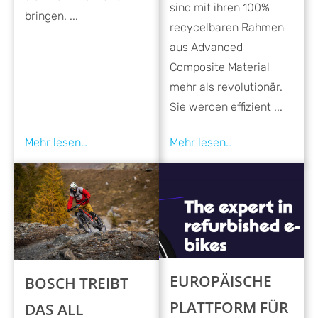
sind mit ihren 100%
bringen. ...
recycelbaren Rahmen
aus Advanced
Composite Material
mehr als revolutionär.
Sie werden effizient ...
EUROPÄISCHE
BOSCH TREIBT
PLATTFORM FÜR
DAS ALL