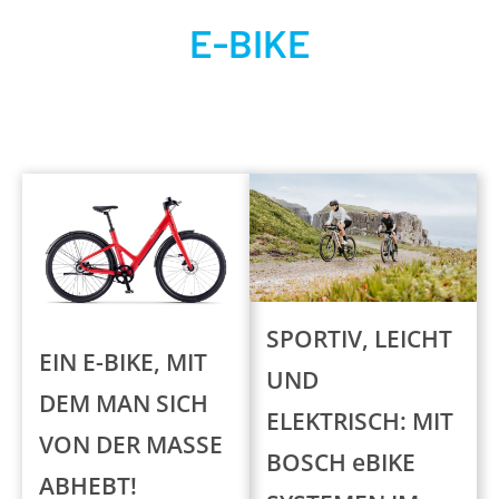
E-BIKE
SPORTIV, LEICHT
EIN E-BIKE, MIT
UND
DEM MAN SICH
ELEKTRISCH: MIT
VON DER MASSE
BOSCH eBIKE
ABHEBT!