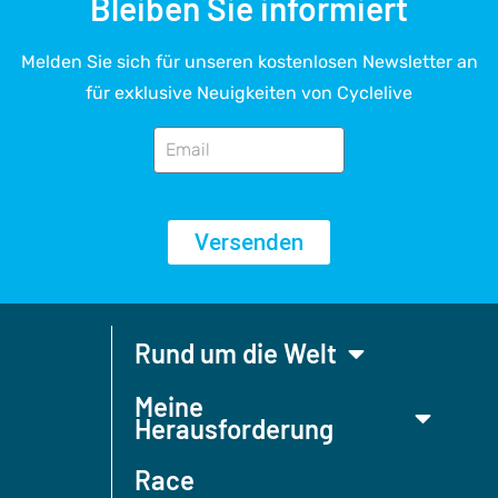
Bleiben Sie informiert
Melden Sie sich für unseren kostenlosen Newsletter an
für exklusive Neuigkeiten von Cyclelive
Versenden
Rund um die Welt
Meine
Herausforderung
Race