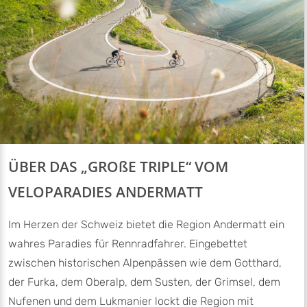
ÜBER DAS „GROßE TRIPLE“ VOM
VELOPARADIES ANDERMATT
Im Herzen der Schweiz bietet die Region Andermatt ein
wahres Paradies für Rennradfahrer. Eingebettet
zwischen historischen Alpenpässen wie dem Gotthard,
der Furka, dem Oberalp, dem Susten, der Grimsel, dem
Nufenen und dem Lukmanier lockt die Region mit