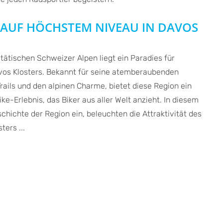
AUF HÖCHSTEM NIVEAU IN DAVOS
tätischen Schweizer Alpen liegt ein Paradies für
vos Klosters. Bekannt für seine atemberaubenden
ails und den alpinen Charme, bietet diese Region ein
ke-Erlebnis, das Biker aus aller Welt anzieht. In diesem
schichte der Region ein, beleuchten die Attraktivität des
ers ...