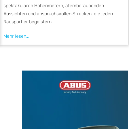
spektakulären Höhenmetern, atemberaubenden
Aussichten und anspruchsvollen Strecken, die jeden
Radsportler begeistern.