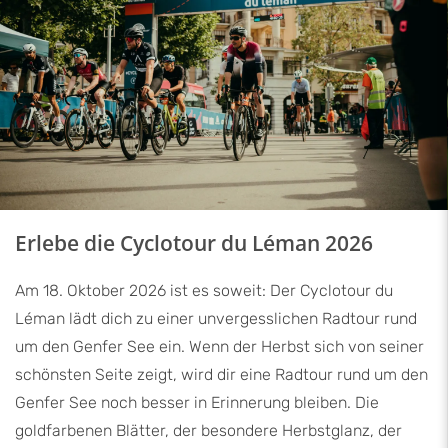
Erlebe die Cyclotour du Léman 2026
Am 18. Oktober 2026 ist es soweit: Der Cyclotour du
Léman lädt dich zu einer unvergesslichen Radtour rund
um den Genfer See ein. Wenn der Herbst sich von seiner
schönsten Seite zeigt, wird dir eine Radtour rund um den
Genfer See noch besser in Erinnerung bleiben. Die
goldfarbenen Blätter, der besondere Herbstglanz, der