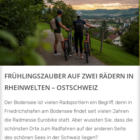
FRÜHLINGSZAUBER AUF ZWEI RÄDERN IN
RHEINWELTEN – OSTSCHWEIZ
Der Bodensee ist vielen Radsportlern ein Begriff, denn in
Friedrichshafen am Bodensee findet seit vielen Jahren
die Radmesse Eurobike statt. Aber wussten Sie, dass die
schönsten Orte zum Radfahren auf der anderen Seite
des schönen Sees in der Schweiz liegen?