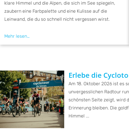
klare Himmel und die Alpen, die sich im See spiegeln,
zaubern eine Farbpalette und eine Kulisse auf die
Leinwand, die du so schnell nicht vergessen wirst.
Erlebe die Cyclot
Am 18. Oktober 2026 ist es s
unvergesslichen Radtour run
schönsten Seite zeigt, wird 
Erinnerung bleiben. Die gold
Himmel ...