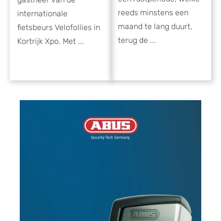
reeds minstens een
internationale
maand te lang duurt,
fietsbeurs Velofollies in
terug de ...
Kortrijk Xpo. Met ...