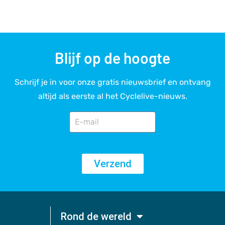
Blijf op de hoogte
Schrijf je in voor onze gratis nieuwsbrief en ontvang
altijd als eerste al het Cyclelive-nieuws.
Verzend
Rond de wereld