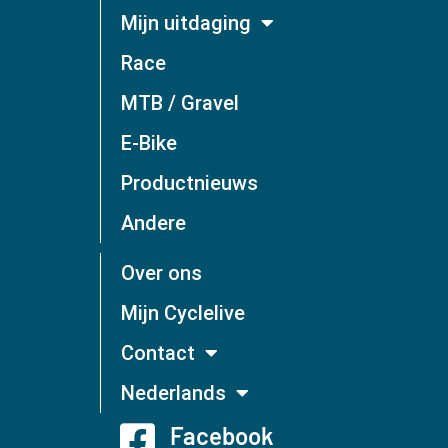
Mijn uitdaging
Race
MTB / Gravel
E-Bike
Productnieuws
Andere
Over ons
Mijn Cyclelive
Contact
Nederlands
Facebook