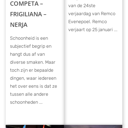
COMPETA –
van de 24ste
FRIGILIANA –
verjaardag van Remco
Evenepoel. Remco
NERJA
verjaart op 25 januari ...
Schoonheid is een
subjectief begrip en
hangt dus af van
diverse smaken. Maar
toch zijn er bepaalde
dingen, waar iedereen
het over eens is dat ze
tussen alle andere
schoonheden ...