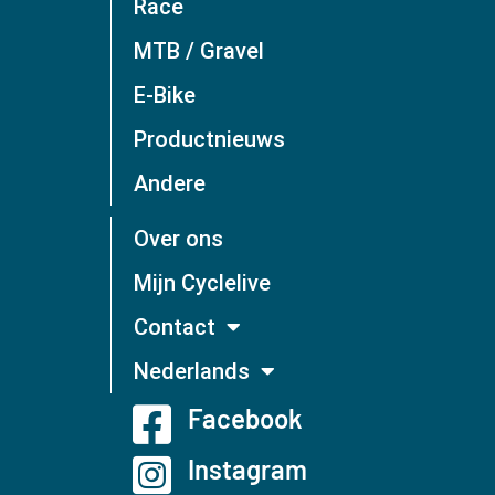
Race
MTB / Gravel
E-Bike
Productnieuws
Andere
Over ons
Mijn Cyclelive
Contact
Nederlands
Facebook
Instagram