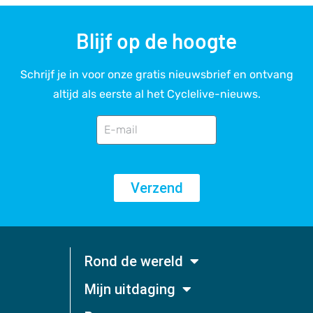
Blijf op de hoogte
Schrijf je in voor onze gratis nieuwsbrief en ontvang
altijd als eerste al het Cyclelive-nieuws.
Verzend
Rond de wereld
Mijn uitdaging