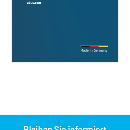
Bleiben Sie informiert