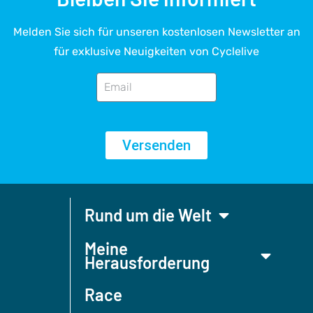
Melden Sie sich für unseren kostenlosen Newsletter an
für exklusive Neuigkeiten von Cyclelive
Versenden
Rund um die Welt
Meine
Herausforderung
Race