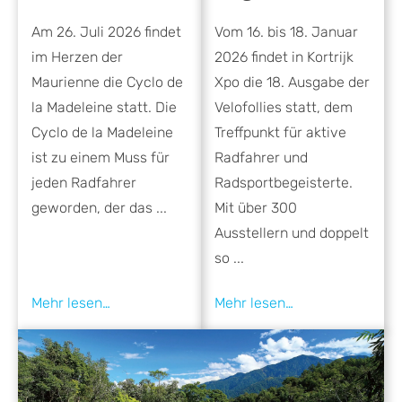
Am 26. Juli 2026 findet
Vom 16. bis 18. Januar
im Herzen der
2026 findet in Kortrijk
Maurienne die Cyclo de
Xpo die 18. Ausgabe der
la Madeleine statt. Die
Velofollies statt, dem
Cyclo de la Madeleine
Treffpunkt für aktive
ist zu einem Muss für
Radfahrer und
jeden Radfahrer
Radsportbegeisterte.
geworden, der das ...
Mit über 300
Ausstellern und doppelt
so ...