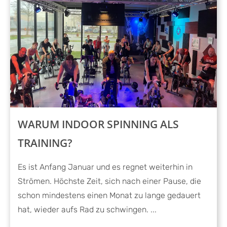
WARUM INDOOR SPINNING ALS
TRAINING?
Es ist Anfang Januar und es regnet weiterhin in
Strömen. Höchste Zeit, sich nach einer Pause, die
schon mindestens einen Monat zu lange gedauert
hat, wieder aufs Rad zu schwingen. ...