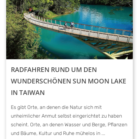
RADFAHREN RUND UM DEN
WUNDERSCHÖNEN SUN MOON LAKE
IN TAIWAN
Es gibt Orte, an denen die Natur sich mit
unheimlicher Anmut selbst eingerichtet zu haben
scheint. Orte, an denen Wasser und Berge, Pflanzen
und Bäume, Kultur und Ruhe mühelos in ...