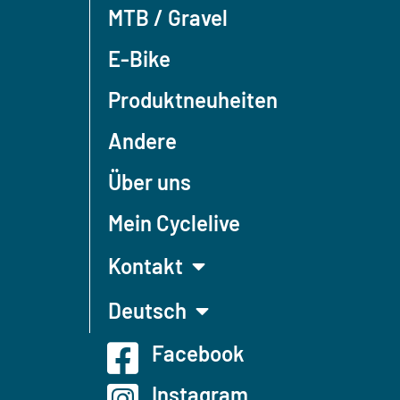
MTB / Gravel
E-Bike
Produktneuheiten
Andere
Über uns
Mein Cyclelive
Kontakt
Deutsch
Facebook
Instagram