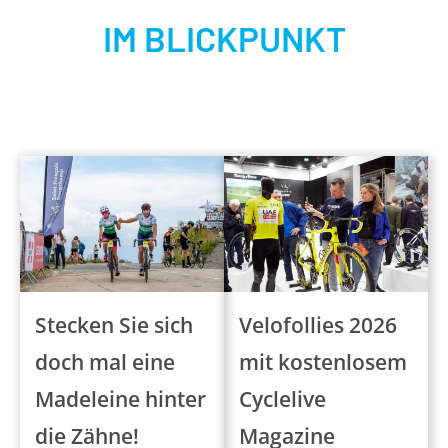
IM BLICKPUNKT
Stecken Sie sich
Velofollies 2026
doch mal eine
mit kostenlosem
Madeleine hinter
Cyclelive
die Zähne!
Magazine