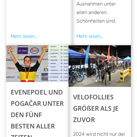
Ausnahmen unter
allen anderen
Schönheiten sind.
EVENEPOEL UND
VELOFOLLIES
POGAČAR UNTER
GRÖßER ALS JE
DEN FÜNF
ZUVOR
BESTEN ALLER
2024 wird nicht nur der