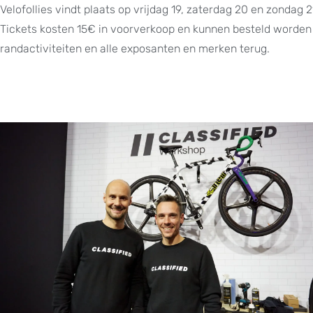
Velofollies vindt plaats op vrijdag 19, zaterdag 20 en zondag 
Tickets kosten 15€ in voorverkoop en kunnen besteld worde
randactiviteiten en alle exposanten en merken terug.