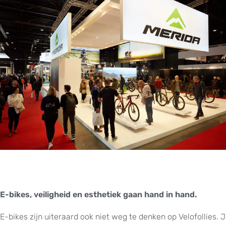
E-bikes, veiligheid en esthetiek gaan hand in hand.
E-bikes zijn uiteraard ook niet weg te denken op Velofollies.