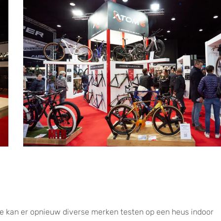
 Je kan er opnieuw diverse merken testen op een heus indoor