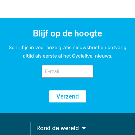
Blijf op de hoogte
Schrijf je in voor onze gratis nieuwsbrief en ontvang
altijd als eerste al het Cyclelive-nieuws.
Verzend
Rond de wereld