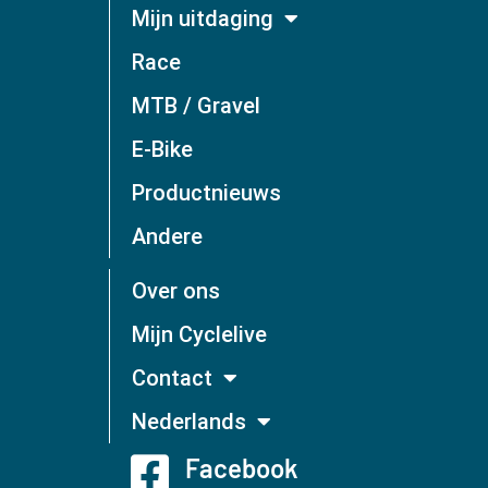
Mijn uitdaging
Race
MTB / Gravel
E-Bike
Productnieuws
Andere
Over ons
Mijn Cyclelive
Contact
Nederlands
Facebook