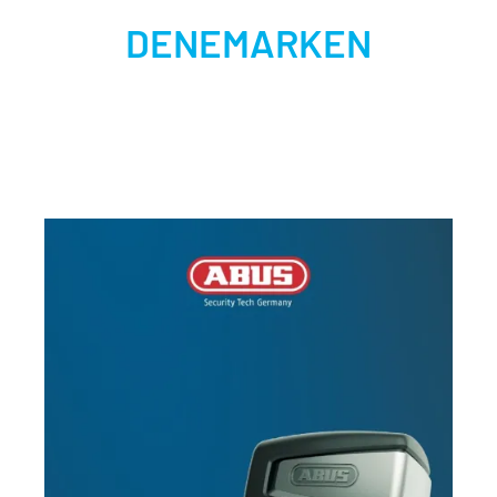
DENEMARKEN