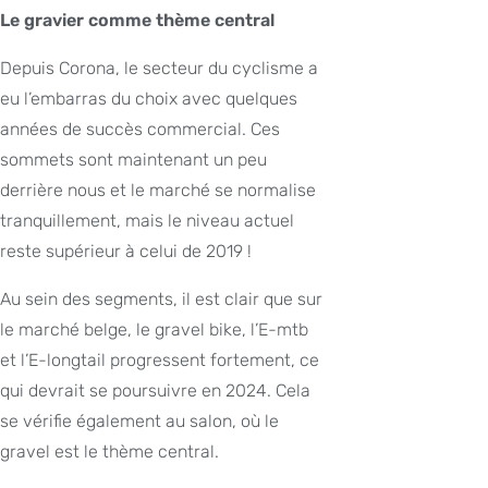
Le gravier comme thème central
Depuis Corona, le secteur du cyclisme a
eu l’embarras du choix avec quelques
années de succès commercial. Ces
sommets sont maintenant un peu
derrière nous et le marché se normalise
tranquillement, mais le niveau actuel
reste supérieur à celui de 2019 !
Au sein des segments, il est clair que sur
le marché belge, le gravel bike, l’E-mtb
et l’E-longtail progressent fortement, ce
qui devrait se poursuivre en 2024. Cela
se vérifie également au salon, où le
gravel est le thème central.