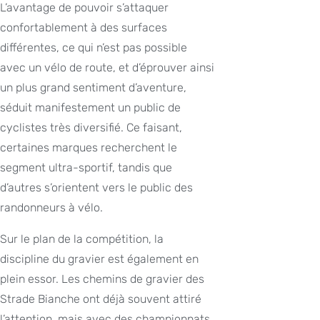
L’avantage de pouvoir s’attaquer
confortablement à des surfaces
différentes, ce qui n’est pas possible
avec un vélo de route, et d’éprouver ainsi
un plus grand sentiment d’aventure,
séduit manifestement un public de
cyclistes très diversifié. Ce faisant,
certaines marques recherchent le
segment ultra-sportif, tandis que
d’autres s’orientent vers le public des
randonneurs à vélo.
Sur le plan de la compétition, la
discipline du gravier est également en
plein essor. Les chemins de gravier des
Strade Bianche ont déjà souvent attiré
l’attention, mais avec des championnats