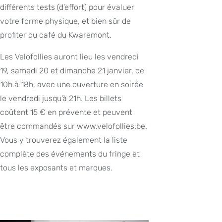
différents tests (d’effort) pour évaluer
votre forme physique, et bien sûr de
profiter du café du Kwaremont.
Les Velofollies auront lieu les vendredi
19, samedi 20 et dimanche 21 janvier, de
10h à 18h, avec une ouverture en soirée
le vendredi jusqu’à 21h. Les billets
coûtent 15 € en prévente et peuvent
être commandés sur www.velofollies.be.
Vous y trouverez également la liste
complète des événements du fringe et
tous les exposants et marques.