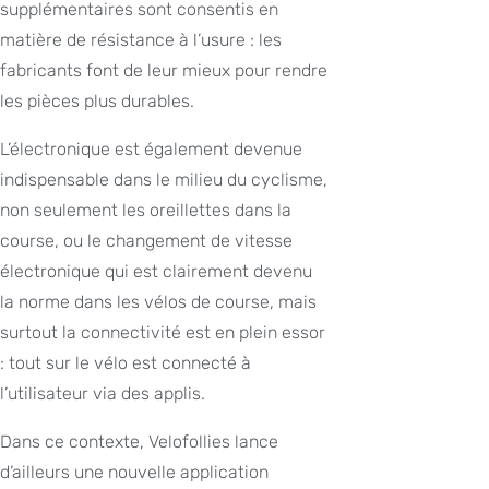
supplémentaires sont consentis en
matière de résistance à l’usure : les
fabricants font de leur mieux pour rendre
les pièces plus durables.
L’électronique est également devenue
indispensable dans le milieu du cyclisme,
non seulement les oreillettes dans la
course, ou le changement de vitesse
électronique qui est clairement devenu
la norme dans les vélos de course, mais
surtout la connectivité est en plein essor
: tout sur le vélo est connecté à
l’utilisateur via des applis.
Dans ce contexte, Velofollies lance
d’ailleurs une nouvelle application