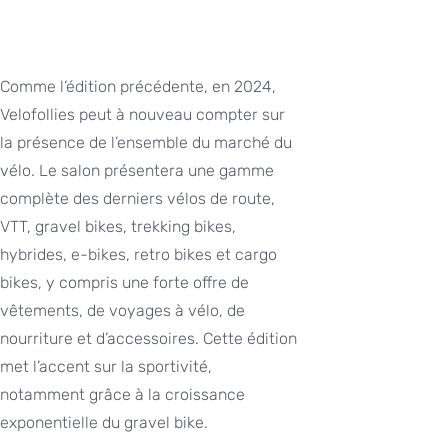
Comme l’édition précédente, en 2024,
Velofollies peut à nouveau compter sur
la présence de l’ensemble du marché du
vélo. Le salon présentera une gamme
complète des derniers vélos de route,
VTT, gravel bikes, trekking bikes,
hybrides, e-bikes, retro bikes et cargo
bikes, y compris une forte offre de
vêtements, de voyages à vélo, de
nourriture et d’accessoires. Cette édition
met l’accent sur la sportivité,
notamment grâce à la croissance
exponentielle du gravel bike.