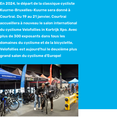
En 2024, le départ de la classique cycliste
Kuurne-Bruxelles-Kuurne sera donné à
Courtrai. Du 19 au 21 janvier, Courtrai
accueillera à nouveau le salon international
du cyclisme Velofollies in Kortrijk Xpo. Avec
plus de 300 exposants dans tous les
domaines du cyclisme et de la bicyclette,
Velofollies est aujourd'hui le deuxième plus
grand salon du cyclisme d'Europe!