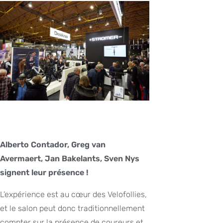
Alberto Contador, Greg van
Avermaert, Jan Bakelants, Sven Nys
signent leur présence !
L’expérience est au cœur des Velofollies,
et le salon peut donc traditionnellement
compter sur la présence de coureurs et