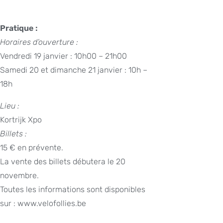
Pratique :
Horaires d’ouverture :
Vendredi 19 janvier : 10h00 – 21h00
Samedi 20 et dimanche 21 janvier : 10h –
18h
Lieu :
Kortrijk Xpo
Billets :
15 € en prévente.
La vente des billets débutera le 20
novembre.
Toutes les informations sont disponibles
sur : www.velofollies.be