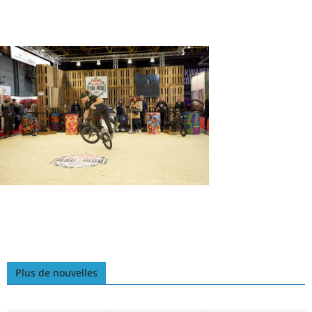
Plus de nouvelles