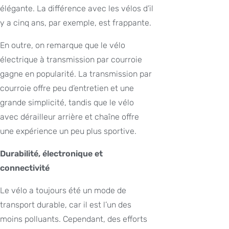
élégante. La différence avec les vélos d’il
y a cinq ans, par exemple, est frappante.
En outre, on remarque que le vélo
électrique à transmission par courroie
gagne en popularité. La transmission par
courroie offre peu d’entretien et une
grande simplicité, tandis que le vélo
avec dérailleur arrière et chaîne offre
une expérience un peu plus sportive.
Durabilité, électronique et
connectivité
Le vélo a toujours été un mode de
transport durable, car il est l’un des
moins polluants. Cependant, des efforts