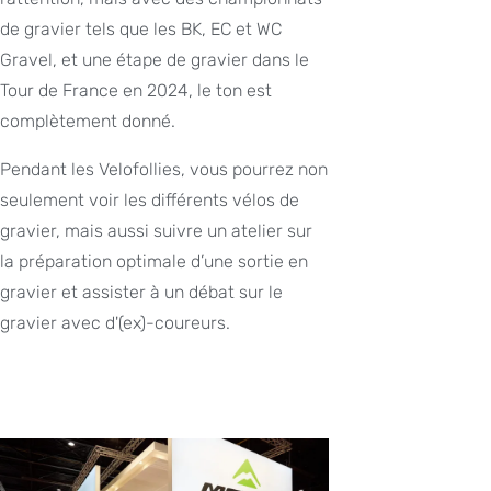
de gravier tels que les BK, EC et WC
Gravel, et une étape de gravier dans le
Tour de France en 2024, le ton est
complètement donné.
Pendant les Velofollies, vous pourrez non
seulement voir les différents vélos de
gravier, mais aussi suivre un atelier sur
la préparation optimale d’une sortie en
gravier et assister à un débat sur le
gravier avec d'(ex)-coureurs.