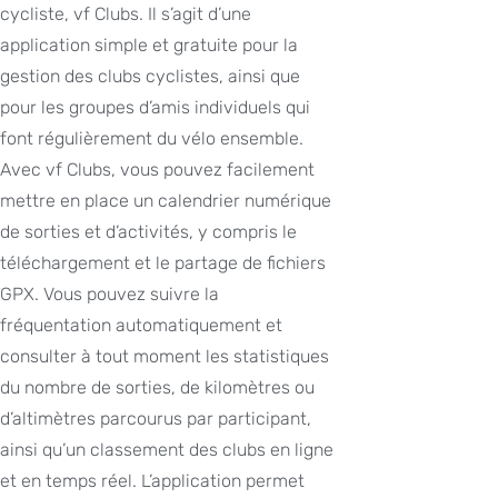
cycliste, vf Clubs. Il s’agit d’une
application simple et gratuite pour la
gestion des clubs cyclistes, ainsi que
pour les groupes d’amis individuels qui
font régulièrement du vélo ensemble.
Avec vf Clubs, vous pouvez facilement
mettre en place un calendrier numérique
de sorties et d’activités, y compris le
téléchargement et le partage de fichiers
GPX. Vous pouvez suivre la
fréquentation automatiquement et
consulter à tout moment les statistiques
du nombre de sorties, de kilomètres ou
d’altimètres parcourus par participant,
ainsi qu’un classement des clubs en ligne
et en temps réel. L’application permet