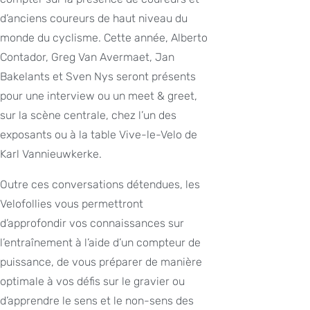
d’anciens coureurs de haut niveau du
monde du cyclisme. Cette année, Alberto
Contador, Greg Van Avermaet, Jan
Bakelants et Sven Nys seront présents
pour une interview ou un meet & greet,
sur la scène centrale, chez l’un des
exposants ou à la table Vive-le-Velo de
Karl Vannieuwkerke.
Outre ces conversations détendues, les
Velofollies vous permettront
d’approfondir vos connaissances sur
l’entraînement à l’aide d’un compteur de
puissance, de vous préparer de manière
optimale à vos défis sur le gravier ou
d’apprendre le sens et le non-sens des