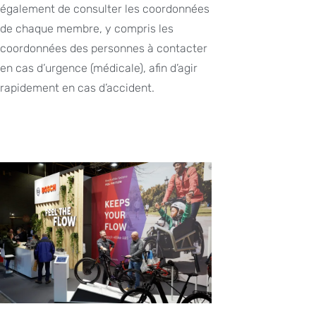
également de consulter les coordonnées
de chaque membre, y compris les
coordonnées des personnes à contacter
en cas d’urgence (médicale), afin d’agir
rapidement en cas d’accident.