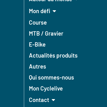
Mon défi
Course
MTB / Gravier
E-Bike
Actualités produits
Autres
Qui sommes-nous
Mon Cyclelive
Contact