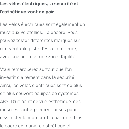
Les vélos électriques, la sécurité et
l’esthétique vont de pair
Les vélos électriques sont également un
must aux Velofollies. Là encore, vous
pouvez tester différentes marques sur
une véritable piste d’essai intérieure,
avec une pente et une zone d’agilité.
Vous remarquerez surtout que l’on
investit clairement dans la sécurité.
Ainsi, les vélos électriques sont de plus
en plus souvent équipés de systèmes
ABS. D’un point de vue esthétique, des
mesures sont également prises pour
dissimuler le moteur et la batterie dans
le cadre de manière esthétique et