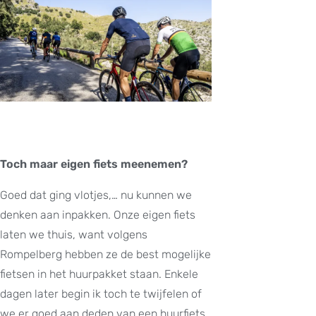
Toch maar eigen fiets meenemen?
Goed dat ging vlotjes,… nu kunnen we
denken aan inpakken. Onze eigen fiets
laten we thuis, want volgens
Rompelberg hebben ze de best mogelijke
fietsen in het huurpakket staan. Enkele
dagen later begin ik toch te twijfelen of
we er goed aan deden van een huurfiets