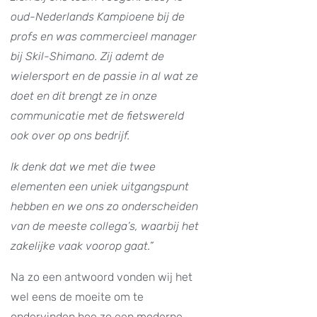
oud-Nederlands Kampioene bij de
profs en was commercieel manager
bij Skil-Shimano. Zij ademt de
wielersport en de passie in al wat ze
doet en dit brengt ze in onze
communicatie met de fietswereld
ook over op ons bedrijf.
Ik denk dat we met die twee
elementen een uniek uitgangspunt
hebben en we ons zo onderscheiden
van de meeste collega’s, waarbij het
zakelijke vaak voorop gaat.”
Na zo een antwoord vonden wij het
wel eens de moeite om te
ondervinden hoe zo een moderne