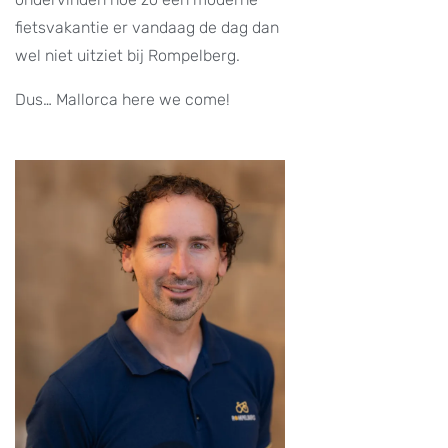
fietsvakantie er vandaag de dag dan
wel niet uitziet bij Rompelberg.
Dus… Mallorca here we come!