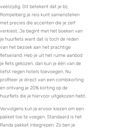
veelzijdig. Dit betekent dat je bij
Rompelberg je reis kunt samenstellen
met precies die accenten die je zelf
verkiest. Je begint met het boeken van
je huurfiets want dat is toch de reden
van het bezoek aan het prachtige
fietseiland. Heb je uit het ruime aanbod
je fiets gekozen, dan kun je één van de
liefst negen hotels toevoegen. Nu
profiteer je direct van een combikorting
en ontvang je 20% korting op de
huurfiets die je hiervoor uitgekozen hebt.
Vervolgens kun je ervoor kiezen om een
pakket toe te voegen. Standaard is het
Randa pakket inbegrepen. Zo ben je