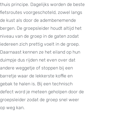
thuis principe. Dagelijks worden de beste
fietsroutes voorgeschoteld, zowel langs
de kust als door de adembenemende
bergen. De groepsleider houdt altijd het
niveau van de groep in de gaten zodat
iedereen zich prettig voelt in de groep.
Daarnaast kennen ze het eiland op hun
duimpje dus rijden net even over dat
andere weggetje of stoppen bij een
barretje waar de lekkerste koffie en
gebak te halen is. Bij een technisch
defect word je meteen geholpen door de
groepsleider zodat de groep snel weer
op weg kan.