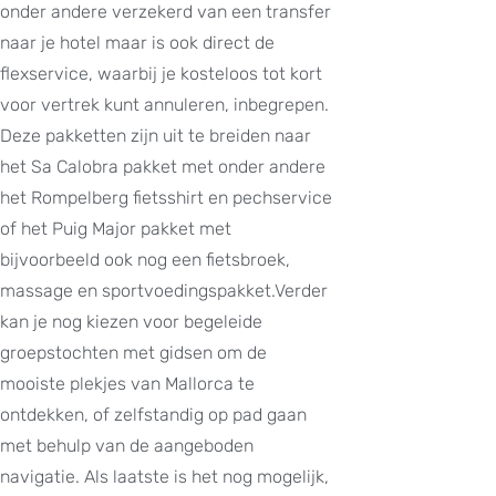
onder andere verzekerd van een transfer
naar je hotel maar is ook direct de
flexservice, waarbij je kosteloos tot kort
voor vertrek kunt annuleren, inbegrepen.
Deze pakketten zijn uit te breiden naar
het Sa Calobra pakket met onder andere
het Rompelberg fietsshirt en pechservice
of het Puig Major pakket met
bijvoorbeeld ook nog een fietsbroek,
massage en sportvoedingspakket.Verder
kan je nog kiezen voor begeleide
groepstochten met gidsen om de
mooiste plekjes van Mallorca te
ontdekken, of zelfstandig op pad gaan
met behulp van de aangeboden
navigatie. Als laatste is het nog mogelijk,