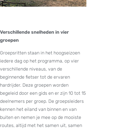
Verschillende snelheden in vier
groepen
Groepsritten staan in het hoogseizoen
iedere dag op het programma, op vier
verschillende niveaus, van de
beginnende fietser tot de ervaren
hardrijder. Deze groepen worden
begeleid door een gids en er zijn 10 tot 15
deelnemers per groep. De groepsleiders
kennen het eiland van binnen en van
buiten en nemen je mee op de mooiste
routes, altijd met het samen uit, samen