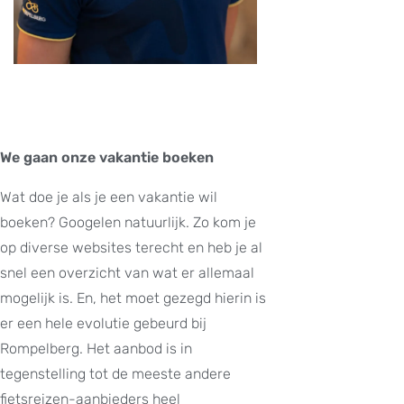
We gaan onze vakantie boeken
Wat doe je als je een vakantie wil
boeken? Googelen natuurlijk. Zo kom je
op diverse websites terecht en heb je al
snel een overzicht van wat er allemaal
mogelijk is. En, het moet gezegd hierin is
er een hele evolutie gebeurd bij
Rompelberg. Het aanbod is in
tegenstelling tot de meeste andere
fietsreizen-aanbieders heel