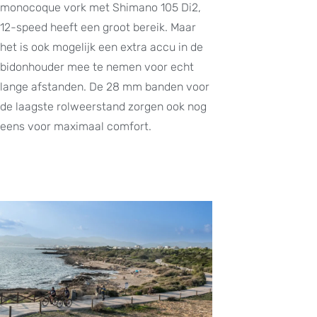
monocoque vork met Shimano 105 Di2,
12-speed heeft een groot bereik. Maar
het is ook mogelijk een extra accu in de
bidonhouder mee te nemen voor echt
lange afstanden. De 28 mm banden voor
de laagste rolweerstand zorgen ook nog
eens voor maximaal comfort.