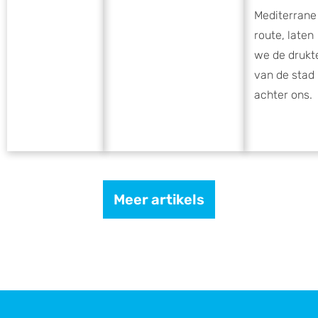
Mediterrane
route, laten
we de drukt
van de stad
achter ons.
Meer artikels