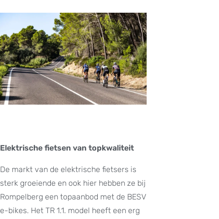
Elektrische fietsen van topkwaliteit
De markt van de elektrische fietsers is
sterk groeiende en ook hier hebben ze bij
Rompelberg een topaanbod met de BESV
e-bikes. Het TR 1.1. model heeft een erg