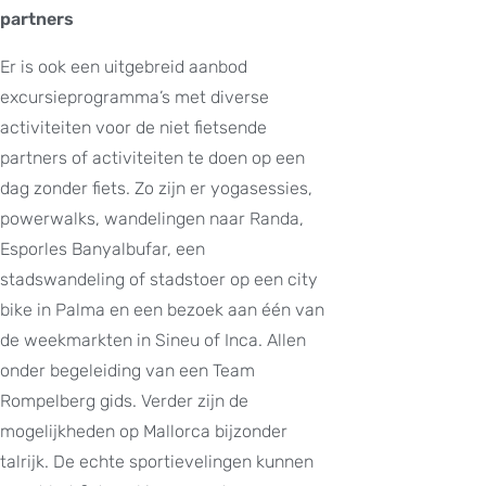
partners
Er is ook een uitgebreid aanbod
excursieprogramma’s met diverse
activiteiten voor de niet fietsende
partners of activiteiten te doen op een
dag zonder fiets. Zo zijn er yogasessies,
powerwalks, wandelingen naar Randa,
Esporles Banyalbufar, een
stadswandeling of stadstoer op een city
bike in Palma en een bezoek aan één van
de weekmarkten in Sineu of Inca. Allen
onder begeleiding van een Team
Rompelberg gids. Verder zijn de
mogelijkheden op Mallorca bijzonder
talrijk. De echte sportievelingen kunnen