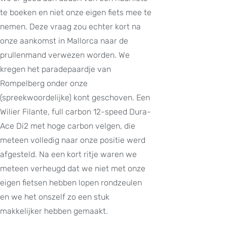
te boeken en niet onze eigen fiets mee te
nemen. Deze vraag zou echter kort na
onze aankomst in Mallorca naar de
prullenmand verwezen worden. We
kregen het paradepaardje van
Rompelberg onder onze
(spreekwoordelijke) kont geschoven. Een
Wilier Filante, full carbon 12-speed Dura-
Ace Di2 met hoge carbon velgen, die
meteen volledig naar onze positie werd
afgesteld. Na een kort ritje waren we
meteen verheugd dat we niet met onze
eigen fietsen hebben lopen rondzeulen
en we het onszelf zo een stuk
makkelijker hebben gemaakt.