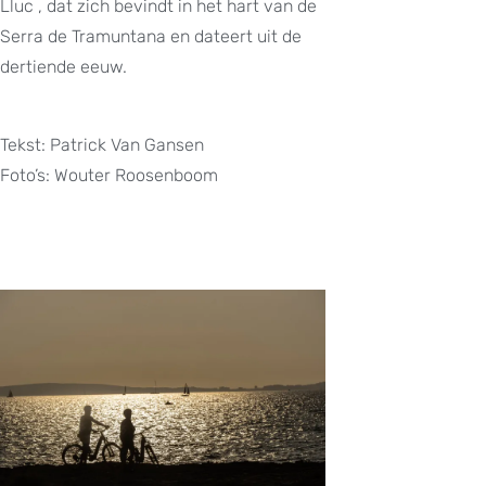
Lluc , dat zich bevindt in het hart van de
Serra de Tramuntana en dateert uit de
dertiende eeuw.
Tekst: Patrick Van Gansen
Foto’s: Wouter Roosenboom