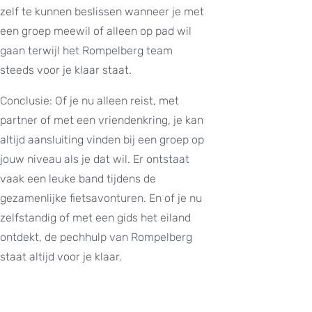
zelf te kunnen beslissen wanneer je met
een groep meewil of alleen op pad wil
gaan terwijl het Rompelberg team
steeds voor je klaar staat.
Conclusie: Of je nu alleen reist, met
partner of met een vriendenkring, je kan
altijd aansluiting vinden bij een groep op
jouw niveau als je dat wil. Er ontstaat
vaak een leuke band tijdens de
gezamenlijke fietsavonturen. En of je nu
zelfstandig of met een gids het eiland
ontdekt, de pechhulp van Rompelberg
staat altijd voor je klaar.