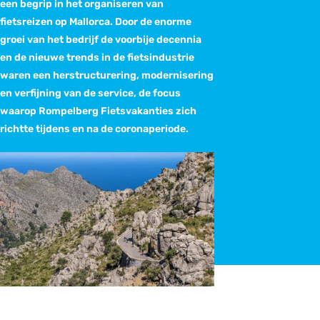
een begrip in het organiseren van
fietsreizen op Mallorca. Door de enorme
groei van het bedrijf de voorbije decennia
en de nieuwe trends in de fietsindustrie
waren een herstructurering, modernisering
en verfijning van de service, de focus
waarop Rompelberg Fietsvakanties zich
richtte tijdens en na de coronaperiode.