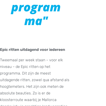
program
ma"
Epic ritten uitdagend voor iedereen
Tweemaal per week staan – voor elk
niveau – de Epic ritten op het
programma. Dit zijn de meest
uitdagende ritten, zowel qua afstand als
hoogtemeters. Het zijn ook meten de
absolute beauties. Zo is er de
kloosterroute waarbij je Mallorca