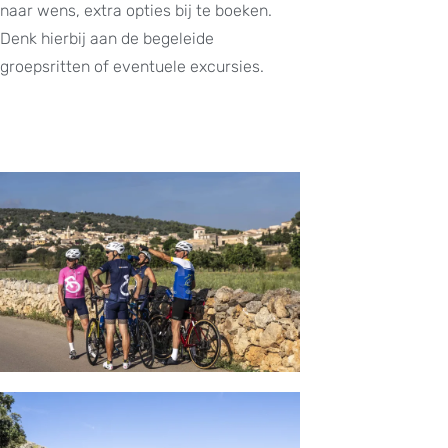
naar wens, extra opties bij te boeken.
Denk hierbij aan de begeleide
groepsritten of eventuele excursies.