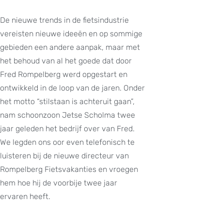
De nieuwe trends in de fietsindustrie
vereisten nieuwe ideeën en op sommige
gebieden een andere aanpak, maar met
het behoud van al het goede dat door
Fred Rompelberg werd opgestart en
ontwikkeld in de loop van de jaren. Onder
het motto “stilstaan is achteruit gaan”,
nam schoonzoon Jetse Scholma twee
jaar geleden het bedrijf over van Fred.
We legden ons oor even telefonisch te
luisteren bij de nieuwe directeur van
Rompelberg Fietsvakanties en vroegen
hem hoe hij de voorbije twee jaar
ervaren heeft.