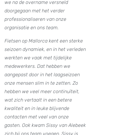
we na de overname versneld
doorgegaan met het verder
professionaliseren van onze
organisatie en ons team.
Fietsen op Mallorca kent een sterke
seizoen dynamiek, en in het verleden
werkten we vaak met tijdelijke
medewerkers. Dat hebben we
aangepast door in het laagseizoen
onze mensen slim in te zetten. Zo
hebben we veel meer continuïteit,
wat zich vertaalt in een betere
kwaliteit en in leuke blijvende
contacten met veel van onze
gasten. Ook kwam Sissy van Alebeek
zich bij ons team voegen. Sissy is