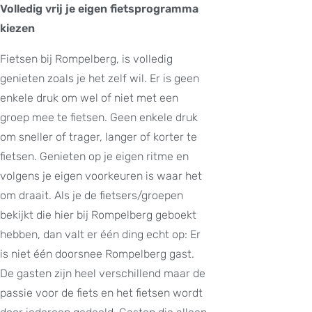
Volledig vrij je eigen fietsprogramma
kiezen
Fietsen bij Rompelberg, is volledig
genieten zoals je het zelf wil. Er is geen
enkele druk om wel of niet met een
groep mee te fietsen. Geen enkele druk
om sneller of trager, langer of korter te
fietsen. Genieten op je eigen ritme en
volgens je eigen voorkeuren is waar het
om draait. Als je de fietsers/groepen
bekijkt die hier bij Rompelberg geboekt
hebben, dan valt er één ding echt op: Er
is niet één doorsnee Rompelberg gast.
De gasten zijn heel verschillend maar de
passie voor de fiets en het fietsen wordt