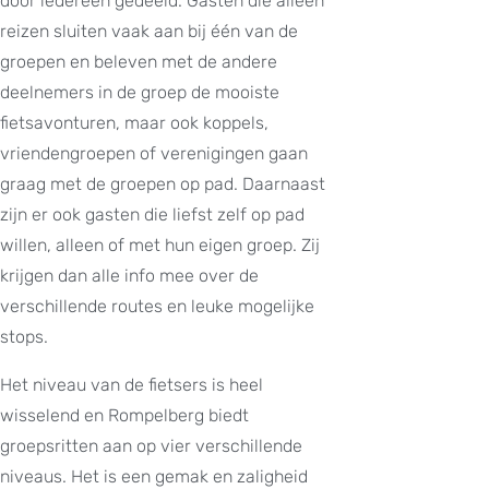
door iedereen gedeeld. Gasten die alleen
reizen sluiten vaak aan bij één van de
groepen en beleven met de andere
deelnemers in de groep de mooiste
fietsavonturen, maar ook koppels,
vriendengroepen of verenigingen gaan
graag met de groepen op pad. Daarnaast
zijn er ook gasten die liefst zelf op pad
willen, alleen of met hun eigen groep. Zij
krijgen dan alle info mee over de
verschillende routes en leuke mogelijke
stops.
Het niveau van de fietsers is heel
wisselend en Rompelberg biedt
groepsritten aan op vier verschillende
niveaus. Het is een gemak en zaligheid