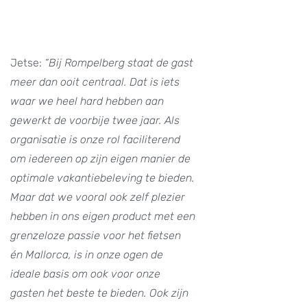
Jetse:
“Bij Rompelberg staat de gast
meer dan ooit centraal. Dat is iets
waar we heel hard hebben aan
gewerkt de voorbije twee jaar. Als
organisatie is onze rol faciliterend
om iedereen op zijn eigen manier de
optimale vakantiebeleving te bieden.
Maar dat we vooral ook zelf plezier
hebben in ons eigen product met een
grenzeloze passie voor het fietsen
én Mallorca, is in onze ogen de
ideale basis om ook voor onze
gasten het beste te bieden. Ook zijn