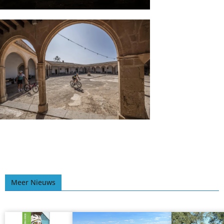
Meer Nieuws