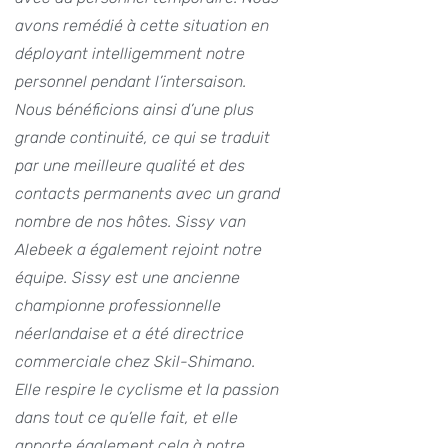
avons remédié à cette situation en
déployant intelligemment notre
personnel pendant l’intersaison.
Nous bénéficions ainsi d’une plus
grande continuité, ce qui se traduit
par une meilleure qualité et des
contacts permanents avec un grand
nombre de nos hôtes. Sissy van
Alebeek a également rejoint notre
équipe. Sissy est une ancienne
championne professionnelle
néerlandaise et a été directrice
commerciale chez Skil-Shimano.
Elle respire le cyclisme et la passion
dans tout ce qu’elle fait, et elle
apporte également cela à notre