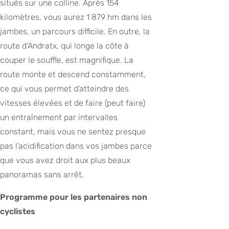
situés sur une colline. Après 154
kilomètres, vous aurez 1 879 hm dans les
jambes, un parcours difficile. En outre, la
route d’Andratx, qui longe la côte à
couper le souffle, est magnifique. La
route monte et descend constamment,
ce qui vous permet d’atteindre des
vitesses élevées et de faire (peut faire)
un entraînement par intervalles
constant, mais vous ne sentez presque
pas l’acidification dans vos jambes parce
que vous avez droit aux plus beaux
panoramas sans arrêt.
Programme pour les partenaires non
cyclistes