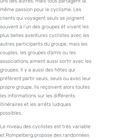
uns des autres, mais tous partagent la
même passion pour le cyclisme. Les
clients qui voyagent seuls se joignent
souvent à l’un des groupes et vivent les
plus belles aventures cyclistes avec les
autres participants du groupe, mais les
couples, les groupes d’amis ou les
associations aiment aussi sortir avec les
groupes. Il y a aussi des hôtes qui
préfèrent partir seuls, seuls ou avec leur
propre groupe. Ils reçoivent alors toutes
les informations sur les différents
itinéraires et les arrêts ludiques
possibles.
Le niveau des cyclistes est très variable
et Rompelberg propose des randonnées