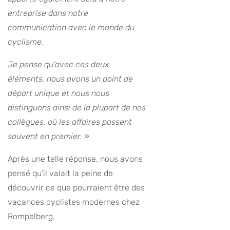
entreprise dans notre
communication avec le monde du
cyclisme.
Je pense qu’avec ces deux
éléments, nous avons un point de
départ unique et nous nous
distinguons ainsi de la plupart de nos
collègues, où les affaires passent
souvent en premier. »
Après une telle réponse, nous avons
pensé qu’il valait la peine de
découvrir ce que pourraient être des
vacances cyclistes modernes chez
Rompelberg.