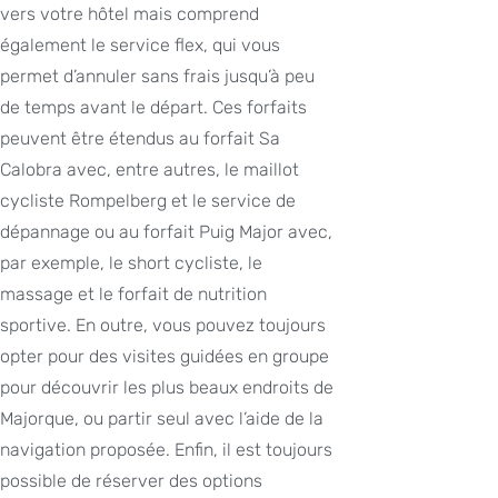
vers votre hôtel mais comprend
également le service flex, qui vous
permet d’annuler sans frais jusqu’à peu
de temps avant le départ. Ces forfaits
peuvent être étendus au forfait Sa
Calobra avec, entre autres, le maillot
cycliste Rompelberg et le service de
dépannage ou au forfait Puig Major avec,
par exemple, le short cycliste, le
massage et le forfait de nutrition
sportive. En outre, vous pouvez toujours
opter pour des visites guidées en groupe
pour découvrir les plus beaux endroits de
Majorque, ou partir seul avec l’aide de la
navigation proposée. Enfin, il est toujours
possible de réserver des options