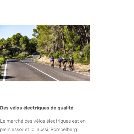
Des vélos électriques de qualité
Le marché des vélos électriques est en
plein essor et ici aussi, Rompelberg