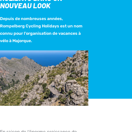
NOUVEAU LOOK
Depuis de nombreuses années,
Rompelberg Cycling Holidays est un nom
connu pour l'organisation de vacances à
vélo à Majorque.
En raison de l’énorme croissance de