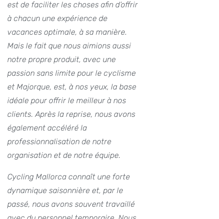
est de faciliter les choses afin d’offrir
à chacun une expérience de
vacances optimale, à sa manière.
Mais le fait que nous aimions aussi
notre propre produit, avec une
passion sans limite pour le cyclisme
et Majorque, est, à nos yeux, la base
idéale pour offrir le meilleur à nos
clients. Après la reprise, nous avons
également accéléré la
professionnalisation de notre
organisation et de notre équipe.
Cycling Mallorca connaît une forte
dynamique saisonnière et, par le
passé, nous avons souvent travaillé
avec du personnel temporaire. Nous