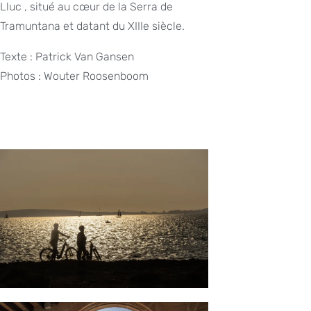
Lluc , situé au cœur de la Serra de
Tramuntana et datant du XIIIe siècle.
Texte : Patrick Van Gansen
Photos : Wouter Roosenboom