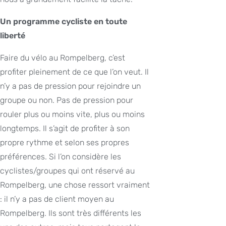
Un programme cycliste en toute
liberté
Faire du vélo au Rompelberg, c’est
profiter pleinement de ce que l’on veut. Il
n’y a pas de pression pour rejoindre un
groupe ou non. Pas de pression pour
rouler plus ou moins vite, plus ou moins
longtemps. Il s’agit de profiter à son
propre rythme et selon ses propres
préférences. Si l’on considère les
cyclistes/groupes qui ont réservé au
Rompelberg, une chose ressort vraiment
: il n’y a pas de client moyen au
Rompelberg. Ils sont très différents les