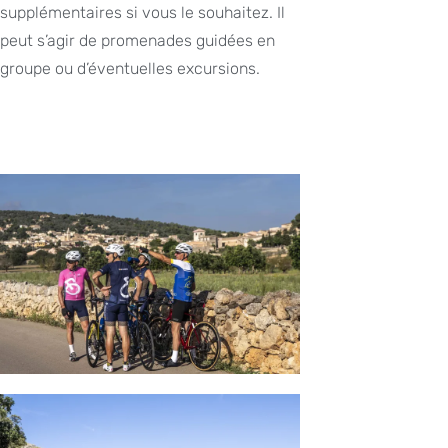
supplémentaires si vous le souhaitez. Il
peut s’agir de promenades guidées en
groupe ou d’éventuelles excursions.