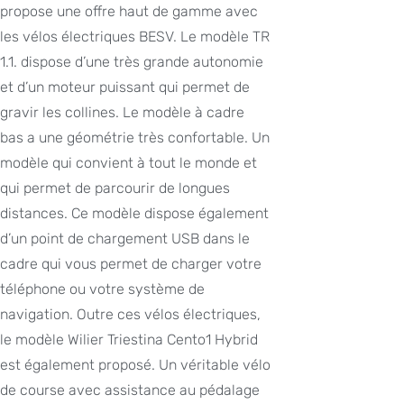
propose une offre haut de gamme avec
les vélos électriques BESV. Le modèle TR
1.1. dispose d’une très grande autonomie
et d’un moteur puissant qui permet de
gravir les collines. Le modèle à cadre
bas a une géométrie très confortable. Un
modèle qui convient à tout le monde et
qui permet de parcourir de longues
distances. Ce modèle dispose également
d’un point de chargement USB dans le
cadre qui vous permet de charger votre
téléphone ou votre système de
navigation. Outre ces vélos électriques,
le modèle Wilier Triestina Cento1 Hybrid
est également proposé. Un véritable vélo
de course avec assistance au pédalage