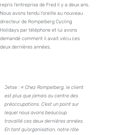
repris l’entreprise de Fred il y a deux ans.
Nous avons tendu l’oreille au nouveau
directeur de Rompelberg Cycling
Holidays par téléphone et lui avons
demandé comment il avait vécu ces
deux dernières années.
Jetse :
« Chez Rompelberg, le client
est plus que jamais au centre des
préoccupations. C’est un point sur
lequel nous avons beaucoup
travaillé ces deux dernières années.
En tant qu’organisation, notre rôle