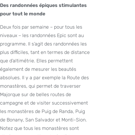
Des randonnées épiques stimulantes
pour tout le monde
Deux fois par semaine – pour tous les
niveaux – les randonnées Epic sont au
programme. Il s’agit des randonnées les
plus difficiles, tant en termes de distance
que d’altimétrie. Elles permettent
également de mesurer les beautés
absolues. Il y a par exemple la Route des
monastères, qui permet de traverser
Majorque sur de belles routes de
campagne et de visiter successivement
les monastères de Puig de Randa, Puig
de Bonany, San Salvador et Monti-Sion.
Notez que tous les monastères sont