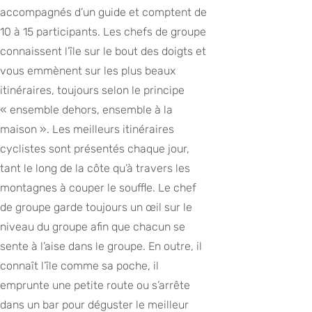
accompagnés d’un guide et comptent de
10 à 15 participants. Les chefs de groupe
connaissent l’île sur le bout des doigts et
vous emmènent sur les plus beaux
itinéraires, toujours selon le principe
« ensemble dehors, ensemble à la
maison ». Les meilleurs itinéraires
cyclistes sont présentés chaque jour,
tant le long de la côte qu’à travers les
montagnes à couper le souffle. Le chef
de groupe garde toujours un œil sur le
niveau du groupe afin que chacun se
sente à l’aise dans le groupe. En outre, il
connaît l’île comme sa poche, il
emprunte une petite route ou s’arrête
dans un bar pour déguster le meilleur