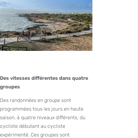
Des vitesses différentes dans quatre
groupes
Des randonnées en groupe sont
programmées tous les jours en haute
saison, à quatre niveaux différents, du
cycliste débutant au cycliste
expérimenté. Ces groupes sont