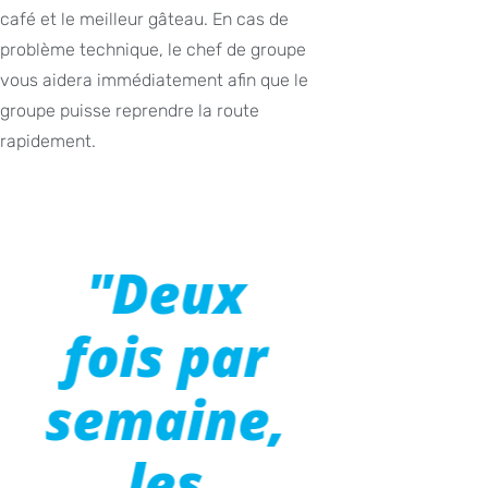
café et le meilleur gâteau. En cas de
problème technique, le chef de groupe
vous aidera immédiatement afin que le
groupe puisse reprendre la route
rapidement.
"Deux
fois par
semaine,
les