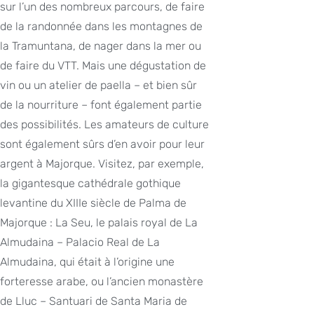
sur l’un des nombreux parcours, de faire
de la randonnée dans les montagnes de
la Tramuntana, de nager dans la mer ou
de faire du VTT. Mais une dégustation de
vin ou un atelier de paella – et bien sûr
de la nourriture – font également partie
des possibilités. Les amateurs de culture
sont également sûrs d’en avoir pour leur
argent à Majorque. Visitez, par exemple,
la gigantesque cathédrale gothique
levantine du XIIIe siècle de Palma de
Majorque : La Seu, le palais royal de La
Almudaina – Palacio Real de La
Almudaina, qui était à l’origine une
forteresse arabe, ou l’ancien monastère
de Lluc – Santuari de Santa Maria de