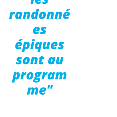
randonné
es
épiques
sont au
program
me"