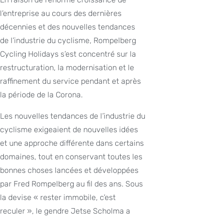
l’entreprise au cours des dernières
décennies et des nouvelles tendances
de l’industrie du cyclisme, Rompelberg
Cycling Holidays s’est concentré sur la
restructuration, la modernisation et le
raffinement du service pendant et après
la période de la Corona.
Les nouvelles tendances de l’industrie du
cyclisme exigeaient de nouvelles idées
et une approche différente dans certains
domaines, tout en conservant toutes les
bonnes choses lancées et développées
par Fred Rompelberg au fil des ans. Sous
la devise « rester immobile, c’est
reculer », le gendre Jetse Scholma a