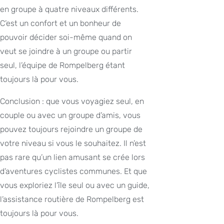
en groupe à quatre niveaux différents.
C’est un confort et un bonheur de
pouvoir décider soi-même quand on
veut se joindre à un groupe ou partir
seul, l’équipe de Rompelberg étant
toujours là pour vous.
Conclusion : que vous voyagiez seul, en
couple ou avec un groupe d’amis, vous
pouvez toujours rejoindre un groupe de
votre niveau si vous le souhaitez. Il n’est
pas rare qu’un lien amusant se crée lors
d’aventures cyclistes communes. Et que
vous exploriez l’île seul ou avec un guide,
l’assistance routière de Rompelberg est
toujours là pour vous.