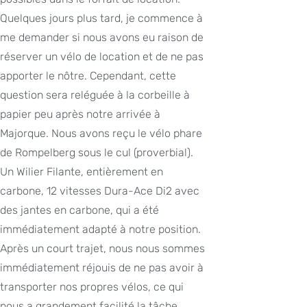
Quelques jours plus tard, je commence à
me demander si nous avons eu raison de
réserver un vélo de location et de ne pas
apporter le nôtre. Cependant, cette
question sera reléguée à la corbeille à
papier peu après notre arrivée à
Majorque. Nous avons reçu le vélo phare
de Rompelberg sous le cul (proverbial).
Un Wilier Filante, entièrement en
carbone, 12 vitesses Dura-Ace Di2 avec
des jantes en carbone, qui a été
immédiatement adapté à notre position.
Après un court trajet, nous nous sommes
immédiatement réjouis de ne pas avoir à
transporter nos propres vélos, ce qui
nous a grandement facilité la tâche.