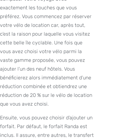
exactement les touches que vous
préférez. Vous commencez par réserver
votre vélo de location car, après tout,
c’est la raison pour laquelle vous visitez
cette belle île cyclable. Une fois que
vous avez choisi votre vélo parmi la
vaste gamme proposée, vous pouvez
ajouter l’un des neuf hôtels. Vous
bénéficierez alors immédiatement d’une
réduction combinée et obtiendrez une
réduction de 20 % sur le vélo de location
que vous avez choisi.
Ensuite, vous pouvez choisir d’ajouter un
forfait. Par défaut, le forfait Randa est
inclus. Il assure, entre autres, le transfert