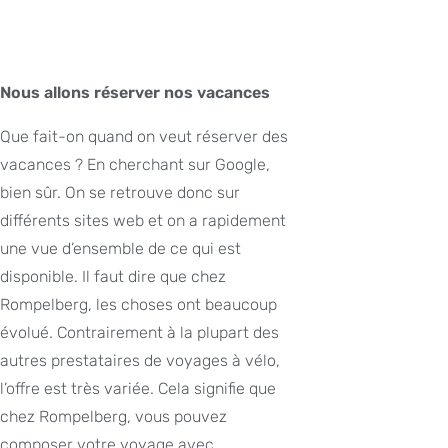
Nous allons réserver nos vacances
Que fait-on quand on veut réserver des
vacances ? En cherchant sur Google,
bien sûr. On se retrouve donc sur
différents sites web et on a rapidement
une vue d’ensemble de ce qui est
disponible. Il faut dire que chez
Rompelberg, les choses ont beaucoup
évolué. Contrairement à la plupart des
autres prestataires de voyages à vélo,
l’offre est très variée. Cela signifie que
chez Rompelberg, vous pouvez
composer votre voyage avec