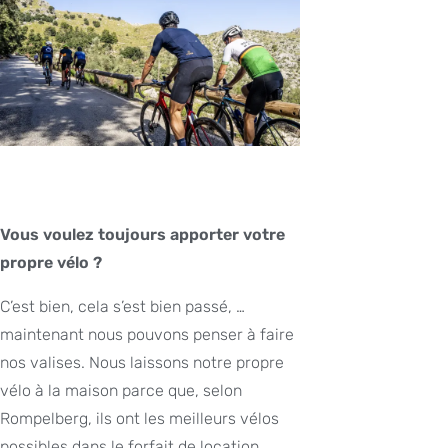
Vous voulez toujours apporter votre
propre vélo ?
C’est bien, cela s’est bien passé, …
maintenant nous pouvons penser à faire
nos valises. Nous laissons notre propre
vélo à la maison parce que, selon
Rompelberg, ils ont les meilleurs vélos
possibles dans le forfait de location.