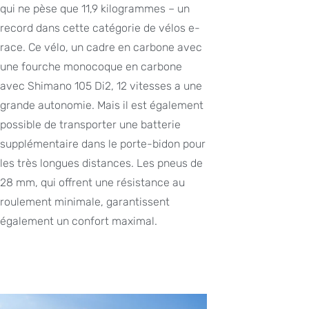
qui ne pèse que 11,9 kilogrammes – un
record dans cette catégorie de vélos e-
race. Ce vélo, un cadre en carbone avec
une fourche monocoque en carbone
avec Shimano 105 Di2, 12 vitesses a une
grande autonomie. Mais il est également
possible de transporter une batterie
supplémentaire dans le porte-bidon pour
les très longues distances. Les pneus de
28 mm, qui offrent une résistance au
roulement minimale, garantissent
également un confort maximal.