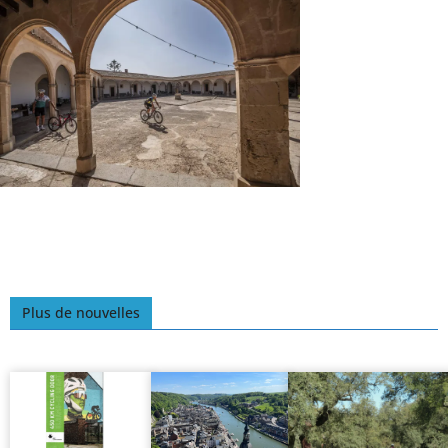
Plus de nouvelles