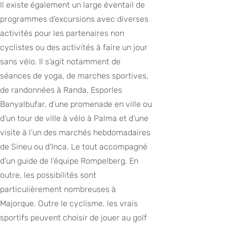
Il existe également un large éventail de
programmes d’excursions avec diverses
activités pour les partenaires non
cyclistes ou des activités à faire un jour
sans vélo. Il s’agit notamment de
séances de yoga, de marches sportives,
de randonnées à Randa, Esporles
Banyalbufar, d’une promenade en ville ou
d’un tour de ville à vélo à Palma et d’une
visite à l’un des marchés hebdomadaires
de Sineu ou d’Inca. Le tout accompagné
d’un guide de l’équipe Rompelberg. En
outre, les possibilités sont
particulièrement nombreuses à
Majorque. Outre le cyclisme, les vrais
sportifs peuvent choisir de jouer au golf