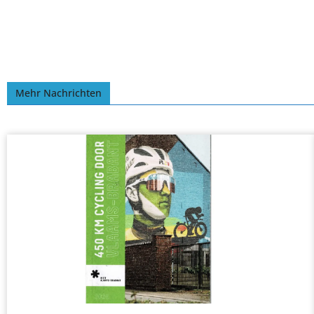
Mehr Nachrichten