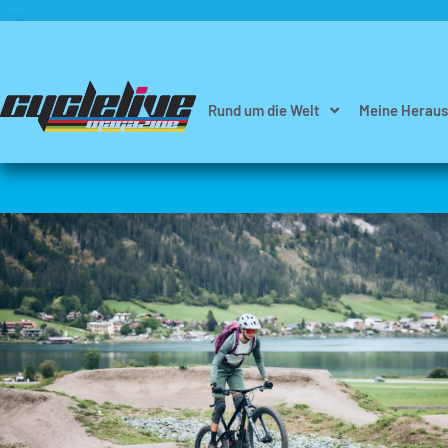
Rund um die Welt
Meine Heraus