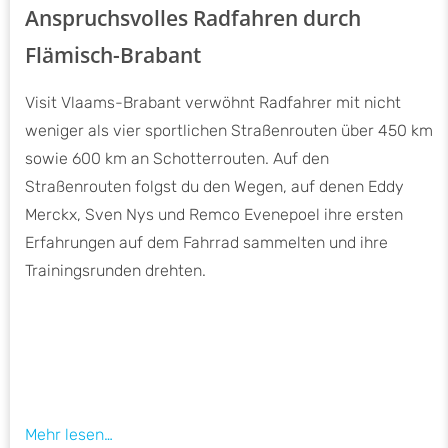
Anspruchsvolles Radfahren durch
Flämisch-Brabant
Visit Vlaams-Brabant verwöhnt Radfahrer mit nicht
weniger als vier sportlichen Straßenrouten über 450 km
sowie 600 km an Schotterrouten. Auf den
Straßenrouten folgst du den Wegen, auf denen Eddy
Merckx, Sven Nys und Remco Evenepoel ihre ersten
Erfahrungen auf dem Fahrrad sammelten und ihre
Trainingsrunden drehten.