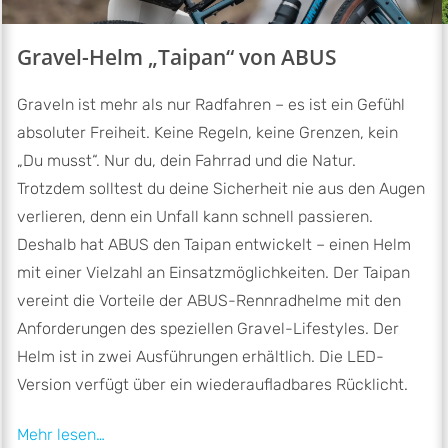
Gravel-Helm „Taipan“ von ABUS
Graveln ist mehr als nur Radfahren – es ist ein Gefühl
absoluter Freiheit. Keine Regeln, keine Grenzen, kein
„Du musst“. Nur du, dein Fahrrad und die Natur.
Trotzdem solltest du deine Sicherheit nie aus den Augen
verlieren, denn ein Unfall kann schnell passieren.
Deshalb hat ABUS den Taipan entwickelt – einen Helm
mit einer Vielzahl an Einsatzmöglichkeiten. Der Taipan
vereint die Vorteile der ABUS-Rennradhelme mit den
Anforderungen des speziellen Gravel-Lifestyles. Der
Helm ist in zwei Ausführungen erhältlich. Die LED-
Version verfügt über ein wiederaufladbares Rücklicht.