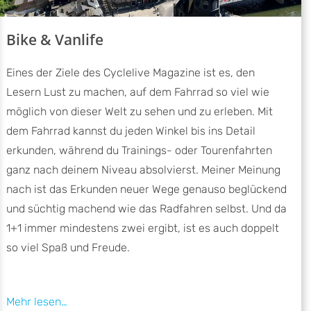
Bike & Vanlife
Eines der Ziele des Cyclelive Magazine ist es, den
Lesern Lust zu machen, auf dem Fahrrad so viel wie
möglich von dieser Welt zu sehen und zu erleben. Mit
dem Fahrrad kannst du jeden Winkel bis ins Detail
erkunden, während du Trainings- oder Tourenfahrten
ganz nach deinem Niveau absolvierst. Meiner Meinung
nach ist das Erkunden neuer Wege genauso beglückend
und süchtig machend wie das Radfahren selbst. Und da
1+1 immer mindestens zwei ergibt, ist es auch doppelt
so viel Spaß und Freude.