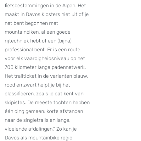
fietsbestemmingen in de Alpen. Het
maakt in Davos Klosters niet uit of je
net bent begonnen met
mountainbiken, al een goede
rijtechniek hebt of een (bijna)
professional bent. Er is een route
voor elk vaardigheidsniveau op het
700 kilometer lange padennetwerk.
Het trailticket in de varianten blauw,
rood en zwart helpt je bij het
classificeren, zoals je dat kent van
skipistes. De meeste tochten hebben
één ding gemeen: korte afstanden
naar de singletrails en lange,
vloeiende afdalingen.” Zo kan je
Davos als mountainbike regio