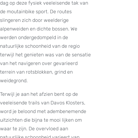
dag op deze fysiek veeleisende tak van
de moutainbike sport. De routes
slingeren zich door weelderige
alpenweiden en dichte bossen. We
werden ondergedompeld in de
natuurlijke schoonheid van de regio
terwijl het genieten was van de sensatie
van het navigeren over gevarieerd
terrein van rotsblokken, grind en
weidegrond.
Terwijl je aan het afzien bent op de
veeleisende trails van Davos Klosters,
word je beloond met adembenemende
uitzichten die bijna te mooi lijken om
waar te zijn. De overvloed aan
natuurlijke schoonheid varieert van