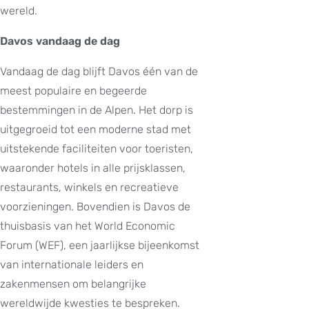
wereld.
Davos vandaag de dag
Vandaag de dag blijft Davos één van de
meest populaire en begeerde
bestemmingen in de Alpen. Het dorp is
uitgegroeid tot een moderne stad met
uitstekende faciliteiten voor toeristen,
waaronder hotels in alle prijsklassen,
restaurants, winkels en recreatieve
voorzieningen. Bovendien is Davos de
thuisbasis van het World Economic
Forum (WEF), een jaarlijkse bijeenkomst
van internationale leiders en
zakenmensen om belangrijke
wereldwijde kwesties te bespreken.