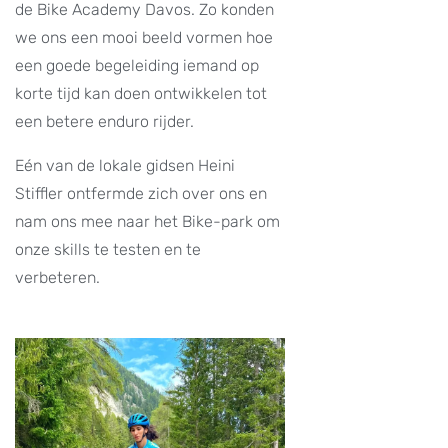
de Bike Academy Davos. Zo konden
we ons een mooi beeld vormen hoe
een goede begeleiding iemand op
korte tijd kan doen ontwikkelen tot
een betere enduro rijder.
Eén van de lokale gidsen Heini
Stiffler ontfermde zich over ons en
nam ons mee naar het Bike-park om
onze skills te testen en te
verbeteren.