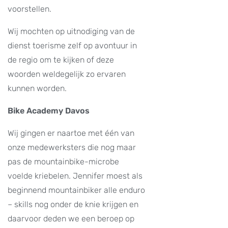
voorstellen.
Wij mochten op uitnodiging van de
dienst toerisme zelf op avontuur in
de regio om te kijken of deze
woorden weldegelijk zo ervaren
kunnen worden.
Bike Academy Davos
Wij gingen er naartoe met één van
onze medewerksters die nog maar
pas de mountainbike-microbe
voelde kriebelen. Jennifer moest als
beginnend mountainbiker alle enduro
– skills nog onder de knie krijgen en
daarvoor deden we een beroep op