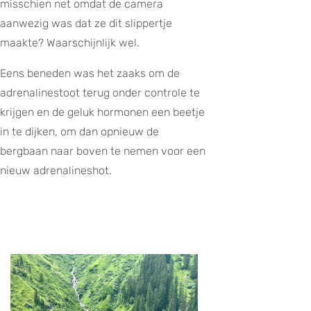
misschien net omdat de camera
aanwezig was dat ze dit slippertje
maakte? Waarschijnlijk wel.
Eens beneden was het zaaks om de
adrenalinestoot terug onder controle te
krijgen en de geluk hormonen een beetje
in te dijken, om dan opnieuw de
bergbaan naar boven te nemen voor een
nieuw adrenalineshot.