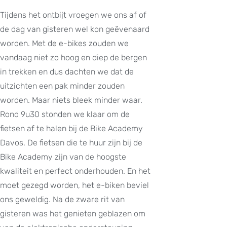
Tijdens het ontbijt vroegen we ons af of
de dag van gisteren wel kon geëvenaard
worden. Met de e-bikes zouden we
vandaag niet zo hoog en diep de bergen
in trekken en dus dachten we dat de
uitzichten een pak minder zouden
worden. Maar niets bleek minder waar.
Rond 9u30 stonden we klaar om de
fietsen af te halen bij de Bike Academy
Davos. De fietsen die te huur zijn bij de
Bike Academy zijn van de hoogste
kwaliteit en perfect onderhouden. En het
moet gezegd worden, het e-biken beviel
ons geweldig. Na de zware rit van
gisteren was het genieten geblazen om