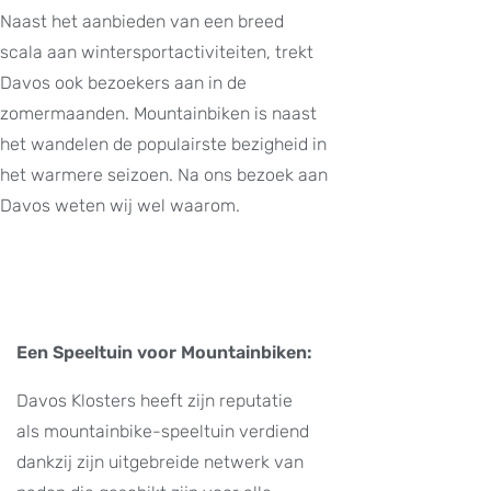
Naast het aanbieden van een breed
scala aan wintersportactiviteiten, trekt
Davos ook bezoekers aan in de
zomermaanden. Mountainbiken is naast
het wandelen de populairste bezigheid in
het warmere seizoen. Na ons bezoek aan
Davos weten wij wel waarom.
Een Speeltuin voor Mountainbiken:
Davos Klosters heeft zijn reputatie
als mountainbike-speeltuin verdiend
dankzij zijn uitgebreide netwerk van