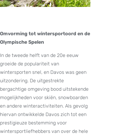
Omvorming tot wintersportoord en de
Olympische Spelen
In de tweede helft van de 20e eeuw
groeide de populariteit van
wintersporten snel, en Davos was geen
uitzondering. De uitgestrekte
bergachtige omgeving bood uitstekende
mogelijkheden voor skiën, snowboarden
en andere winteractiviteiten. Als gevolg
hiervan ontwikkelde Davos zich tot een
prestigieuze bestemming voor
wintersportliefhebbers van over de hele