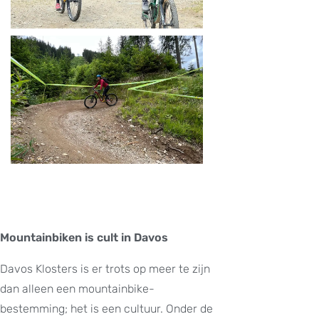
Mountainbiken is cult in Davos
Davos Klosters is er trots op meer te zijn
dan alleen een mountainbike-
bestemming; het is een cultuur. Onder de