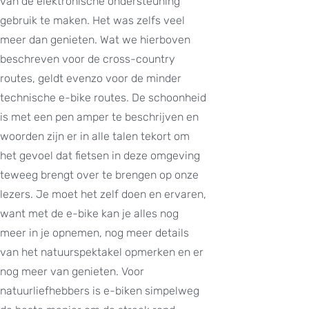
van de elektronische ondersteuning
gebruik te maken. Het was zelfs veel
meer dan genieten. Wat we hierboven
beschreven voor de cross-country
routes, geldt evenzo voor de minder
technische e-bike routes. De schoonheid
is met een pen amper te beschrijven en
woorden zijn er in alle talen tekort om
het gevoel dat fietsen in deze omgeving
teweeg brengt over te brengen op onze
lezers. Je moet het zelf doen en ervaren,
want met de e-bike kan je alles nog
meer in je opnemen, nog meer details
van het natuurspektakel opmerken en er
nog meer van genieten. Voor
natuurliefhebbers is e-biken simpelweg