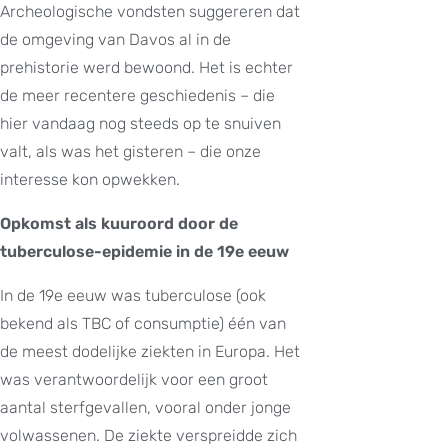
Archeologische vondsten suggereren dat
de omgeving van Davos al in de
prehistorie werd bewoond. Het is echter
de meer recentere geschiedenis – die
hier vandaag nog steeds op te snuiven
valt, als was het gisteren – die onze
interesse kon opwekken.
Opkomst als kuuroord door de
tuberculose-epidemie in de 19e eeuw
In de 19e eeuw was tuberculose (ook
bekend als TBC of consumptie) één van
de meest dodelijke ziekten in Europa. Het
was verantwoordelijk voor een groot
aantal sterfgevallen, vooral onder jonge
volwassenen. De ziekte verspreidde zich