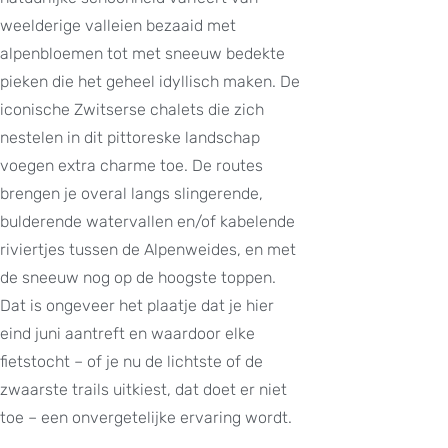
weelderige valleien bezaaid met
alpenbloemen tot met sneeuw bedekte
pieken die het geheel idyllisch maken. De
iconische Zwitserse chalets die zich
nestelen in dit pittoreske landschap
voegen extra charme toe. De routes
brengen je overal langs slingerende,
bulderende watervallen en/of kabelende
riviertjes tussen de Alpenweides, en met
de sneeuw nog op de hoogste toppen.
Dat is ongeveer het plaatje dat je hier
eind juni aantreft en waardoor elke
fietstocht – of je nu de lichtste of de
zwaarste trails uitkiest, dat doet er niet
toe – een onvergetelijke ervaring wordt.