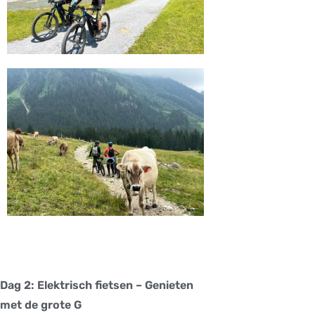
Dag 2: Elektrisch fietsen – Genieten
met de grote G