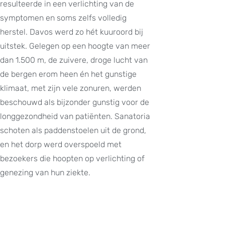
resulteerde in een verlichting van de
symptomen en soms zelfs volledig
herstel. Davos werd zo hét kuuroord bij
uitstek. Gelegen op een hoogte van meer
dan 1.500 m, de zuivere, droge lucht van
de bergen erom heen én het gunstige
klimaat, met zijn vele zonuren, werden
beschouwd als bijzonder gunstig voor de
longgezondheid van patiënten. Sanatoria
schoten als paddenstoelen uit de grond,
en het dorp werd overspoeld met
bezoekers die hoopten op verlichting of
genezing van hun ziekte.