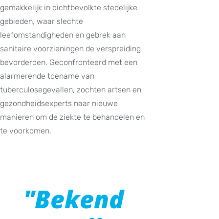
gemakkelijk in dichtbevolkte stedelijke
gebieden, waar slechte
leefomstandigheden en gebrek aan
sanitaire voorzieningen de verspreiding
bevorderden. Geconfronteerd met een
alarmerende toename van
tuberculosegevallen, zochten artsen en
gezondheidsexperts naar nieuwe
manieren om de ziekte te behandelen en
te voorkomen.
"Bekend