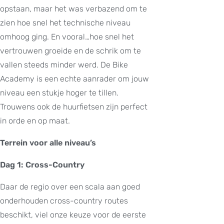
opstaan, maar het was verbazend om te
zien hoe snel het technische niveau
omhoog ging. En vooral…hoe snel het
vertrouwen groeide en de schrik om te
vallen steeds minder werd. De Bike
Academy is een echte aanrader om jouw
niveau een stukje hoger te tillen.
Trouwens ook de huurfietsen zijn perfect
in orde en op maat.
Terrein voor alle niveau’s
Dag 1: Cross-Country
Daar de regio over een scala aan goed
onderhouden cross-country routes
beschikt, viel onze keuze voor de eerste