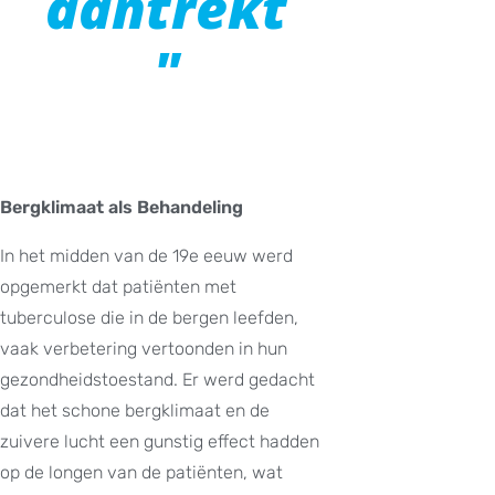
aantrekt
"
Bergklimaat als Behandeling
In het midden van de 19e eeuw werd
opgemerkt dat patiënten met
tuberculose die in de bergen leefden,
vaak verbetering vertoonden in hun
gezondheidstoestand. Er werd gedacht
dat het schone bergklimaat en de
zuivere lucht een gunstig effect hadden
op de longen van de patiënten, wat