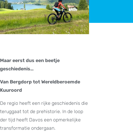
Maar eerst dus een beetje
geschiedenis…
Van Bergdorp tot Wereldberoemde
Kuuroord
De regio heeft een rijke geschiedenis die
teruggaat tot de prehistorie. In de loop
der tijd heeft Davos een opmerkelijke
transformatie ondergaan.