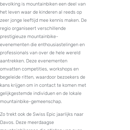
bevolking is mountainbiken een deel van
het leven waar de kinderen al reeds op
zeer jonge leeftijd mee kennis maken. De
regio organiseert verschillende
prestigieuze mountainbike-
evenementen die enthousiastelingen en
professionals van over de hele wereld
aantrekken. Deze evenementen
omvatten competities, workshops en
begeleide ritten, waardoor bezoekers de
kans krijgen om in contact te komen met
gelijkgestemde individuen en de lokale
mountainbike-gemeenschap.
Zo trekt ook de Swiss Epic jaarlijks naar
Davos. Deze meerdaagse