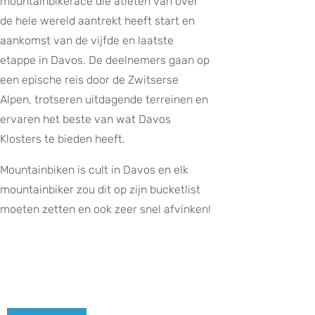
mountainbikerace die atleten van over
de hele wereld aantrekt heeft start en
aankomst van de vijfde en laatste
etappe in Davos. De deelnemers gaan op
een epische reis door de Zwitserse
Alpen, trotseren uitdagende terreinen en
ervaren het beste van wat Davos
Klosters te bieden heeft.
Mountainbiken is cult in Davos en elk
mountainbiker zou dit op zijn bucketlist
moeten zetten en ook zeer snel afvinken!