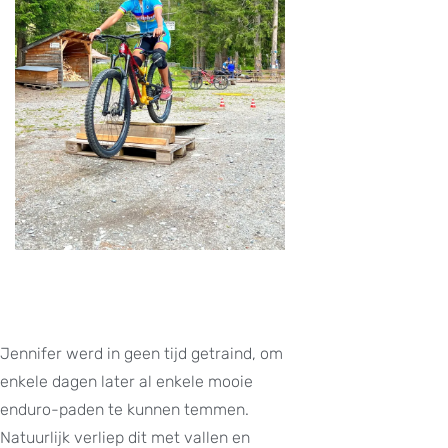
Jennifer werd in geen tijd getraind, om
enkele dagen later al enkele mooie
enduro-paden te kunnen temmen.
Natuurlijk verliep dit met vallen en