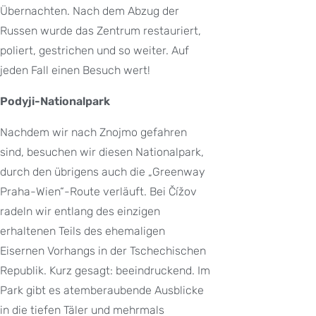
Übernachten. Nach dem Abzug der
Russen wurde das Zentrum restauriert,
poliert, gestrichen und so weiter. Auf
jeden Fall einen Besuch wert!
Podyji-Nationalpark
Nachdem wir nach Znojmo gefahren
sind, besuchen wir diesen Nationalpark,
durch den übrigens auch die „Greenway
Praha-Wien“-Route verläuft. Bei Čížov
radeln wir entlang des einzigen
erhaltenen Teils des ehemaligen
Eisernen Vorhangs in der Tschechischen
Republik. Kurz gesagt: beeindruckend. Im
Park gibt es atemberaubende Ausblicke
in die tiefen Täler und mehrmals