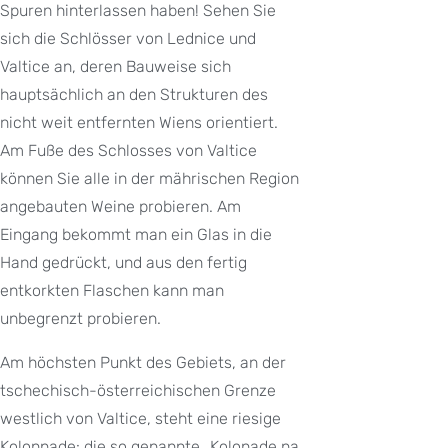
Spuren hinterlassen haben! Sehen Sie
sich die Schlösser von Lednice und
Valtice an, deren Bauweise sich
hauptsächlich an den Strukturen des
nicht weit entfernten Wiens orientiert.
Am Fuße des Schlosses von Valtice
können Sie alle in der mährischen Region
angebauten Weine probieren. Am
Eingang bekommt man ein Glas in die
Hand gedrückt, und aus den fertig
entkorkten Flaschen kann man
unbegrenzt probieren.
Am höchsten Punkt des Gebiets, an der
tschechisch-österreichischen Grenze
westlich von Valtice, steht eine riesige
Kolonnade: die so genannte „Kolonade na