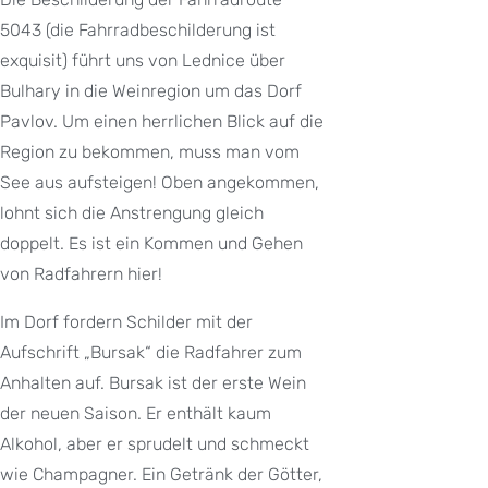
5043 (die Fahrradbeschilderung ist
exquisit) führt uns von Lednice über
Bulhary in die Weinregion um das Dorf
Pavlov. Um einen herrlichen Blick auf die
Region zu bekommen, muss man vom
See aus aufsteigen! Oben angekommen,
lohnt sich die Anstrengung gleich
doppelt. Es ist ein Kommen und Gehen
von Radfahrern hier!
Im Dorf fordern Schilder mit der
Aufschrift „Bursak“ die Radfahrer zum
Anhalten auf. Bursak ist der erste Wein
der neuen Saison. Er enthält kaum
Alkohol, aber er sprudelt und schmeckt
wie Champagner. Ein Getränk der Götter,