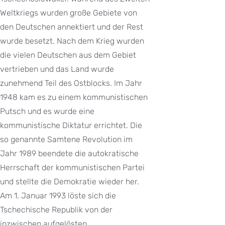
Weltkriegs wurden große Gebiete von
den Deutschen annektiert und der Rest
wurde besetzt. Nach dem Krieg wurden
die vielen Deutschen aus dem Gebiet
vertrieben und das Land wurde
zunehmend Teil des Ostblocks. Im Jahr
1948 kam es zu einem kommunistischen
Putsch und es wurde eine
kommunistische Diktatur errichtet. Die
so genannte Samtene Revolution im
Jahr 1989 beendete die autokratische
Herrschaft der kommunistischen Partei
und stellte die Demokratie wieder her.
Am 1. Januar 1993 löste sich die
Tschechische Republik von der
inzwischen aufgelösten