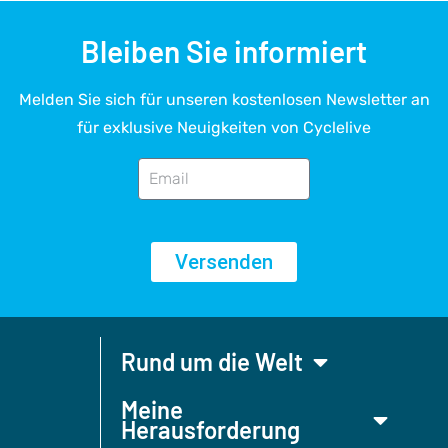
Bleiben Sie informiert
Melden Sie sich für unseren kostenlosen Newsletter an
für exklusive Neuigkeiten von Cyclelive
Versenden
Rund um die Welt
Meine
Herausforderung