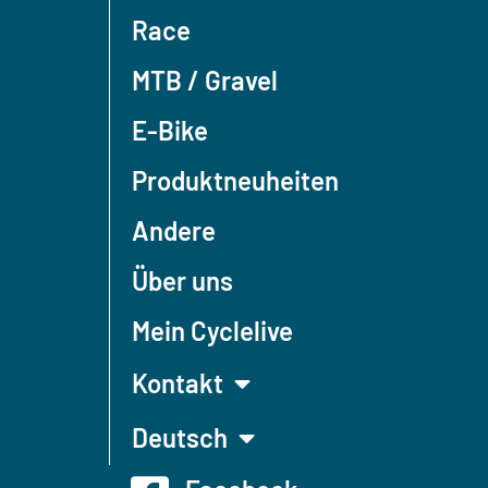
Race
MTB / Gravel
E-Bike
Produktneuheiten
Andere
Über uns
Mein Cyclelive
Kontakt
Deutsch