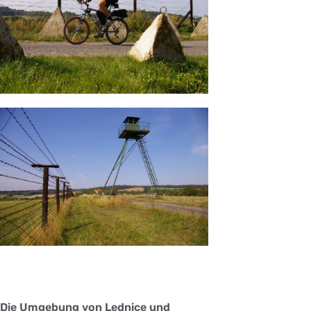
Die Umgebung von Lednice und