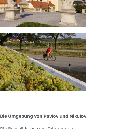
Die Umgebung von Pavlov und Mikulov
Die Beschilderung der Fahrradroute