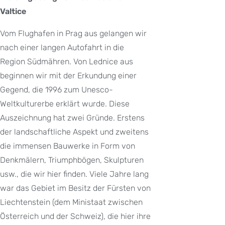
Valtice
Vom Flughafen in Prag aus gelangen wir
nach einer langen Autofahrt in die
Region Südmähren. Von Lednice aus
beginnen wir mit der Erkundung einer
Gegend, die 1996 zum Unesco-
Weltkulturerbe erklärt wurde. Diese
Auszeichnung hat zwei Gründe. Erstens
der landschaftliche Aspekt und zweitens
die immensen Bauwerke in Form von
Denkmälern, Triumphbögen, Skulpturen
usw., die wir hier finden. Viele Jahre lang
war das Gebiet im Besitz der Fürsten von
Liechtenstein (dem Ministaat zwischen
Österreich und der Schweiz), die hier ihre