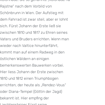
Rajstne“ nach dem Vorbild von
Schönbrunn in Wien. Der Aufstieg mit
dem Fahrrad ist zwar steil, aber er lohnt
sich. Fürst Johann der Erste ließ sie
zwischen 1810 und 1817 zu Ehren seines
Vaters und Bruders errichten. Wenn man
wieder nach Valtice hinunterfährt,
kommt man auf einem Radweg in den
östlichen Wäldern an einigen
bemerkenswerten Bauwerken vorbei.
Hier liess Johann der Erste zwischen
1810 und 1812 einen Triumphbogen
errichten, der heute als „Rendez-Vous“
oder Diana-Tempel (Göttin der Jagd)
bekannt ist. Hier empfing der
Liechtensteiner Fürst seine