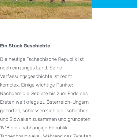
Ein Stück Geschichte
Die heutige Tschechische Republik ist
noch ein junges Land. Seine
Verfassungsgeschichte ist recht
komplex. Einige wichtige Punkte:
Nachdem die Gebiete bis zum Ende des
Ersten Weltkriegs zu Österreich-Ungarn
gehörten, schlossen sich die Tschechen
und Slowaken zusammen und gründeten
1918 die unabhängige Republik
Tschechoslowakei. Während des Zweiten