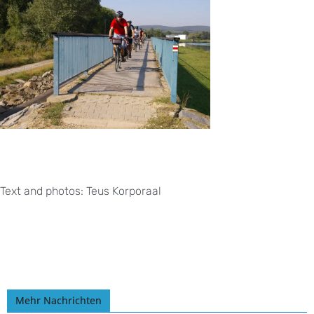
Text and photos: Teus Korporaal
Mehr Nachrichten