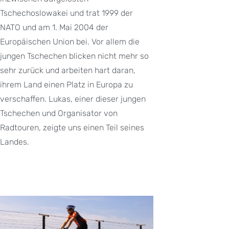
Tschechoslowakei und trat 1999 der
NATO und am 1. Mai 2004 der
Europäischen Union bei. Vor allem die
jungen Tschechen blicken nicht mehr so
sehr zurück und arbeiten hart daran,
ihrem Land einen Platz in Europa zu
verschaffen. Lukas, einer dieser jungen
Tschechen und Organisator von
Radtouren, zeigte uns einen Teil seines
Landes.