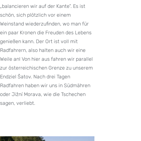
„balancieren wir auf der Kante“. Es ist
schön, sich plötzlich vor einem
Weinstand wiederzufinden, wo man für
ein paar Kronen die Freuden des Lebens
genießen kann. Der Ort ist voll mit
Radfahrern, also halten auch wir eine
Weile an! Von hier aus fahren wir parallel
zur österreichischen Grenze zu unserem
Endziel Šatov. Nach drei Tagen
Radfahren haben wir uns in Südmähren
oder Jižní Morava, wie die Tschechen
sagen, verliebt.