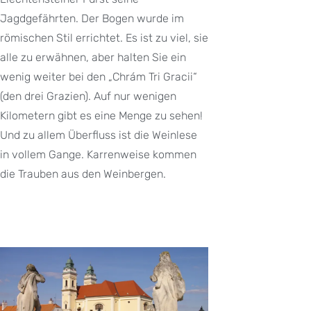
Jagdgefährten. Der Bogen wurde im
römischen Stil errichtet. Es ist zu viel, sie
alle zu erwähnen, aber halten Sie ein
wenig weiter bei den „Chrám Tri Gracii“
(den drei Grazien). Auf nur wenigen
Kilometern gibt es eine Menge zu sehen!
Und zu allem Überfluss ist die Weinlese
in vollem Gange. Karrenweise kommen
die Trauben aus den Weinbergen.