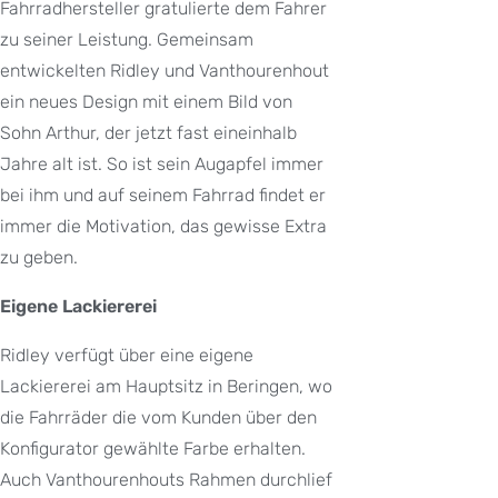
Fahrradhersteller gratulierte dem Fahrer
zu seiner Leistung. Gemeinsam
entwickelten Ridley und Vanthourenhout
ein neues Design mit einem Bild von
Sohn Arthur, der jetzt fast eineinhalb
Jahre alt ist. So ist sein Augapfel immer
bei ihm und auf seinem Fahrrad findet er
immer die Motivation, das gewisse Extra
zu geben.
Eigene Lackiererei
Ridley verfügt über eine eigene
Lackiererei am Hauptsitz in Beringen, wo
die Fahrräder die vom Kunden über den
Konfigurator gewählte Farbe erhalten.
Auch Vanthourenhouts Rahmen durchlief