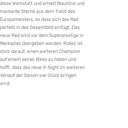
diese Werkstatt und erhielt Blautöne und
markante Sterne aus dem Trikot des
Europameisters, so dass sich das Rad
perfekt in das Gesamtbild einfügt. Das
neue Rad wird vor dem Superprestige in
Merksplas übergeben werden. Ridley ist
stolz darauf, einen weiteren Champion
auf einem seiner Bikes zu haben und
hofft, dass das neue X-Night im weiteren
Verlauf der Saison viel Glück bringen
wird.