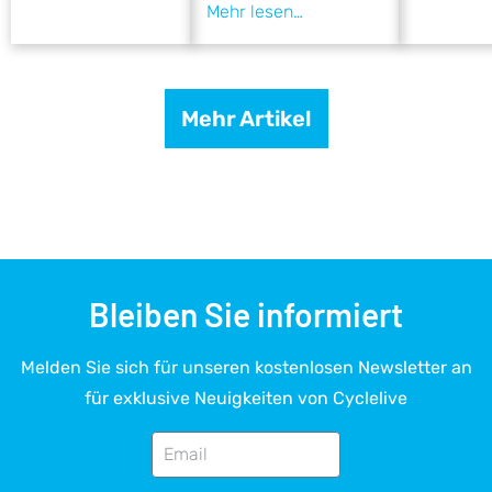
Mehr Artikel
Bleiben Sie informiert
Melden Sie sich für unseren kostenlosen Newsletter an
für exklusive Neuigkeiten von Cyclelive