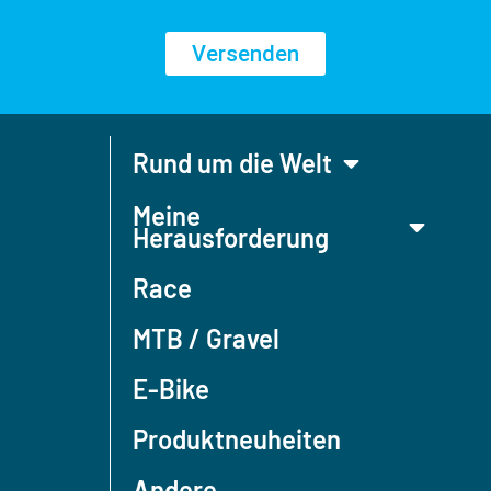
Versenden
Rund um die Welt
Meine
Herausforderung
Race
MTB / Gravel
E-Bike
Produktneuheiten
Andere