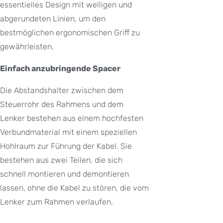
essentielles Design mit welligen und
abgerundeten Linien, um den
bestmöglichen ergonomischen Griff zu
gewährleisten.
Einfach anzubringende Spacer
Die Abstandshalter zwischen dem
Steuerrohr des Rahmens und dem
Lenker bestehen aus einem hochfesten
Verbundmaterial mit einem speziellen
Hohlraum zur Führung der Kabel. Sie
bestehen aus zwei Teilen, die sich
schnell montieren und demontieren
lassen, ohne die Kabel zu stören, die vom
Lenker zum Rahmen verlaufen.