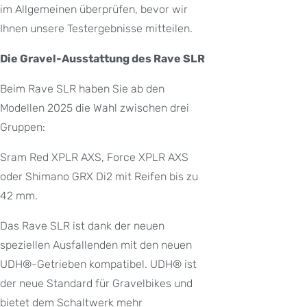
im Allgemeinen überprüfen, bevor wir
Ihnen unsere Testergebnisse mitteilen.
Die Gravel-Ausstattung des Rave SLR
Beim Rave SLR haben Sie ab den
Modellen 2025 die Wahl zwischen drei
Gruppen:
Sram Red XPLR AXS, Force XPLR AXS
oder Shimano GRX Di2 mit Reifen bis zu
42 mm.
Das Rave SLR ist dank der neuen
speziellen Ausfallenden mit den neuen
UDH®-Getrieben kompatibel. UDH® ist
der neue Standard für Gravelbikes und
bietet dem Schaltwerk mehr