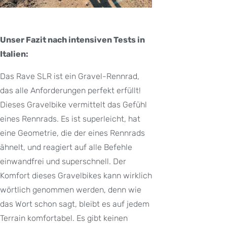
Unser Fazit nach intensiven Tests in
Italien:
Das Rave SLR ist ein Gravel-Rennrad,
das alle Anforderungen perfekt erfüllt!
Dieses Gravelbike vermittelt das Gefühl
eines Rennrads. Es ist superleicht, hat
eine Geometrie, die der eines Rennrads
ähnelt, und reagiert auf alle Befehle
einwandfrei und superschnell. Der
Komfort dieses Gravelbikes kann wirklich
wörtlich genommen werden, denn wie
das Wort schon sagt, bleibt es auf jedem
Terrain komfortabel. Es gibt keinen