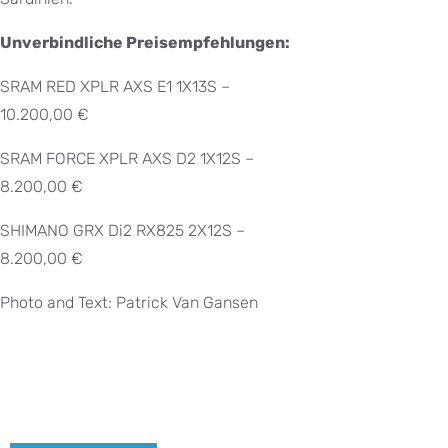
Unverbindliche Preisempfehlungen:
SRAM RED XPLR AXS E1 1X13S –
10.200,00 €
SRAM FORCE XPLR AXS D2 1X12S –
8.200,00 €
SHIMANO GRX Di2 RX825 2X12S –
8.200,00 €
Photo and Text: Patrick Van Gansen