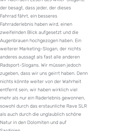
der besagt, dass jeder, der dieses
Fahrrad fährt, ein besseres
Fahrraderlebnis haben wird, einen
zweifelnden Blick aufgesetzt und die
Augenbrauen hochgezogen haben. Ein
weiterer Marketing-Slogan, der nichts
anderes aussagt als fast alle anderen
Radsport-Slogans. Wir müssen jedoch
zugeben, dass wir uns geirrt haben. Denn
nichts könnte weiter von der Wahrheit
entfernt sein, wir haben wirklich viel
mehr als nur ein Raderlebnis gewonnen,
sowohl durch das erstaunliche Rave SLR
als auch durch die unglaublich schöne
Natur in den Dolomiten und auf
Sardinien.