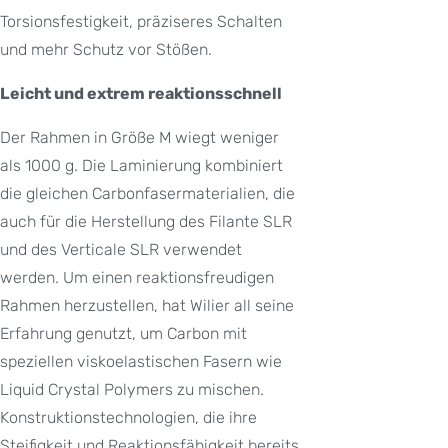
Torsionsfestigkeit, präziseres Schalten
und mehr Schutz vor Stößen.
Leicht und extrem reaktionsschnell
Der Rahmen in Größe M wiegt weniger
als 1000 g. Die Laminierung kombiniert
die gleichen Carbonfasermaterialien, die
auch für die Herstellung des Filante SLR
und des Verticale SLR verwendet
werden. Um einen reaktionsfreudigen
Rahmen herzustellen, hat Wilier all seine
Erfahrung genutzt, um Carbon mit
speziellen viskoelastischen Fasern wie
Liquid Crystal Polymers zu mischen.
Konstruktionstechnologien, die ihre
Steifigkeit und Reaktionsfähigkeit bereits