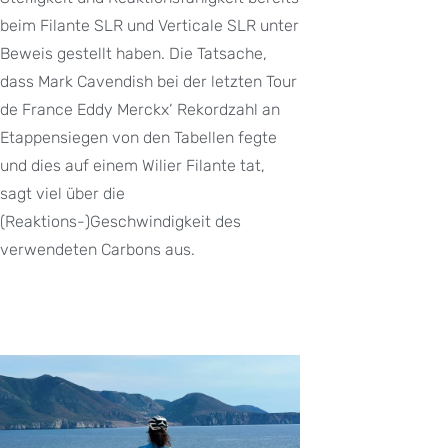
beim Filante SLR und Verticale SLR unter
Beweis gestellt haben. Die Tatsache,
dass Mark Cavendish bei der letzten Tour
de France Eddy Merckx‘ Rekordzahl an
Etappensiegen von den Tabellen fegte
und dies auf einem Wilier Filante tat,
sagt viel über die
(Reaktions-)Geschwindigkeit des
verwendeten Carbons aus.