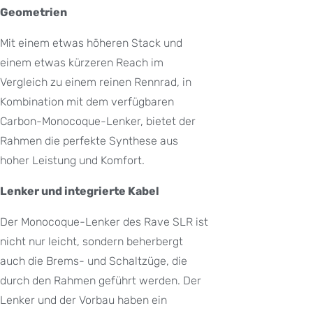
Geometrien
Mit einem etwas höheren Stack und
einem etwas kürzeren Reach im
Vergleich zu einem reinen Rennrad, in
Kombination mit dem verfügbaren
Carbon-Monocoque-Lenker, bietet der
Rahmen die perfekte Synthese aus
hoher Leistung und Komfort.
Lenker und integrierte Kabel
Der Monocoque-Lenker des Rave SLR ist
nicht nur leicht, sondern beherbergt
auch die Brems- und Schaltzüge, die
durch den Rahmen geführt werden. Der
Lenker und der Vorbau haben ein