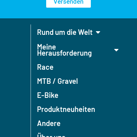
Versenden
Rund um die Welt
Meine
Herausforderung
Race
MTB / Gravel
E-Bike
Produktneuheiten
Andere