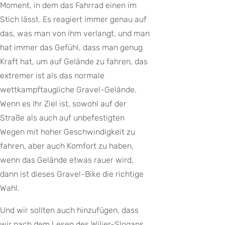
Moment, in dem das Fahrrad einen im
Stich lässt. Es reagiert immer genau auf
das, was man von ihm verlangt, und man
hat immer das Gefühl, dass man genug
Kraft hat, um auf Gelände zu fahren, das
extremer ist als das normale
wettkampftaugliche Gravel-Gelände.
Wenn es Ihr Ziel ist, sowohl auf der
Straße als auch auf unbefestigten
Wegen mit hoher Geschwindigkeit zu
fahren, aber auch Komfort zu haben,
wenn das Gelände etwas rauer wird,
dann ist dieses Gravel-Bike die richtige
Wahl.
Und wir sollten auch hinzufügen, dass
wir nach dem Lesen des Wilier-Slogans,