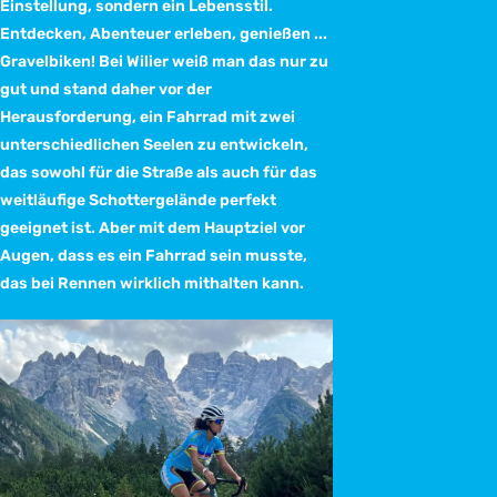
Einstellung, sondern ein Lebensstil.
Entdecken, Abenteuer erleben, genießen ...
Gravelbiken! Bei Wilier weiß man das nur zu
gut und stand daher vor der
Herausforderung, ein Fahrrad mit zwei
unterschiedlichen Seelen zu entwickeln,
das sowohl für die Straße als auch für das
weitläufige Schottergelände perfekt
geeignet ist. Aber mit dem Hauptziel vor
Augen, dass es ein Fahrrad sein musste,
das bei Rennen wirklich mithalten kann.