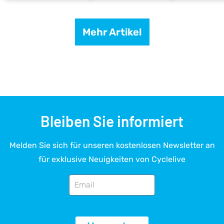
Mehr Artikel
Bleiben Sie informiert
Melden Sie sich für unseren kostenlosen Newsletter an
für exklusive Neuigkeiten von Cyclelive