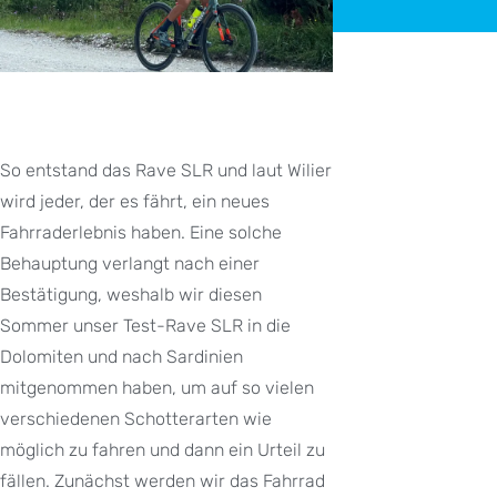
So entstand das Rave SLR und laut Wilier
wird jeder, der es fährt, ein neues
Fahrraderlebnis haben. Eine solche
Behauptung verlangt nach einer
Bestätigung, weshalb wir diesen
Sommer unser Test-Rave SLR in die
Dolomiten und nach Sardinien
mitgenommen haben, um auf so vielen
verschiedenen Schotterarten wie
möglich zu fahren und dann ein Urteil zu
fällen. Zunächst werden wir das Fahrrad