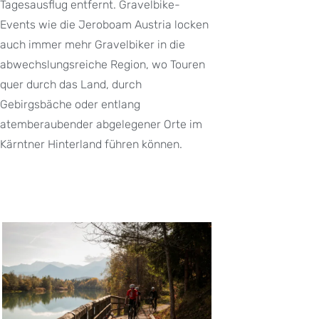
Tagesausflug entfernt. Gravelbike-
Events wie die Jeroboam Austria locken
auch immer mehr Gravelbiker in die
abwechslungsreiche Region, wo Touren
quer durch das Land, durch
Gebirgsbäche oder entlang
atemberaubender abgelegener Orte im
Kärntner Hinterland führen können.