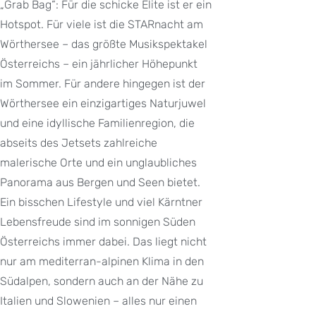
„Grab Bag“: Für die schicke Elite ist er ein
Hotspot. Für viele ist die STARnacht am
Wörthersee – das größte Musikspektakel
Österreichs – ein jährlicher Höhepunkt
im Sommer. Für andere hingegen ist der
Wörthersee ein einzigartiges Naturjuwel
und eine idyllische Familienregion, die
abseits des Jetsets zahlreiche
malerische Orte und ein unglaubliches
Panorama aus Bergen und Seen bietet.
Ein bisschen Lifestyle und viel Kärntner
Lebensfreude sind im sonnigen Süden
Österreichs immer dabei. Das liegt nicht
nur am mediterran-alpinen Klima in den
Südalpen, sondern auch an der Nähe zu
Italien und Slowenien – alles nur einen