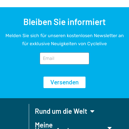
Bleiben Sie informiert
Melden Sie sich für unseren kostenlosen Newsletter an
für exklusive Neuigkeiten von Cyclelive
Versenden
Rund um die Welt
Meine