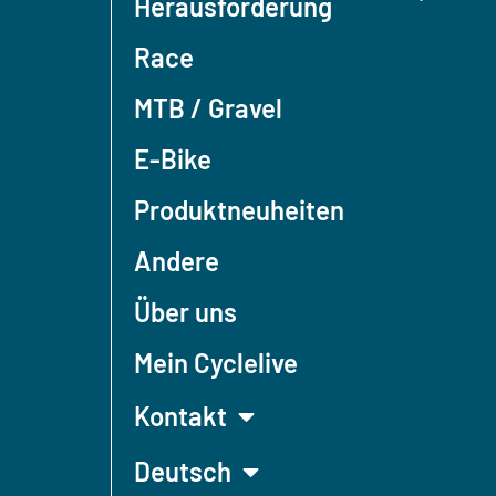
Herausforderung
Race
MTB / Gravel
E-Bike
Produktneuheiten
Andere
Über uns
Mein Cyclelive
Kontakt
Deutsch