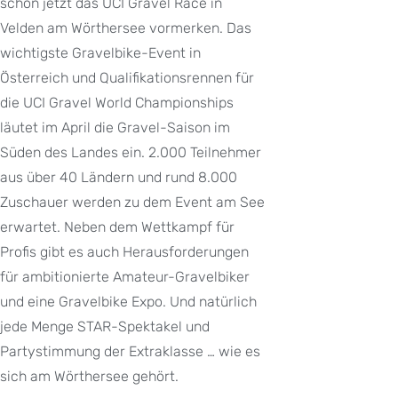
schon jetzt das UCI Gravel Race in
Velden am Wörthersee vormerken. Das
wichtigste Gravelbike-Event in
Österreich und Qualifikationsrennen für
die UCI Gravel World Championships
läutet im April die Gravel-Saison im
Süden des Landes ein. 2.000 Teilnehmer
aus über 40 Ländern und rund 8.000
Zuschauer werden zu dem Event am See
erwartet. Neben dem Wettkampf für
Profis gibt es auch Herausforderungen
für ambitionierte Amateur-Gravelbiker
und eine Gravelbike Expo. Und natürlich
jede Menge STAR-Spektakel und
Partystimmung der Extraklasse … wie es
sich am Wörthersee gehört.