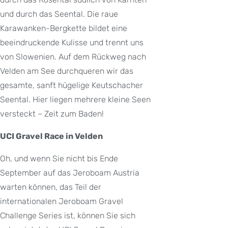
und durch das Seental. Die raue
Karawanken-Bergkette bildet eine
beeindruckende Kulisse und trennt uns
von Slowenien. Auf dem Rückweg nach
Velden am See durchqueren wir das
gesamte, sanft hügelige Keutschacher
Seental. Hier liegen mehrere kleine Seen
versteckt – Zeit zum Baden!
UCI Gravel Race in Velden
Oh, und wenn Sie nicht bis Ende
September auf das Jeroboam Austria
warten können, das Teil der
internationalen Jeroboam Gravel
Challenge Series ist, können Sie sich