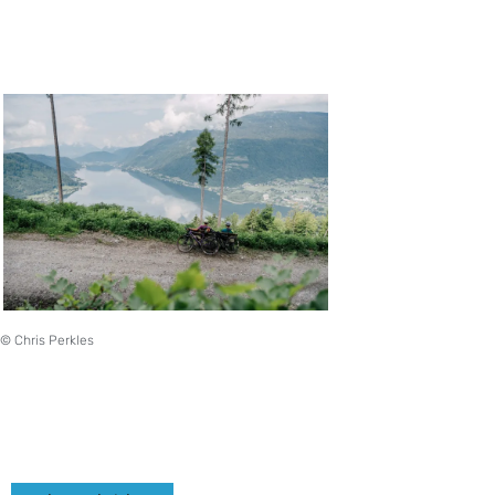
© Chris Perkles