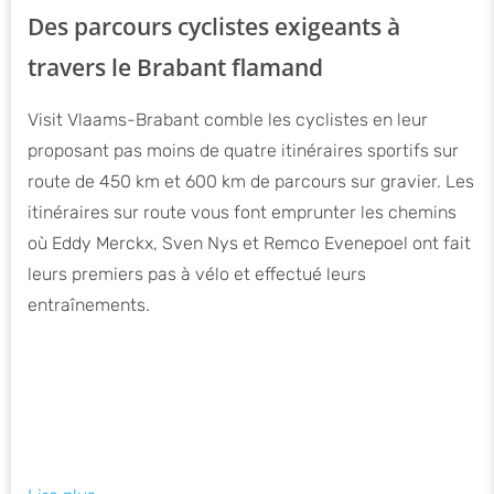
Des parcours cyclistes exigeants à
travers le Brabant flamand
Visit Vlaams-Brabant comble les cyclistes en leur
proposant pas moins de quatre itinéraires sportifs sur
route de 450 km et 600 km de parcours sur gravier. Les
itinéraires sur route vous font emprunter les chemins
où Eddy Merckx, Sven Nys et Remco Evenepoel ont fait
leurs premiers pas à vélo et effectué leurs
entraînements.