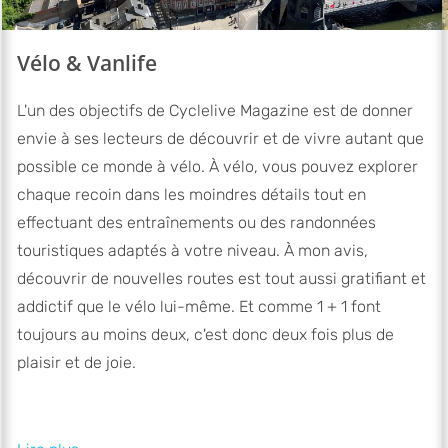
Vélo & Vanlife
L'un des objectifs de Cyclelive Magazine est de donner
envie à ses lecteurs de découvrir et de vivre autant que
possible ce monde à vélo. À vélo, vous pouvez explorer
chaque recoin dans les moindres détails tout en
effectuant des entraînements ou des randonnées
touristiques adaptés à votre niveau. À mon avis,
découvrir de nouvelles routes est tout aussi gratifiant et
addictif que le vélo lui-même. Et comme 1 + 1 font
toujours au moins deux, c'est donc deux fois plus de
plaisir et de joie.