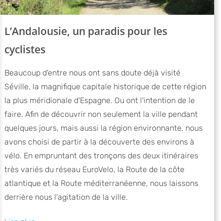
L’Andalousie, un paradis pour les
cyclistes
Beaucoup d'entre nous ont sans doute déjà visité
Séville, la magnifique capitale historique de cette région
la plus méridionale d'Espagne. Ou ont l'intention de le
faire. Afin de découvrir non seulement la ville pendant
quelques jours, mais aussi la région environnante, nous
avons choisi de partir à la découverte des environs à
vélo. En empruntant des tronçons des deux itinéraires
très variés du réseau EuroVelo, la Route de la côte
atlantique et la Route méditerranéenne, nous laissons
derrière nous l'agitation de la ville.