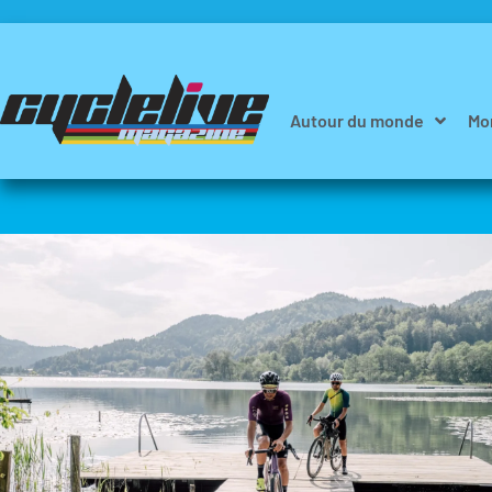
Autour du monde
Mo