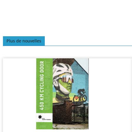
Plus de nouvelles