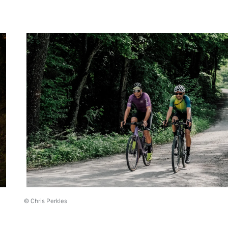
© Chris Perkles