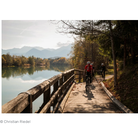
© Christian Riedel