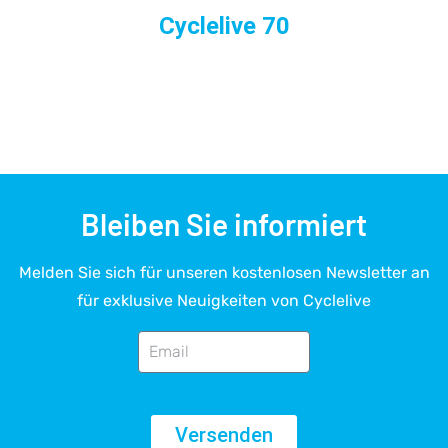
Cyclelive 70
Bleiben Sie informiert
Melden Sie sich für unseren kostenlosen Newsletter an
für exklusive Neuigkeiten von Cyclelive
Versenden