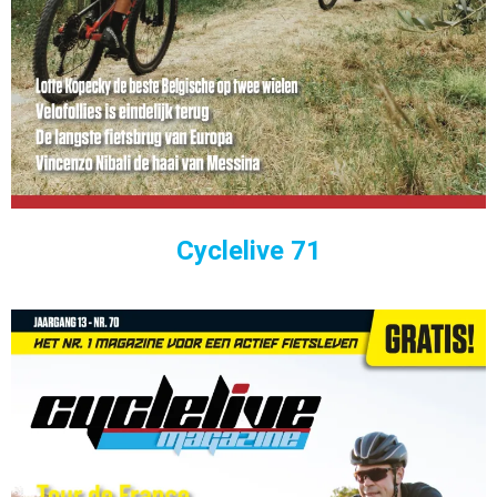
Cyclelive 71