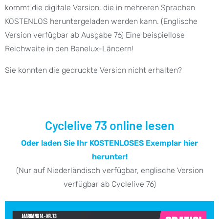
kommt die digitale Version, die in mehreren Sprachen
KOSTENLOS heruntergeladen werden kann. (Englische
Version verfügbar ab Ausgabe 76) Eine beispiellose
Reichweite in den Benelux-Ländern!
Sie konnten die gedruckte Version nicht erhalten?
Cyclelive 73 online lesen
Oder laden Sie Ihr KOSTENLOSES Exemplar hier
herunter!
(Nur auf Niederländisch verfügbar, englische Version
verfügbar ab Cyclelive 76)