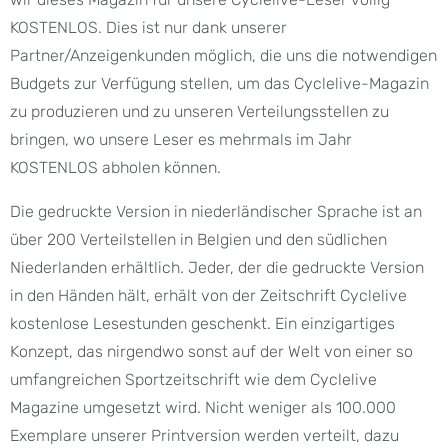
KOSTENLOS. Dies ist nur dank unserer
Partner/Anzeigenkunden möglich, die uns die notwendigen
Budgets zur Verfügung stellen, um das Cyclelive-Magazin
zu produzieren und zu unseren Verteilungsstellen zu
bringen, wo unsere Leser es mehrmals im Jahr
KOSTENLOS abholen können.
Die gedruckte Version in niederländischer Sprache ist an
über 200 Verteilstellen in Belgien und den südlichen
Niederlanden erhältlich. Jeder, der die gedruckte Version
in den Händen hält, erhält von der Zeitschrift Cyclelive
kostenlose Lesestunden geschenkt. Ein einzigartiges
Konzept, das nirgendwo sonst auf der Welt von einer so
umfangreichen Sportzeitschrift wie dem Cyclelive
Magazine umgesetzt wird. Nicht weniger als 100.000
Exemplare unserer Printversion werden verteilt, dazu