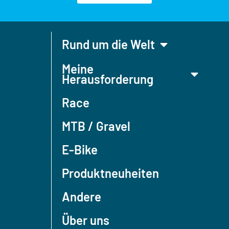
Rund um die Welt
Meine
Herausforderung
Race
MTB / Gravel
E-Bike
Produktneuheiten
Andere
Über uns