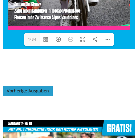
1/84
Vorherige Ausgaben