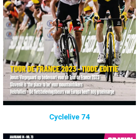
Cyclelive 74