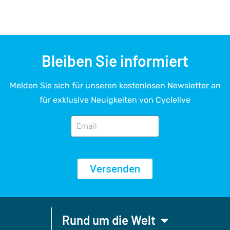
Bleiben Sie informiert
Melden Sie sich für unseren kostenlosen Newsletter an
für exklusive Neuigkeiten von Cyclelive
Versenden
Rund um die Welt