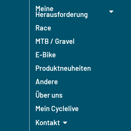
Meine
Herausforderung
Race
MTB / Gravel
E-Bike
Produktneuheiten
Andere
Über uns
Mein Cyclelive
Kontakt