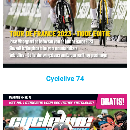
Cyclelive 74