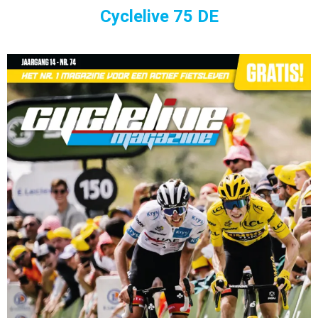
Cyclelive 75 DE