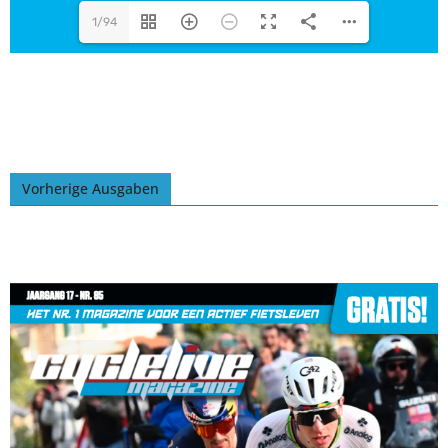
1/94
Vorherige Ausgaben