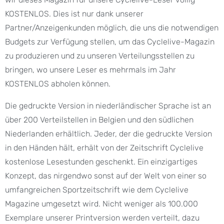
KOSTENLOS. Dies ist nur dank unserer
Partner/Anzeigenkunden möglich, die uns die notwendigen
Budgets zur Verfügung stellen, um das Cyclelive-Magazin
zu produzieren und zu unseren Verteilungsstellen zu
bringen, wo unsere Leser es mehrmals im Jahr
KOSTENLOS abholen können.
Die gedruckte Version in niederländischer Sprache ist an
über 200 Verteilstellen in Belgien und den südlichen
Niederlanden erhältlich. Jeder, der die gedruckte Version
in den Händen hält, erhält von der Zeitschrift Cyclelive
kostenlose Lesestunden geschenkt. Ein einzigartiges
Konzept, das nirgendwo sonst auf der Welt von einer so
umfangreichen Sportzeitschrift wie dem Cyclelive
Magazine umgesetzt wird. Nicht weniger als 100.000
Exemplare unserer Printversion werden verteilt, dazu