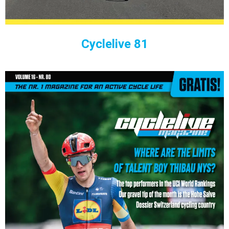
Cyclelive 81