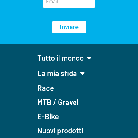
Inviare
Tutto il mondo
La mia sfida
Race
MTB / Gravel
E-Bike
Nuovi prodotti