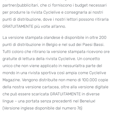
partner/pubblicitari, che ci forniscono i budget necessari
per produrre la rivista Cyclelive e consegnarla ai nostri
punti di distribuzione, dove i nostri lettori possono ritirarla
GRATUITAMENTE più volte all’anno.
La versione stampata olandese è disponibile in oltre 200
punti di distribuzione in Belgio e nel sud dei Paesi Bassi.
Tutti coloro che ritirano la versione stampata ricevono ore
gratuite di lettura della rivista Cyclelive. Un concetto
unico che non viene applicato in nessun’altra parte del
mondo in una rivista sportiva così ampia come Cyclelive
Magazine. Vengono distribuite non meno di 100.000 copie
della nostra versione cartacea, oltre alla versione digitale
che può essere scaricata GRATUITAMENTE in diverse
lingue – una portata senza precedenti nel Benelux!
(Versione inglese disponibile dal numero 76)