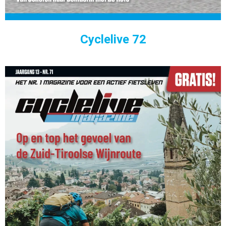
Cyclelive 72