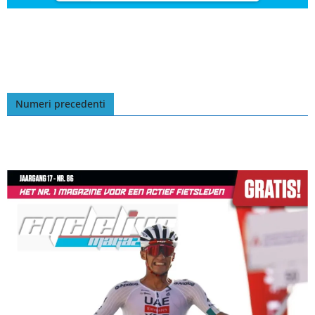
Numeri precedenti