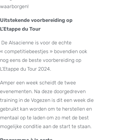
waarborgen!
Uitstekende voorbereiding op
L’Etappe du Tour
De Alsacienne is voor de echte
« competitiebeestjes » bovendien ook
nog eens de beste voorbereiding op
L’Etappe du Tour 2024.
Amper een week scheidt de twee
evenementen. Na deze doorgedreven
training in de Vogezen is dit een week die
gebruikt kan worden om te herstellen en
mentaal op te laden om zo met de best
mogelijke conditie aan de start te staan.