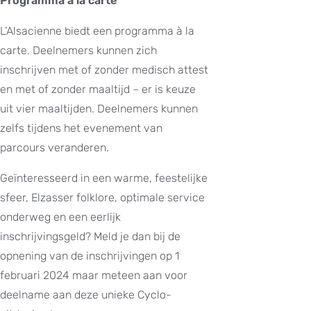
Programma à la carte
L’Alsacienne biedt een programma à la
carte. Deelnemers kunnen zich
inschrijven met of zonder medisch attest
en met of zonder maaltijd – er is keuze
uit vier maaltijden. Deelnemers kunnen
zelfs tijdens het evenement van
parcours veranderen.
Geïnteresseerd in een warme, feestelijke
sfeer, Elzasser folklore, optimale service
onderweg en een eerlijk
inschrijvingsgeld? Meld je dan bij de
opnening van de inschrijvingen op 1
februari 2024 maar meteen aan voor
deelname aan deze unieke Cyclo-