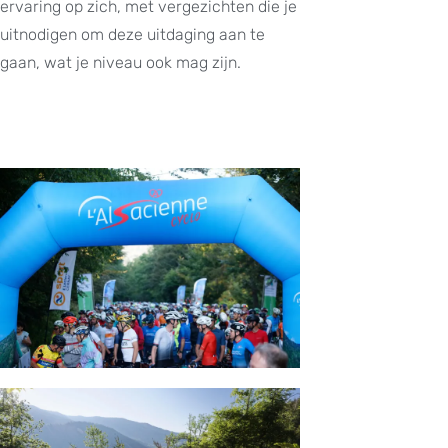
ervaring op zich, met vergezichten die je
uitnodigen om deze uitdaging aan te
gaan, wat je niveau ook mag zijn.