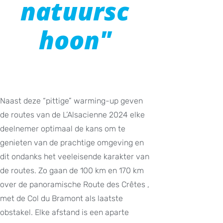
natuursc
hoon"
Naast deze “pittige” warming-up geven
de routes van de L’Alsacienne 2024 elke
deelnemer optimaal de kans om te
genieten van de prachtige omgeving en
dit ondanks het veeleisende karakter van
de routes. Zo gaan de 100 km en 170 km
over de panoramische Route des Crêtes ,
met de Col du Bramont als laatste
obstakel. Elke afstand is een aparte