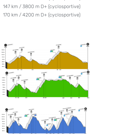
147 km / 3800 m D+ (cyclosportive)
170 km / 4200 m D+ (cyclosportive)