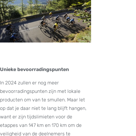
Unieke bevoorradingspunten
In 2024 zullen er nog meer
bevoorradingspunten zijn met lokale
producten om van te smullen. Maar let
op dat je daar niet te lang blijft hangen,
want er zijn tijdslimieten voor de
etappes van 147 km en 170 km om de
veiligheid van de deelnemers te