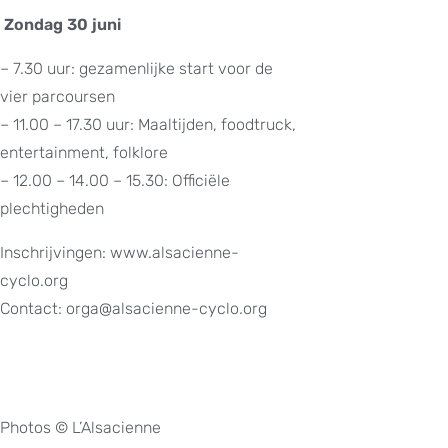
Zondag 30 juni
– 7.30 uur: gezamenlijke start voor de
vier parcoursen
– 11.00 – 17.30 uur: Maaltijden, foodtruck,
entertainment, folklore
– 12.00 – 14.00 – 15.30: Officiële
plechtigheden
Inschrijvingen: www.alsacienne-
cyclo.org
Contact: orga@alsacienne-cyclo.org
Photos © L’Alsacienne