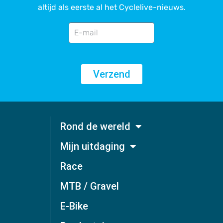
altijd als eerste al het Cyclelive-nieuws.
Verzend
Rond de wereld
Mijn uitdaging
Race
MTB / Gravel
E-Bike