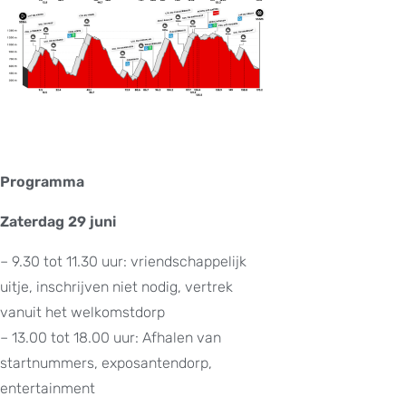
Programma
Zaterdag 29 juni
– 9.30 tot 11.30 uur: vriendschappelijk
uitje, inschrijven niet nodig, vertrek
vanuit het welkomstdorp
– 13.00 tot 18.00 uur: Afhalen van
startnummers, exposantendorp,
entertainment