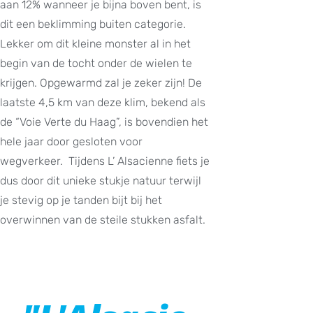
aan 12% wanneer je bijna boven bent, is
dit een beklimming buiten categorie.
Lekker om dit kleine monster al in het
begin van de tocht onder de wielen te
krijgen. Opgewarmd zal je zeker zijn! De
laatste 4,5 km van deze klim, bekend als
de “Voie Verte du Haag”, is bovendien het
hele jaar door gesloten voor
wegverkeer. Tijdens L’ Alsacienne fiets je
dus door dit unieke stukje natuur terwijl
je stevig op je tanden bijt bij het
overwinnen van de steile stukken asfalt.