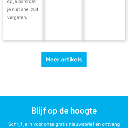
op je bord dat
je niet snel zult
vergeten.
Meer artikels
Blijf op de hoogte
Schrijf je in voor onze gratis nieuwsbrief en ontvang