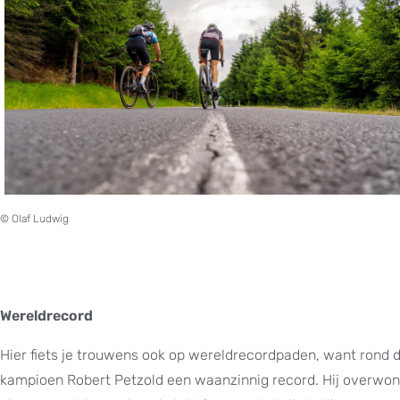
© Olaf Ludwig
Wereldrecord
Hier fiets je trouwens ook op wereldrecordpaden, want rond
kampioen Robert Petzold een waanzinnig record. Hij overwon 