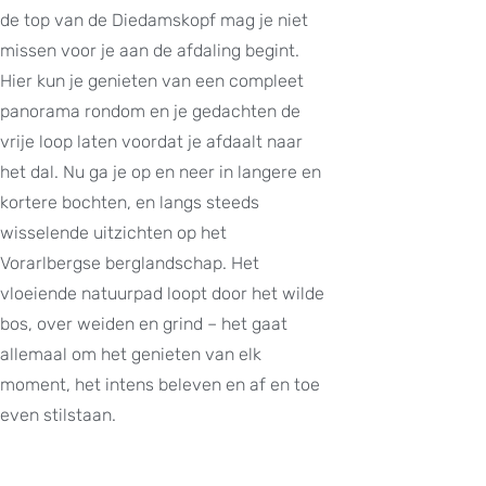
de top van de Diedamskopf mag je niet
missen voor je aan de afdaling begint.
Hier kun je genieten van een compleet
panorama rondom en je gedachten de
vrije loop laten voordat je afdaalt naar
het dal. Nu ga je op en neer in langere en
kortere bochten, en langs steeds
wisselende uitzichten op het
Vorarlbergse berglandschap. Het
vloeiende natuurpad loopt door het wilde
bos, over weiden en grind – het gaat
allemaal om het genieten van elk
moment, het intens beleven en af en toe
even stilstaan.