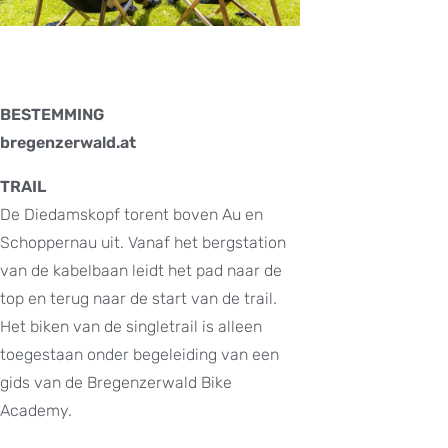
BESTEMMING
bregenzerwald.at
TRAIL
De Diedamskopf torent boven Au en
Schoppernau uit. Vanaf het bergstation
van de kabelbaan leidt het pad naar de
top en terug naar de start van de trail.
Het biken van de singletrail is alleen
toegestaan onder begeleiding van een
gids van de Bregenzerwald Bike
Academy.