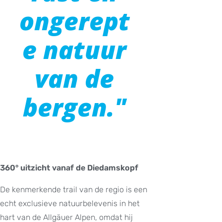
ongerept
e natuur
van de
bergen."
360° uitzicht vanaf de Diedamskopf
De kenmerkende trail van de regio is een
echt exclusieve natuurbelevenis in het
hart van de Allgäuer Alpen, omdat hij