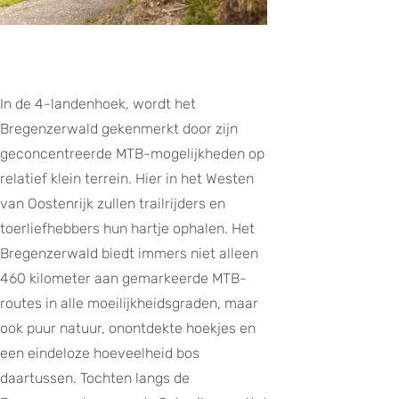
In de 4-landenhoek, wordt het
Bregenzerwald gekenmerkt door zijn
geconcentreerde MTB-mogelijkheden op
relatief klein terrein. Hier in het Westen
van Oostenrijk zullen trailrijders en
toerliefhebbers hun hartje ophalen. Het
Bregenzerwald biedt immers niet alleen
460 kilometer aan gemarkeerde MTB-
routes in alle moeilijkheidsgraden, maar
ook puur natuur, onontdekte hoekjes en
een eindeloze hoeveelheid bos
daartussen. Tochten langs de