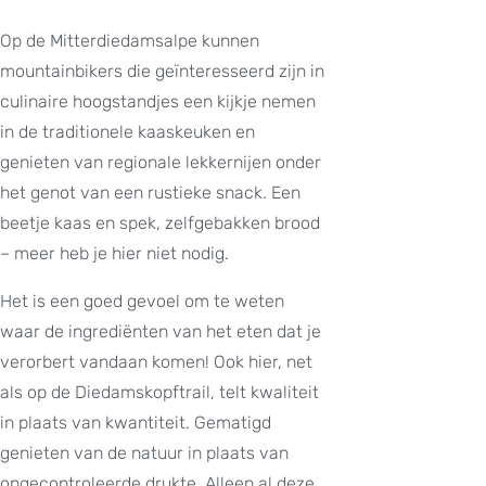
Op de Mitterdiedamsalpe kunnen
mountainbikers die geïnteresseerd zijn in
culinaire hoogstandjes een kijkje nemen
in de traditionele kaaskeuken en
genieten van regionale lekkernijen onder
het genot van een rustieke snack. Een
beetje kaas en spek, zelfgebakken brood
– meer heb je hier niet nodig.
Het is een goed gevoel om te weten
waar de ingrediënten van het eten dat je
verorbert vandaan komen! Ook hier, net
als op de Diedamskopftrail, telt kwaliteit
in plaats van kwantiteit. Gematigd
genieten van de natuur in plaats van
ongecontroleerde drukte. Alleen al deze