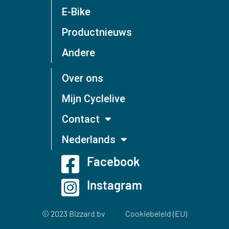
E-Bike
Productnieuws
Andere
Over ons
Mijn Cyclelive
Contact
Nederlands
Facebook
Instagram
© 2023 Bizzard bv
Cookiebeleid (EU)