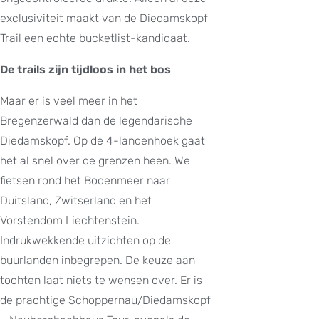
exclusiviteit maakt van de Diedamskopf
Trail een echte bucketlist-kandidaat.
De trails zijn tijdloos in het bos
Maar er is veel meer in het
Bregenzerwald dan de legendarische
Diedamskopf. Op de 4-landenhoek gaat
het al snel over de grenzen heen. We
fietsen rond het Bodenmeer naar
Duitsland, Zwitserland en het
Vorstendom Liechtenstein.
Indrukwekkende uitzichten op de
buurlanden inbegrepen. De keuze aan
tochten laat niets te wensen over. Er is
de prachtige Schoppernau/Diedamskopf