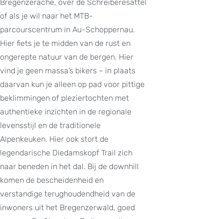
Bregenzerache, over de Schreiberesattel
of als je wil naar het MTB-
parcourscentrum in Au-Schoppernau.
Hier fiets je te midden van de rust en
ongerepte natuur van de bergen. Hier
vind je geen massa’s bikers – in plaats
daarvan kun je alleen op pad voor pittige
beklimmingen of pleziertochten met
authentieke inzichten in de regionale
levensstijl en de traditionele
Alpenkeuken. Hier ook stort de
legendarische Diedamskopf Trail zich
naar beneden in het dal. Bij de downhill
komen de bescheidenheid en
verstandige terughoudendheid van de
inwoners uit het Bregenzerwald, goed