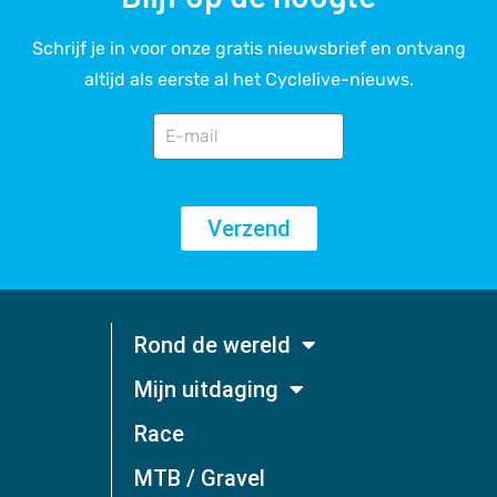
Schrijf je in voor onze gratis nieuwsbrief en ontvang
altijd als eerste al het Cyclelive-nieuws.
Verzend
Rond de wereld
Mijn uitdaging
Race
MTB / Gravel