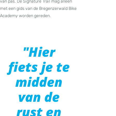
van pas. De Signature Trail mag alleen
met een gids van de Bregenzerwald Bike
Academy worden gereden.
"Hier
fiets je te
midden
van de
rust en