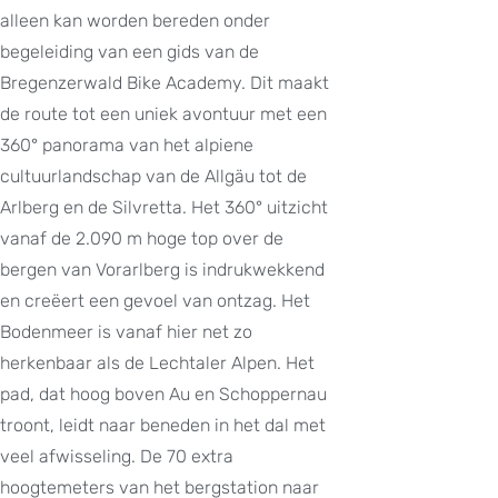
alleen kan worden bereden onder
begeleiding van een gids van de
Bregenzerwald Bike Academy. Dit maakt
de route tot een uniek avontuur met een
360° panorama van het alpiene
cultuurlandschap van de Allgäu tot de
Arlberg en de Silvretta. Het 360° uitzicht
vanaf de 2.090 m hoge top over de
bergen van Vorarlberg is indrukwekkend
en creëert een gevoel van ontzag. Het
Bodenmeer is vanaf hier net zo
herkenbaar als de Lechtaler Alpen. Het
pad, dat hoog boven Au en Schoppernau
troont, leidt naar beneden in het dal met
veel afwisseling. De 70 extra
hoogtemeters van het bergstation naar