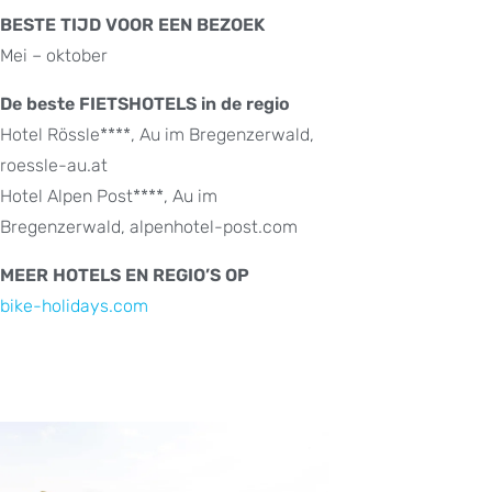
BESTE TIJD VOOR EEN BEZOEK
Mei – oktober
De beste FIETSHOTELS in de regio
Hotel Rössle****, Au im Bregenzerwald,
roessle-au.at
Hotel Alpen Post****, Au im
Bregenzerwald, alpenhotel-post.com
MEER HOTELS EN REGIO’S OP
bike-holidays.com