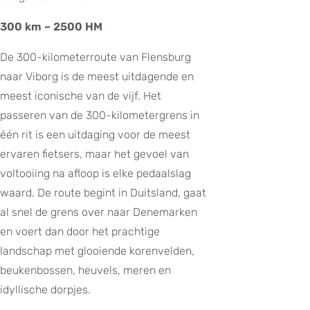
300 km – 2500 HM
De 300-kilometerroute van Flensburg
naar Viborg is de meest uitdagende en
meest iconische van de vijf. Het
passeren van de 300-kilometergrens in
één rit is een uitdaging voor de meest
ervaren fietsers, maar het gevoel van
voltooiing na afloop is elke pedaalslag
waard. De route begint in Duitsland, gaat
al snel de grens over naar Denemarken
en voert dan door het prachtige
landschap met glooiende korenvelden,
beukenbossen, heuvels, meren en
idyllische dorpjes.