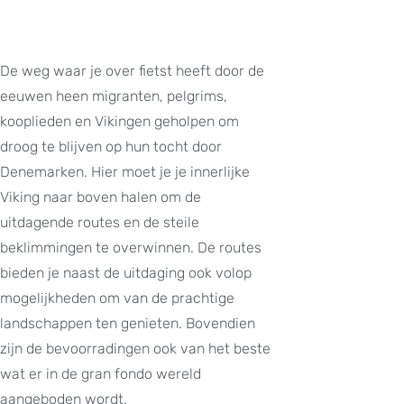
De weg waar je over fietst heeft door de
eeuwen heen migranten, pelgrims,
kooplieden en Vikingen geholpen om
droog te blijven op hun tocht door
Denemarken. Hier moet je je innerlijke
Viking naar boven halen om de
uitdagende routes en de steile
beklimmingen te overwinnen. De routes
bieden je naast de uitdaging ook volop
mogelijkheden om van de prachtige
landschappen ten genieten. Bovendien
zijn de bevoorradingen ook van het beste
wat er in de gran fondo wereld
aangeboden wordt.