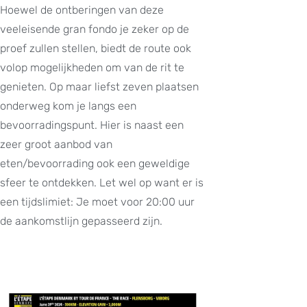
Hoewel de ontberingen van deze
veeleisende gran fondo je zeker op de
proef zullen stellen, biedt de route ook
volop mogelijkheden om van de rit te
genieten. Op maar liefst zeven plaatsen
onderweg kom je langs een
bevoorradingspunt. Hier is naast een
zeer groot aanbod van
eten/bevoorrading ook een geweldige
sfeer te ontdekken. Let wel op want er is
een tijdslimiet: Je moet voor 20:00 uur
de aankomstlijn gepasseerd zijn.