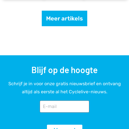
Meer artikels
Blijf op de hoogte
Schrijf je in voor onze gratis nieuwsbrief en ontvang
altijd als eerste al het Cyclelive-nieuws.