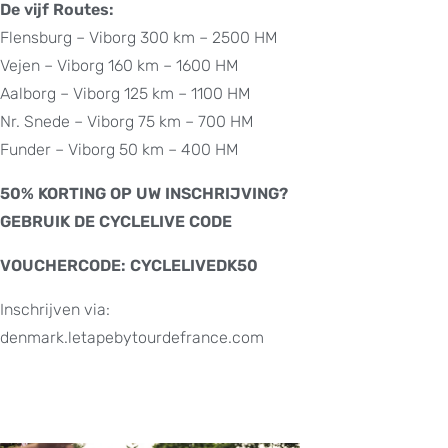
De vijf Routes:
Flensburg – Viborg 300 km – 2500 HM
Vejen – Viborg 160 km – 1600 HM
Aalborg – Viborg 125 km – 1100 HM
Nr. Snede – Viborg 75 km – 700 HM
Funder – Viborg 50 km – 400 HM
50% KORTING OP UW INSCHRIJVING?
GEBRUIK DE CYCLELIVE CODE
VOUCHERCODE: CYCLELIVEDK50
Inschrijven via:
denmark.letapebytourdefrance.com