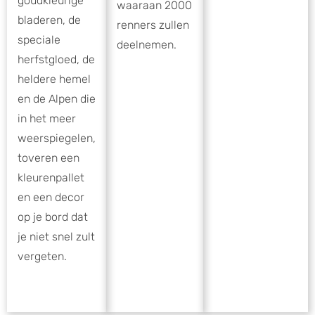
goudkleurige
waaraan 2000
bladeren, de
renners zullen
speciale
deelnemen.
herfstgloed, de
heldere hemel
en de Alpen die
in het meer
weerspiegelen,
toveren een
kleurenpallet
en een decor
op je bord dat
je niet snel zult
vergeten.