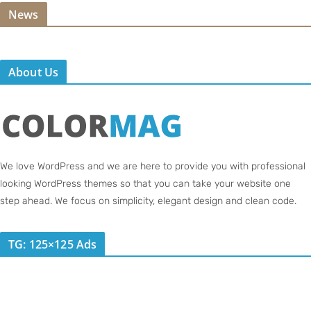
News
About Us
We love WordPress and we are here to provide you with professional
looking WordPress themes so that you can take your website one
step ahead. We focus on simplicity, elegant design and clean code.
TG: 125×125 Ads