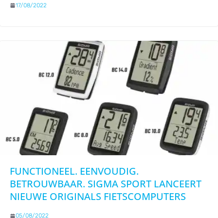
17/08/2022
FUNCTIONEEL. EENVOUDIG.
BETROUWBAAR. SIGMA SPORT LANCEERT
NIEUWE ORIGINALS FIETSCOMPUTERS
05/08/2022