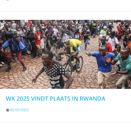
WK 2025 VINDT PLAATS IN RWANDA
30/07/2022