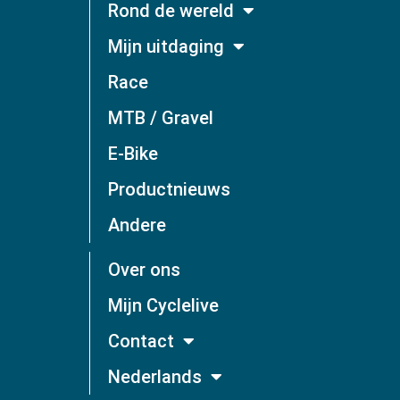
Rond de wereld
Mijn uitdaging
Race
MTB / Gravel
E-Bike
Productnieuws
Andere
Over ons
Mijn Cyclelive
Contact
Nederlands