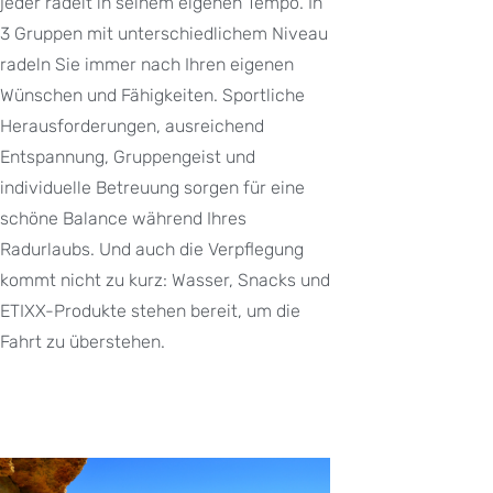
jeder radelt in seinem eigenen Tempo. In
3 Gruppen mit unterschiedlichem Niveau
radeln Sie immer nach Ihren eigenen
Wünschen und Fähigkeiten. Sportliche
Herausforderungen, ausreichend
Entspannung, Gruppengeist und
individuelle Betreuung sorgen für eine
schöne Balance während Ihres
Radurlaubs. Und auch die Verpflegung
kommt nicht zu kurz: Wasser, Snacks und
ETIXX-Produkte stehen bereit, um die
Fahrt zu überstehen.