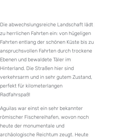
Die abwechslungsreiche Landschaft lädt
zu herrlichen Fahrten ein: von hügeligen
Fahrten entlang der schönen Küste bis zu
anspruchsvollen Fahrten durch trockene
Ebenen und bewaldete Täler im
Hinterland. Die Straßen hier sind
verkehrsarm und in sehr gutem Zustand,
perfekt für kilometerlangen
Radfahrspaß!
Aguilas war einst ein sehr bekannter
römischer Fischereihafen, wovon noch
heute der monumentale und
archäologische Reichtum zeugt. Heute