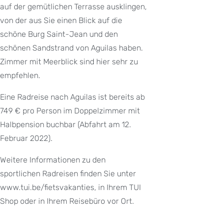
auf der gemütlichen Terrasse ausklingen,
von der aus Sie einen Blick auf die
schöne Burg Saint-Jean und den
schönen Sandstrand von Aguilas haben.
Zimmer mit Meerblick sind hier sehr zu
empfehlen.
Eine Radreise nach Aguilas ist bereits ab
749 € pro Person im Doppelzimmer mit
Halbpension buchbar (Abfahrt am 12.
Februar 2022).
Weitere Informationen zu den
sportlichen Radreisen finden Sie unter
www.tui.be/fietsvakanties, in Ihrem TUI
Shop oder in Ihrem Reisebüro vor Ort.