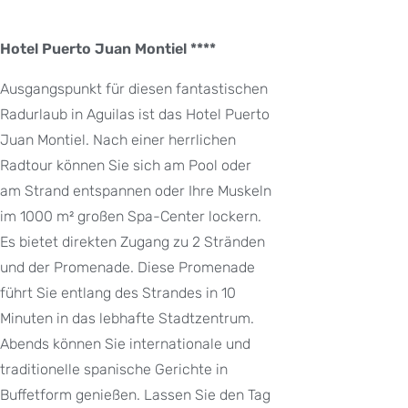
Hotel Puerto Juan Montiel ****
Ausgangspunkt für diesen fantastischen
Radurlaub in Aguilas ist das Hotel Puerto
Juan Montiel. Nach einer herrlichen
Radtour können Sie sich am Pool oder
am Strand entspannen oder Ihre Muskeln
im 1000 m² großen Spa-Center lockern.
Es bietet direkten Zugang zu 2 Stränden
und der Promenade. Diese Promenade
führt Sie entlang des Strandes in 10
Minuten in das lebhafte Stadtzentrum.
Abends können Sie internationale und
traditionelle spanische Gerichte in
Buffetform genießen. Lassen Sie den Tag