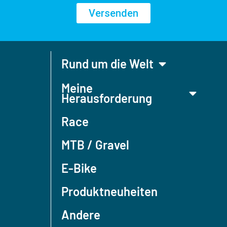
Versenden
Rund um die Welt
Meine
Herausforderung
Race
MTB / Gravel
E-Bike
Produktneuheiten
Andere