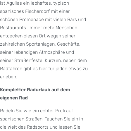
ist Aguilas ein lebhaftes, typisch
spanisches Fischerdorf mit einer
schönen Promenade mit vielen Bars und
Restaurants. Immer mehr Menschen
entdecken diesen Ort wegen seiner
zahlreichen Sportanlagen, Geschäfte,
seiner lebendigen Atmosphäre und
seiner Straßenfeste. Kurzum, neben dem
Radfahren gibt es hier für jeden etwas zu
erleben.
Kompletter Radurlaub auf dem
eigenen Rad
Radeln Sie wie ein echter Profi auf
spanischen Straßen. Tauchen Sie ein in
die Welt des Radsports und lassen Sie