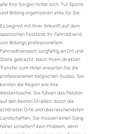
alle Ihre Sorgen hinter sich. TUI Sports
und Bidong organisieren alles für Sie.
Es beginnt mit Ihrer Ankunft auf dem
spanischen Festland. Ihr Fahrrad wird
von Bidongs professionellem
Fahrradtransport sorgfältig an Ort und
Stelle gebracht. Nach Ihrem direkten
Transfer zum Hotel erwarten Sie die
professionellen belgischen Guides. Sie
kennen die Region wie ihre
Westentasche. Sie führen das Peloton
auf den besten Straßen, durch die
schönsten Orte und überraschendsten
Landschaften. Sie müssen einen Gang
höher schalten? Kein Problem, denn