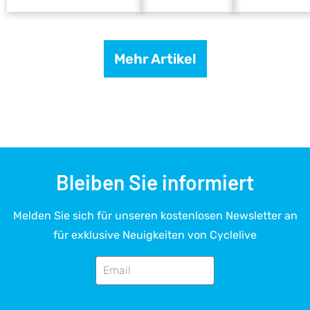
Mehr Artikel
Bleiben Sie informiert
Melden Sie sich für unseren kostenlosen Newsletter an
für exklusive Neuigkeiten von Cyclelive