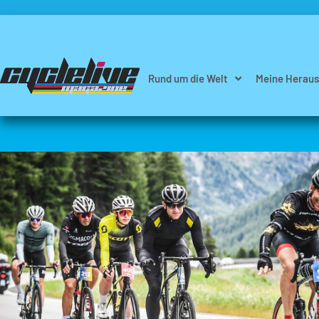
Rund um die Welt
Meine Heraus