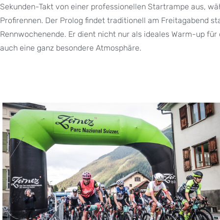
Sekunden-Takt von einer professionellen Startrampe aus, wäh
Profirennen. Der Prolog findet traditionell am Freitagabend s
Rennwochenende. Er dient nicht nur als ideales Warm-up für 
auch eine ganz besondere Atmosphäre.