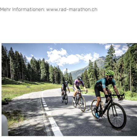
Mehr Informationen: www.rad-marathon.ch