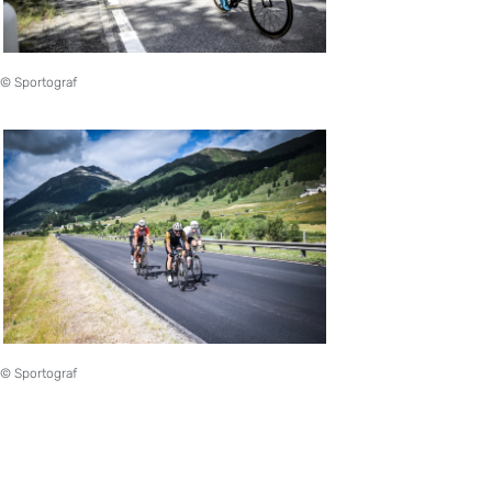
© Sportograf
© Sportograf