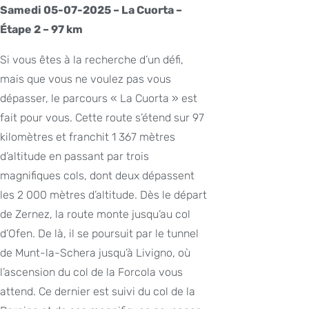
Samedi 05-07-2025 – La Cuorta –
Étape 2 – 97 km
Si vous êtes à la recherche d’un défi,
mais que vous ne voulez pas vous
dépasser, le parcours « La Cuorta » est
fait pour vous. Cette route s’étend sur 97
kilomètres et franchit 1 367 mètres
d’altitude en passant par trois
magnifiques cols, dont deux dépassent
les 2 000 mètres d’altitude. Dès le départ
de Zernez, la route monte jusqu’au col
d’Ofen. De là, il se poursuit par le tunnel
de Munt-la-Schera jusqu’à Livigno, où
l’ascension du col de la Forcola vous
attend. Ce dernier est suivi du col de la