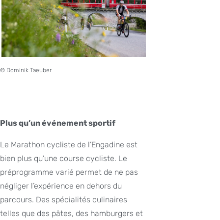
© Dominik Taeuber
Plus qu’un événement sportif
Le Marathon cycliste de l’Engadine est
bien plus qu’une course cycliste. Le
préprogramme varié permet de ne pas
négliger l’expérience en dehors du
parcours. Des spécialités culinaires
telles que des pâtes, des hamburgers et