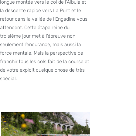
longue montée vers le col de l’Albula et
la descente rapide vers La Punt et le
retour dans la vallée de l’Engadine vous
attendent. Cette étape reine du
troisième jour met à l’épreuve non
seulement l’endurance, mais aussi la
force mentale. Mais la perspective de
franchir tous les cols fait de la course et
de votre exploit quelque chose de très
spécial.