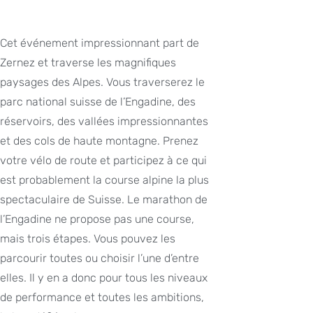
Cet événement impressionnant part de
Zernez et traverse les magnifiques
paysages des Alpes. Vous traverserez le
parc national suisse de l’Engadine, des
réservoirs, des vallées impressionnantes
et des cols de haute montagne. Prenez
votre vélo de route et participez à ce qui
est probablement la course alpine la plus
spectaculaire de Suisse. Le marathon de
l’Engadine ne propose pas une course,
mais trois étapes. Vous pouvez les
parcourir toutes ou choisir l’une d’entre
elles. Il y en a donc pour tous les niveaux
de performance et toutes les ambitions,