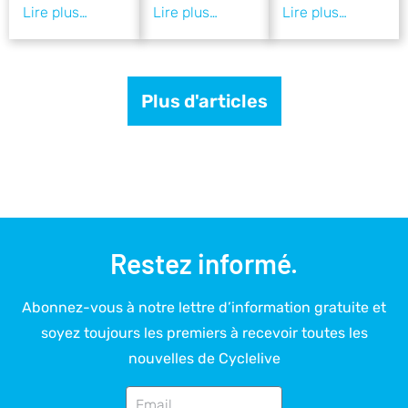
Plus d'articles
Restez informé.
Abonnez-vous à notre lettre d’information gratuite et
soyez toujours les premiers à recevoir toutes les
nouvelles de Cyclelive