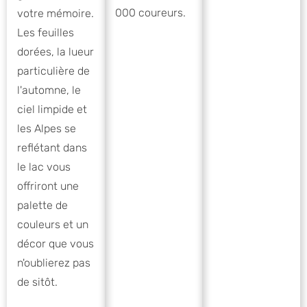
000 coureurs.
votre mémoire.
Les feuilles
dorées, la lueur
particulière de
l'automne, le
ciel limpide et
les Alpes se
reflétant dans
le lac vous
offriront une
palette de
couleurs et un
décor que vous
n'oublierez pas
de sitôt.