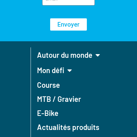
Envoyer
Autour du monde
Mon défi
Course
MTB / Gravier
E-Bike
Actualités produits