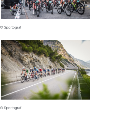
© Sportograf
© Sportograf