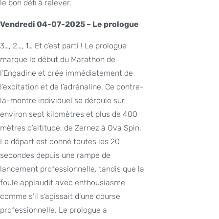
le bon défi à relever.
Vendredi 04-07-2025 – Le prologue
3…, 2…, 1… Et c’est parti ! Le prologue
marque le début du Marathon de
l’Engadine et crée immédiatement de
l’excitation et de l’adrénaline. Ce contre-
la-montre individuel se déroule sur
environ sept kilomètres et plus de 400
mètres d’altitude, de Zernez à Ova Spin.
Le départ est donné toutes les 20
secondes depuis une rampe de
lancement professionnelle, tandis que la
foule applaudit avec enthousiasme
comme s’il s’agissait d’une course
professionnelle. Le prologue a