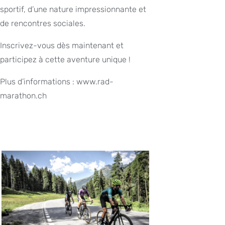
sportif, d’une nature impressionnante et
de rencontres sociales.
Inscrivez-vous dès maintenant et
participez à cette aventure unique !
Plus d’informations : www.rad-
marathon.ch