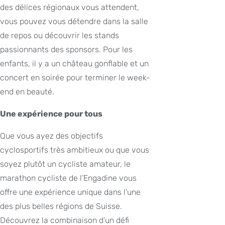
des délices régionaux vous attendent,
vous pouvez vous détendre dans la salle
de repos ou découvrir les stands
passionnants des sponsors. Pour les
enfants, il y a un château gonflable et un
concert en soirée pour terminer le week-
end en beauté.
Une expérience pour tous
Que vous ayez des objectifs
cyclosportifs très ambitieux ou que vous
soyez plutôt un cycliste amateur, le
marathon cycliste de l’Engadine vous
offre une expérience unique dans l’une
des plus belles régions de Suisse.
Découvrez la combinaison d’un défi