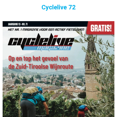
Cyclelive 72