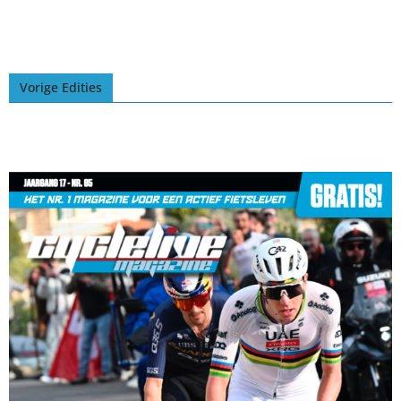
Vorige Edities