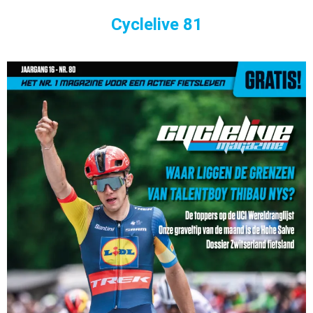
Cyclelive 81