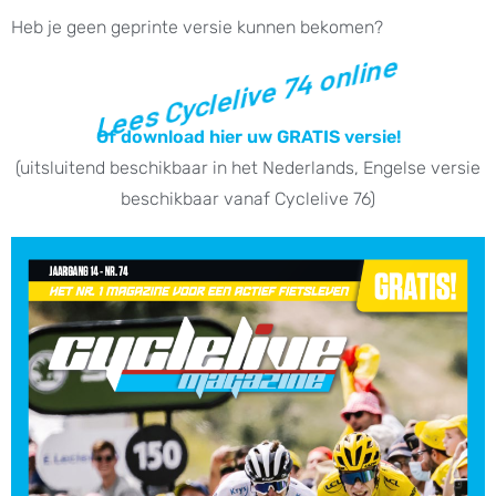
Heb je geen geprinte versie kunnen bekomen?
Lees Cyclelive 74 online
Of download hier uw GRATIS versie!
(uitsluitend beschikbaar in het Nederlands, Engelse versie
beschikbaar vanaf Cyclelive 76)