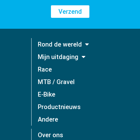
Verzend
Rond de wereld
Mijn uitdaging
Race
MTB / Gravel
E-Bike
Productnieuws
Andere
Over ons