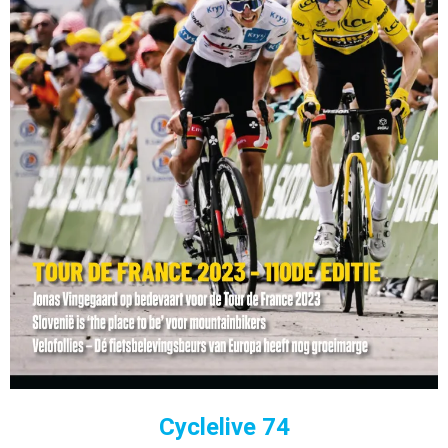
Cyclelive 74