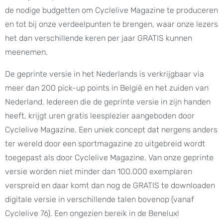
de nodige budgetten om Cyclelive Magazine te produceren
en tot bij onze verdeelpunten te brengen, waar onze lezers
het dan verschillende keren per jaar GRATIS kunnen
meenemen.
De geprinte versie in het Nederlands is verkrijgbaar via
meer dan 200 pick-up points in België en het zuiden van
Nederland. Iedereen die de geprinte versie in zijn handen
heeft, krijgt uren gratis leesplezier aangeboden door
Cyclelive Magazine. Een uniek concept dat nergens anders
ter wereld door een sportmagazine zo uitgebreid wordt
toegepast als door Cyclelive Magazine. Van onze geprinte
versie worden niet minder dan 100.000 exemplaren
verspreid en daar komt dan nog de GRATIS te downloaden
digitale versie in verschillende talen bovenop (vanaf
Cyclelive 76). Een ongezien bereik in de Benelux!