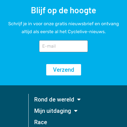
Blijf op de hoogte
Schrijf je in voor onze gratis nieuwsbrief en ontvang
altijd als eerste al het Cyclelive-nieuws.
Verzend
Rond de wereld
Mijn uitdaging
Race