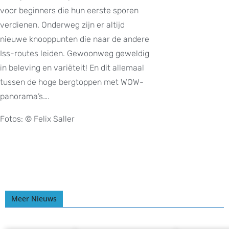
voor beginners die hun eerste sporen
verdienen. Onderweg zijn er altijd
nieuwe knooppunten die naar de andere
Iss-routes leiden. Gewoonweg geweldig
in beleving en variëteit! En dit allemaal
tussen de hoge bergtoppen met WOW-
panorama’s….
Fotos: © Felix Saller
Meer Nieuws