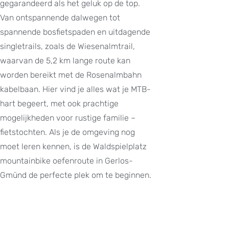
gegarandeerd als het geluk op de top.
Van ontspannende dalwegen tot
spannende bosfietspaden en uitdagende
singletrails, zoals de Wiesenalmtrail,
waarvan de 5,2 km lange route kan
worden bereikt met de Rosenalmbahn
kabelbaan. Hier vind je alles wat je MTB-
hart begeert, met ook prachtige
mogelijkheden voor rustige familie –
fietstochten. Als je de omgeving nog
moet leren kennen, is de Waldspielplatz
mountainbike oefenroute in Gerlos-
Gmünd de perfecte plek om te beginnen.