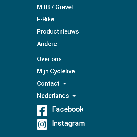
MTB / Gravel
E-Bike
Productnieuws
Andere
Over ons
Mijn Cyclelive
Contact
Nederlands
Facebook
Instagram