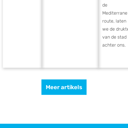
de
Mediterrane
route, laten
we de drukt
van de stad
achter ons.
Meer artikels