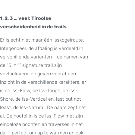
1, 2, 3 … veel: Tiroolse
verscheidenheid in de trails
Er is echt niet maar één Isskogelroute.
Integendeel, de afdaling is verdeeld in
verschillende varianten – de namen van
de “5 in 1” signature trail zijn
veelbelovend en geven vooraf een
inzicht in de verschillende karakters: er
is de Iss-Flow, de Iss-Tough, de Iss-
Shore, de Iss-Vertical en, last but not
least, de Iss-Natural. De naam zegt het
al. De hoofdlijn is de Iss-Flow met zijn
eindeloze bochten en traverses in het
dal – perfect om op te warmen en ook