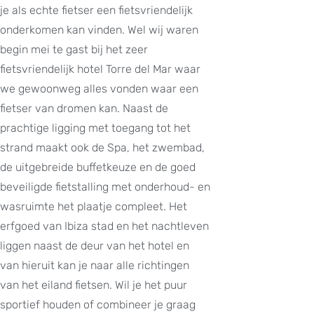
je als echte fietser een fietsvriendelijk
onderkomen kan vinden. Wel wij waren
begin mei te gast bij het zeer
fietsvriendelijk hotel Torre del Mar waar
we gewoonweg alles vonden waar een
fietser van dromen kan. Naast de
prachtige ligging met toegang tot het
strand maakt ook de Spa, het zwembad,
de uitgebreide buffetkeuze en de goed
beveiligde fietstalling met onderhoud- en
wasruimte het plaatje compleet. Het
erfgoed van Ibiza stad en het nachtleven
liggen naast de deur van het hotel en
van hieruit kan je naar alle richtingen
van het eiland fietsen. Wil je het puur
sportief houden of combineer je graag