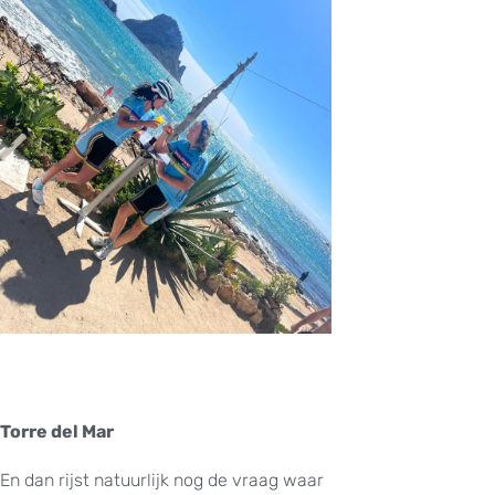
Torre del Mar
En dan rijst natuurlijk nog de vraag waar