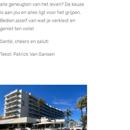
alle geneugten van het leven? De keuze
is aan jou en alles ligt voor het grijpen.
Bedien jezelf van wat je verkiest en
geniet ten volle!
Santé, cheers en salut!
Tekst: Patrick Van Gansen