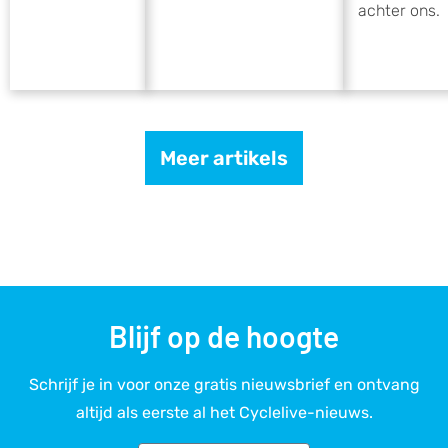
achter ons.
Meer artikels
Blijf op de hoogte
Schrijf je in voor onze gratis nieuwsbrief en ontvang
altijd als eerste al het Cyclelive-nieuws.