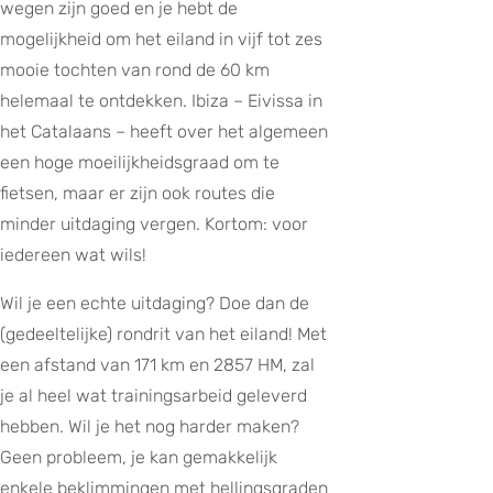
wegen zijn goed en je hebt de
mogelijkheid om het eiland in vijf tot zes
mooie tochten van rond de 60 km
helemaal te ontdekken. Ibiza – Eivissa in
het Catalaans – heeft over het algemeen
een hoge moeilijkheidsgraad om te
fietsen, maar er zijn ook routes die
minder uitdaging vergen. Kortom: voor
iedereen wat wils!
Wil je een echte uitdaging? Doe dan de
(gedeeltelijke) rondrit van het eiland! Met
een afstand van 171 km en 2857 HM, zal
je al heel wat trainingsarbeid geleverd
hebben. Wil je het nog harder maken?
Geen probleem, je kan gemakkelijk
enkele beklimmingen met hellingsgraden