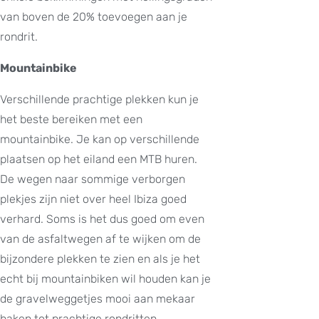
van boven de 20% toevoegen aan je
rondrit.
Mountainbike
Verschillende prachtige plekken kun je
het beste bereiken met een
mountainbike. Je kan op verschillende
plaatsen op het eiland een MTB huren.
De wegen naar sommige verborgen
plekjes zijn niet over heel Ibiza goed
verhard. Soms is het dus goed om even
van de asfaltwegen af te wijken om de
bijzondere plekken te zien en als je het
echt bij mountainbiken wil houden kan je
de gravelweggetjes mooi aan mekaar
haken tot prachtige rondritten.