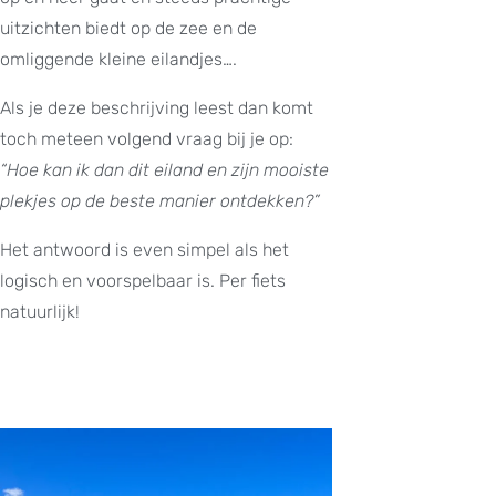
uitzichten biedt op de zee en de
omliggende kleine eilandjes….
Als je deze beschrijving leest dan komt
toch meteen volgend vraag bij je op:
“Hoe kan ik dan dit eiland en zijn mooiste
plekjes op de beste manier ontdekken?”
Het antwoord is even simpel als het
logisch en voorspelbaar is. Per fiets
natuurlijk!