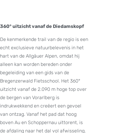
360° uitzicht vanaf de Diedamskopf
De kenmerkende trail van de regio is een
echt exclusieve natuurbelevenis in het
hart van de Allgäuer Alpen, omdat hij
alleen kan worden bereden onder
begeleiding van een gids van de
Bregenzerwald Fietsschool. Het 360°
uitzicht vanaf de 2.090 m hoge top over
de bergen van Vorarlberg is
indrukwekkend en creëert een gevoel
van ontzag. Vanaf het pad dat hoog
boven Au en Schoppernau uittorent, is
de afdaling naar het dal vol afwisseling.