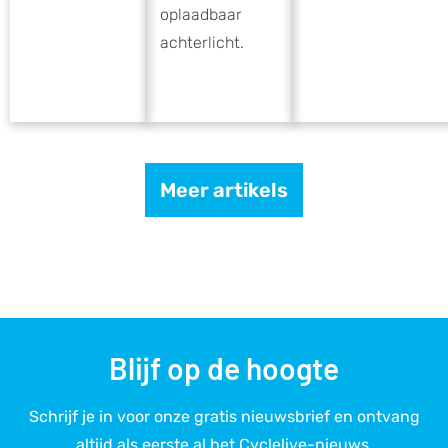
oplaadbaar
achterlicht.
Meer artikels
Blijf op de hoogte
Schrijf je in voor onze gratis nieuwsbrief en ontvang
altijd als eerste al het Cyclelive-nieuws.