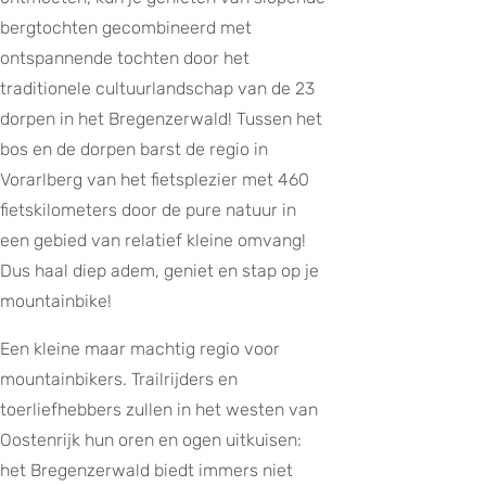
bergtochten gecombineerd met
ontspannende tochten door het
traditionele cultuurlandschap van de 23
dorpen in het Bregenzerwald! Tussen het
bos en de dorpen barst de regio in
Vorarlberg van het fietsplezier met 460
fietskilometers door de pure natuur in
een gebied van relatief kleine omvang!
Dus haal diep adem, geniet en stap op je
mountainbike!
Een kleine maar machtig regio voor
mountainbikers. Trailrijders en
toerliefhebbers zullen in het westen van
Oostenrijk hun oren en ogen uitkuisen:
het Bregenzerwald biedt immers niet