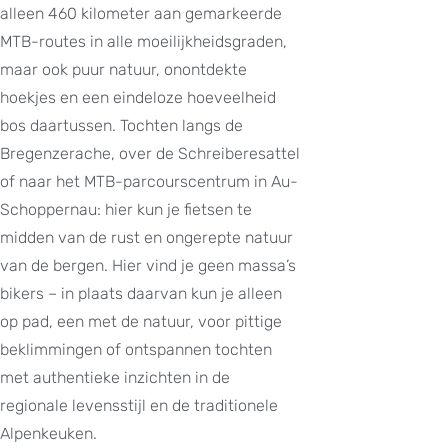
alleen 460 kilometer aan gemarkeerde
MTB-routes in alle moeilijkheidsgraden,
maar ook puur natuur, onontdekte
hoekjes en een eindeloze hoeveelheid
bos daartussen. Tochten langs de
Bregenzerache, over de Schreiberesattel
of naar het MTB-parcourscentrum in Au-
Schoppernau: hier kun je fietsen te
midden van de rust en ongerepte natuur
van de bergen. Hier vind je geen massa’s
bikers – in plaats daarvan kun je alleen
op pad, een met de natuur, voor pittige
beklimmingen of ontspannen tochten
met authentieke inzichten in de
regionale levensstijl en de traditionele
Alpenkeuken.