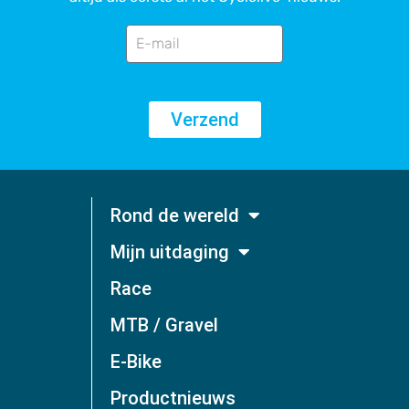
Verzend
Rond de wereld
Mijn uitdaging
Race
MTB / Gravel
E-Bike
Productnieuws