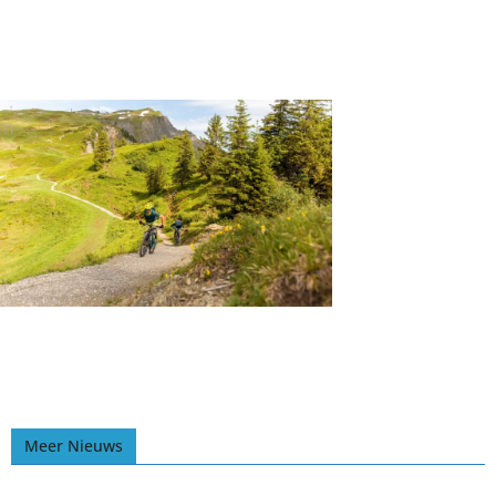
Meer Nieuws