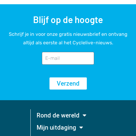
Blijf op de hoogte
Schrijf je in voor onze gratis nieuwsbrief en ontvang
altijd als eerste al het Cyclelive-nieuws.
Verzend
Rond de wereld
Mijn uitdaging