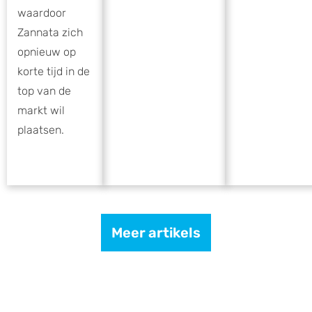
waardoor
Zannata zich
opnieuw op
korte tijd in de
top van de
markt wil
plaatsen.
Meer artikels