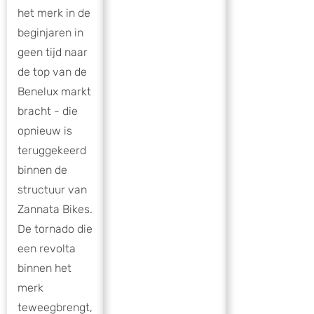
het merk in de
beginjaren in
geen tijd naar
de top van de
Benelux markt
bracht - die
opnieuw is
teruggekeerd
binnen de
structuur van
Zannata Bikes.
De tornado die
een revolta
binnen het
merk
teweegbrengt,