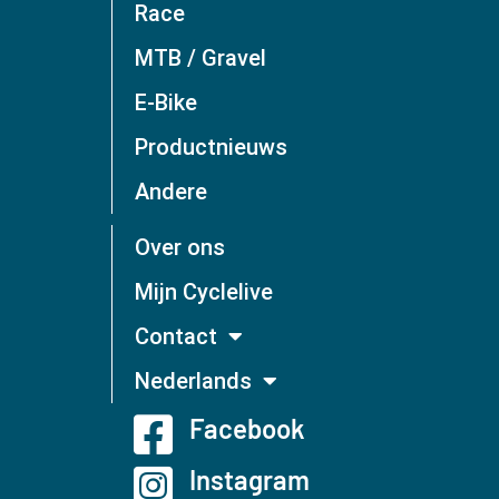
Race
MTB / Gravel
E-Bike
Productnieuws
Andere
Over ons
Mijn Cyclelive
Contact
Nederlands
Facebook
Instagram