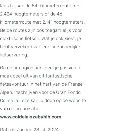
Kies tussen de 54-kilometerroute met
2.424 hoogtemeters of de 46-
kilometerroute met 2.141 hoogtemeters.
Beide routes zijn ook toegankelijk voor
elektrische fietsen. Wat je ook kiest, je
bent verzekerd van een uitzonderlijke
fietservaring.
Ga de uitdaging aan, deel je passie en
maak deel uit van dit fantastische
fietsavontuur in het hart van de Franse
Alpen. Inschrijven voor de Gran Fondo
Col de la Loze kan je doen op de website
van de organisatie
www.coldelalozebyblb.com
Datum: Zondag 28 juli 2024