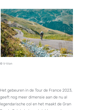
© V-Vion
Het gebeuren in de Tour de France 2023,
geeft nog meer dimensie aan de nu al
legendarische col en het maakt de Gran