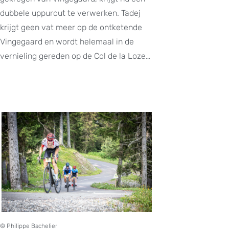
dubbele uppurcut te verwerken. Tadej
krijgt geen vat meer op de ontketende
Vingegaard en wordt helemaal in de
vernieling gereden op de Col de la Loze…
© Philippe Bachelier