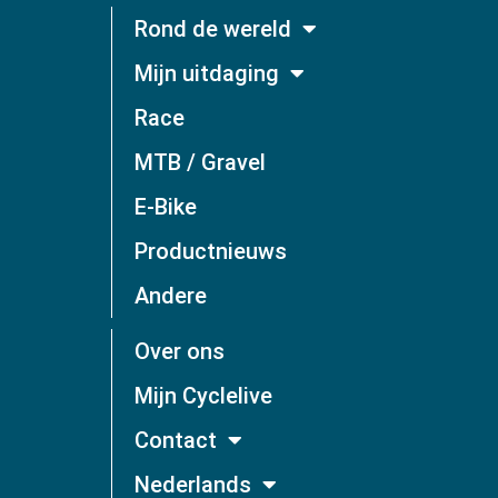
Rond de wereld
Mijn uitdaging
Race
MTB / Gravel
E-Bike
Productnieuws
Andere
Over ons
Mijn Cyclelive
Contact
Nederlands