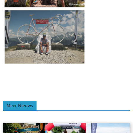
Meer Nieuws