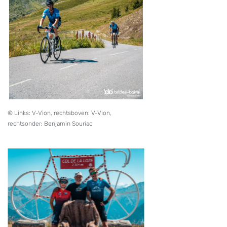
© Links: V-Vion, rechtsboven: V-Vion,
rechtsonder: Benjamin Souriac