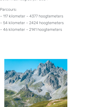
Parcours:
– 117 kilometer – 4377 hoogtemeters
– 54 kilometer – 2424 hoogtemeters
– 46 kilometer – 2141 hoogtemeters