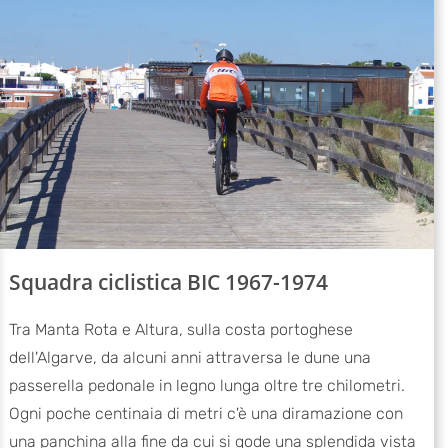
Squadra ciclistica BIC 1967-1974
Tra Manta Rota e Altura, sulla costa portoghese
dell'Algarve, da alcuni anni attraversa le dune una
passerella pedonale in legno lunga oltre tre chilometri.
Ogni poche centinaia di metri c'è una diramazione con
una panchina alla fine da cui si gode una splendida vista