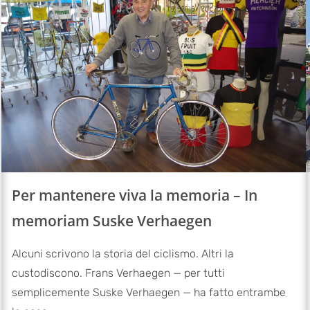
Per mantenere viva la memoria – In
memoriam Suske Verhaegen
Alcuni scrivono la storia del ciclismo. Altri la
custodiscono. Frans Verhaegen — per tutti
semplicemente Suske Verhaegen — ha fatto entrambe