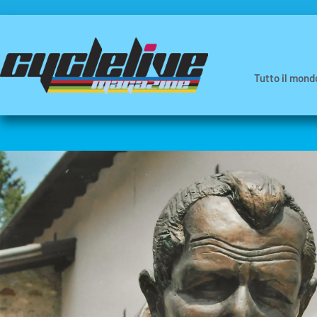
Tutto il mond