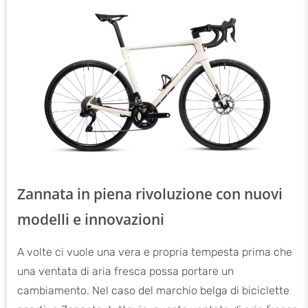
Zannata in piena rivoluzione con nuovi
modelli e innovazioni
A volte ci vuole una vera e propria tempesta prima che
una ventata di aria fresca possa portare un
cambiamento. Nel caso del marchio belga di biciclette