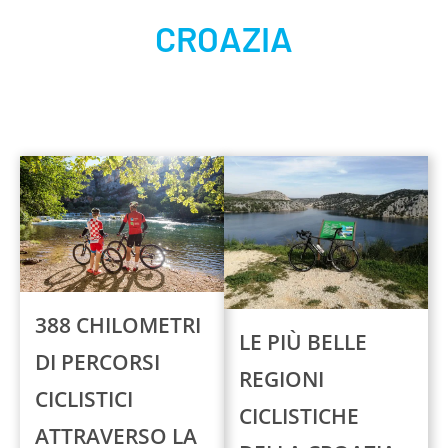
CROAZIA
388 CHILOMETRI
LE PIÙ BELLE
DI PERCORSI
REGIONI
CICLISTICI
CICLISTICHE
ATTRAVERSO LA