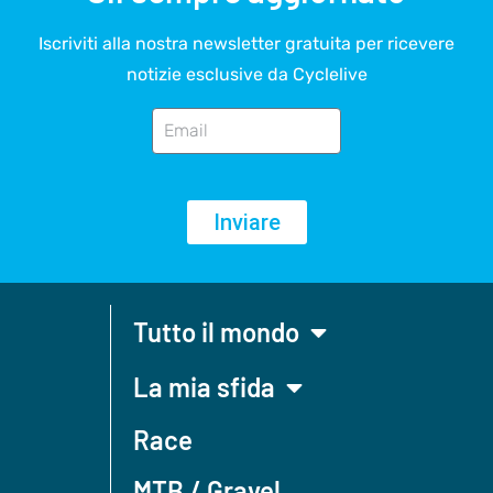
Iscriviti alla nostra newsletter gratuita per ricevere
notizie esclusive da Cyclelive
Inviare
Tutto il mondo
La mia sfida
Race
MTB / Gravel