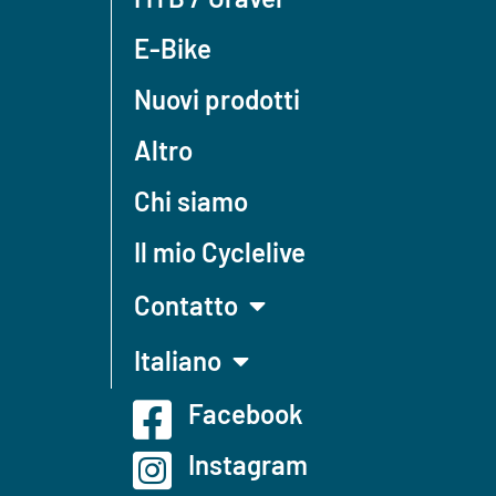
E-Bike
Nuovi prodotti
Altro
Chi siamo
Il mio Cyclelive
Contatto
Italiano
Facebook
Instagram