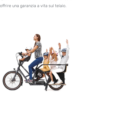
offrire una garanzia a vita sul telaio.