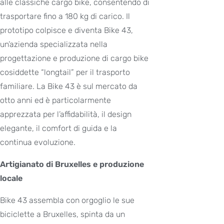
alle classiche cargo bike, consentendo di
trasportare fino a 180 kg di carico. Il
prototipo colpisce e diventa Bike 43,
un’azienda specializzata nella
progettazione e produzione di cargo bike
cosiddette “longtail” per il trasporto
familiare. La Bike 43 è sul mercato da
otto anni ed è particolarmente
apprezzata per l’affidabilità, il design
elegante, il comfort di guida e la
continua evoluzione.
Artigianato di Bruxelles e produzione
locale
Bike 43 assembla con orgoglio le sue
biciclette a Bruxelles, spinta da un