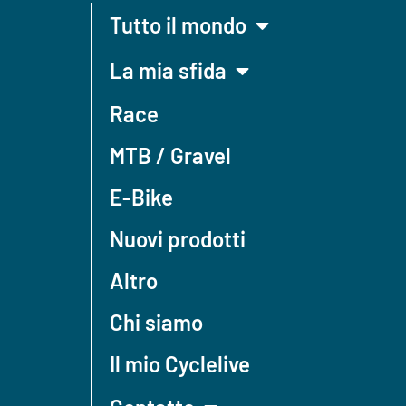
Tutto il mondo
La mia sfida
Race
MTB / Gravel
E-Bike
Nuovi prodotti
Altro
Chi siamo
Il mio Cyclelive