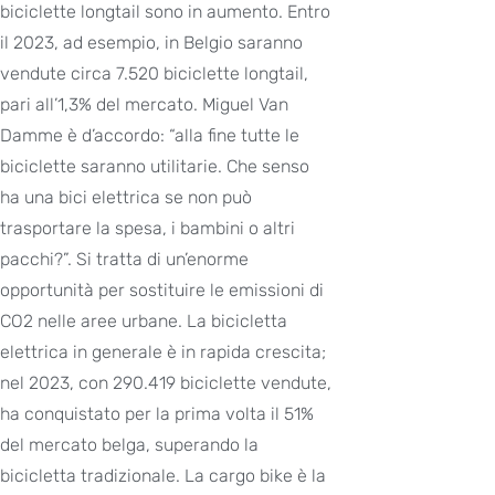
biciclette longtail sono in aumento. Entro
il 2023, ad esempio, in Belgio saranno
vendute circa 7.520 biciclette longtail,
pari all’1,3% del mercato. Miguel Van
Damme è d’accordo: “alla fine tutte le
biciclette saranno utilitarie. Che senso
ha una bici elettrica se non può
trasportare la spesa, i bambini o altri
pacchi?”. Si tratta di un’enorme
opportunità per sostituire le emissioni di
CO2 nelle aree urbane. La bicicletta
elettrica in generale è in rapida crescita;
nel 2023, con 290.419 biciclette vendute,
ha conquistato per la prima volta il 51%
del mercato belga, superando la
bicicletta tradizionale. La cargo bike è la