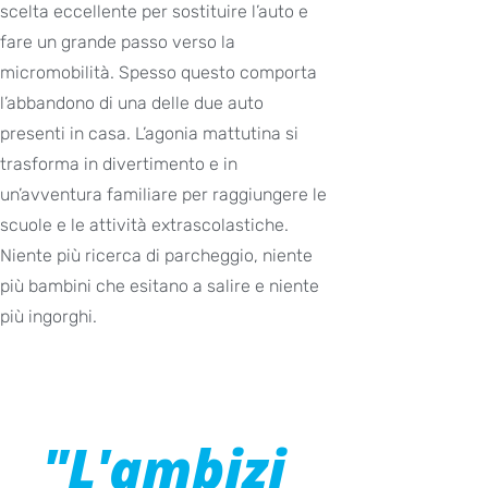
scelta eccellente per sostituire l’auto e
fare un grande passo verso la
micromobilità. Spesso questo comporta
l’abbandono di una delle due auto
presenti in casa. L’agonia mattutina si
trasforma in divertimento e in
un’avventura familiare per raggiungere le
scuole e le attività extrascolastiche.
Niente più ricerca di parcheggio, niente
più bambini che esitano a salire e niente
più ingorghi.
"L'ambizi