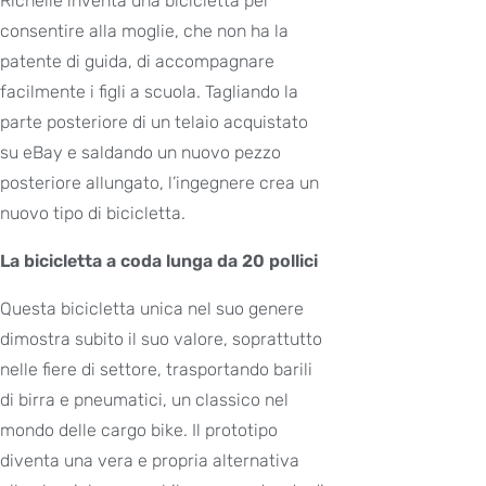
Richelle inventa una bicicletta per
consentire alla moglie, che non ha la
patente di guida, di accompagnare
facilmente i figli a scuola. Tagliando la
parte posteriore di un telaio acquistato
su eBay e saldando un nuovo pezzo
posteriore allungato, l’ingegnere crea un
nuovo tipo di bicicletta.
La bicicletta a coda lunga da 20 pollici
Questa bicicletta unica nel suo genere
dimostra subito il suo valore, soprattutto
nelle fiere di settore, trasportando barili
di birra e pneumatici, un classico nel
mondo delle cargo bike. Il prototipo
diventa una vera e propria alternativa