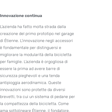
Innovazione continua
L’azienda ha fatto molta strada dalla
creazione del primo prototipo nel garage
di Étienne. L’innovazione negli accessori
è fondamentale per distinguersi e
migliorare la modularità della bicicletta
per famiglie. L’azienda è orgogliosa di
essere la prima ad avere barre di
sicurezza pieghevoli e una tenda
antipioggia aerodinamica. Queste
innovazioni sono protette da diversi
brevetti, tra cui un sistema di pedane per
la compattezza della bicicletta. Come
ama sottolineare Étienne, il fondatore,