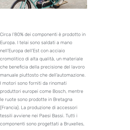
Circa l’80% dei componenti è prodotto in
Europa. I telai sono saldati a mano
nell’Europa dell’Est con acciaio
cromolitico di alta qualità, un materiale
che beneficia della precisione del lavoro
manuale piuttosto che dell’automazione.
I motori sono forniti da rinomati
produttori europei come Bosch, mentre
le ruote sono prodotte in Bretagna
(Francia). La produzione di accessori
tessili avviene nei Paesi Bassi. Tutti i
componenti sono progettati a Bruxelles,