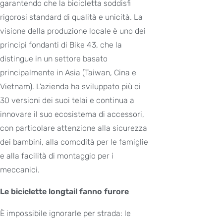
garantendo che la bicicletta soddisfi
rigorosi standard di qualità e unicità. La
visione della produzione locale è uno dei
principi fondanti di Bike 43, che la
distingue in un settore basato
principalmente in Asia (Taiwan, Cina e
Vietnam). L’azienda ha sviluppato più di
30 versioni dei suoi telai e continua a
innovare il suo ecosistema di accessori,
con particolare attenzione alla sicurezza
dei bambini, alla comodità per le famiglie
e alla facilità di montaggio per i
meccanici.
Le biciclette longtail fanno furore
È impossibile ignorarle per strada: le