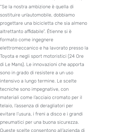
“Se la nostra ambizione è quella di
sostituire un’automobile, dobbiamo
progettare una bicicletta che sia almeno
altrettanto affidabile”. Étienne si è
formato come ingegnere
elettromeccanico e ha lavorato presso la
Toyota e negli sport motoristici (24 Ore
di Le Mans). Le innovazioni che apporta
sono in grado di resistere a un uso
intensivo a lungo termine. Le scelte
tecniche sono impegnative, con
materiali come l’acciaio cromato per il
telaio, l’assenza di deragliatori per
evitare l’usura, i freni a disco e i grandi
pneumatici per una buona sicurezza.
Queste scelte consentono all’azienda di