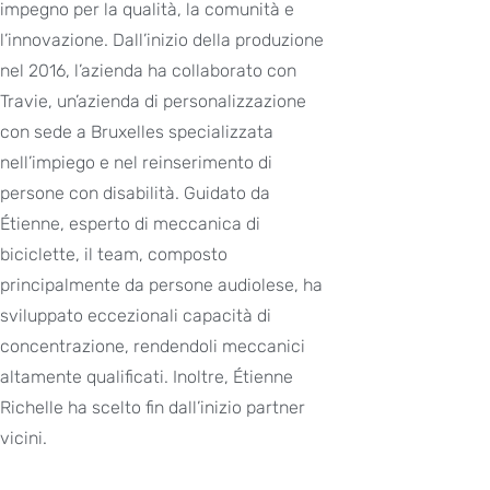
impegno per la qualità, la comunità e
l’innovazione. Dall’inizio della produzione
nel 2016, l’azienda ha collaborato con
Travie, un’azienda di personalizzazione
con sede a Bruxelles specializzata
nell’impiego e nel reinserimento di
persone con disabilità. Guidato da
Étienne, esperto di meccanica di
biciclette, il team, composto
principalmente da persone audiolese, ha
sviluppato eccezionali capacità di
concentrazione, rendendoli meccanici
altamente qualificati. Inoltre, Étienne
Richelle ha scelto fin dall’inizio partner
vicini.