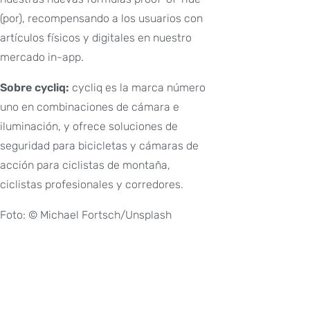
(por), recompensando a los usuarios con
artículos físicos y digitales en nuestro
mercado in-app.
Sobre cycliq:
cycliq es la marca número
uno en combinaciones de cámara e
iluminación, y ofrece soluciones de
seguridad para bicicletas y cámaras de
acción para ciclistas de montaña,
ciclistas profesionales y corredores.
Foto: © Michael Fortsch/Unsplash