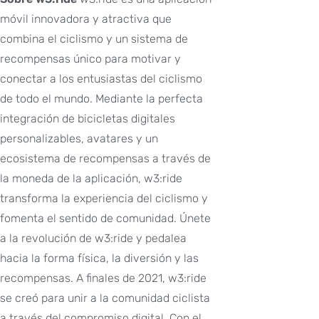
móvil innovadora y atractiva que
combina el ciclismo y un sistema de
recompensas único para motivar y
conectar a los entusiastas del ciclismo
de todo el mundo. Mediante la perfecta
integración de bicicletas digitales
personalizables, avatares y un
ecosistema de recompensas a través de
la moneda de la aplicación, w3:ride
transforma la experiencia del ciclismo y
fomenta el sentido de comunidad. Únete
a la revolución de w3:ride y pedalea
hacia la forma física, la diversión y las
recompensas. A finales de 2021, w3:ride
se creó para unir a la comunidad ciclista
a través del compromiso digital. Con el