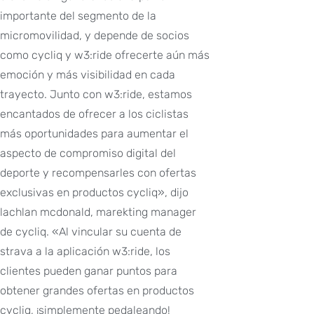
importante del segmento de la
micromovilidad, y depende de socios
como cycliq y w3:ride ofrecerte aún más
emoción y más visibilidad en cada
trayecto. Junto con w3:ride, estamos
encantados de ofrecer a los ciclistas
más oportunidades para aumentar el
aspecto de compromiso digital del
deporte y recompensarles con ofertas
exclusivas en productos cycliq», dijo
lachlan mcdonald, marekting manager
de cycliq. «Al vincular su cuenta de
strava a la aplicación w3:ride, los
clientes pueden ganar puntos para
obtener grandes ofertas en productos
cycliq, ¡simplemente pedaleando!