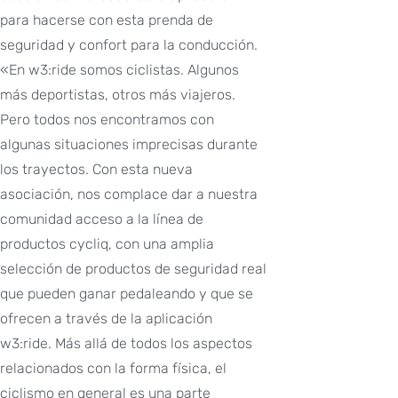
para hacerse con esta prenda de
seguridad y confort para la conducción.
«En w3:ride somos ciclistas. Algunos
más deportistas, otros más viajeros.
Pero todos nos encontramos con
algunas situaciones imprecisas durante
los trayectos. Con esta nueva
asociación, nos complace dar a nuestra
comunidad acceso a la línea de
productos cycliq, con una amplia
selección de productos de seguridad real
que pueden ganar pedaleando y que se
ofrecen a través de la aplicación
w3:ride. Más allá de todos los aspectos
relacionados con la forma física, el
ciclismo en general es una parte