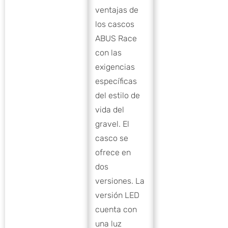
ventajas de
los cascos
ABUS Race
con las
exigencias
específicas
del estilo de
vida del
gravel. El
casco se
ofrece en
dos
versiones. La
versión LED
cuenta con
una luz