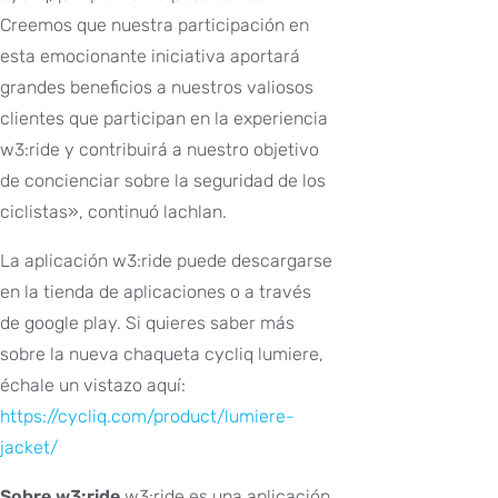
Creemos que nuestra participación en
esta emocionante iniciativa aportará
grandes beneficios a nuestros valiosos
clientes que participan en la experiencia
w3:ride y contribuirá a nuestro objetivo
de concienciar sobre la seguridad de los
ciclistas», continuó lachlan.
La aplicación w3:ride puede descargarse
en la tienda de aplicaciones o a través
de google play. Si quieres saber más
sobre la nueva chaqueta cycliq lumiere,
échale un vistazo aquí:
https://cycliq.com/product/lumiere-
jacket/
Sobre w3:ride
w3:ride es una aplicación