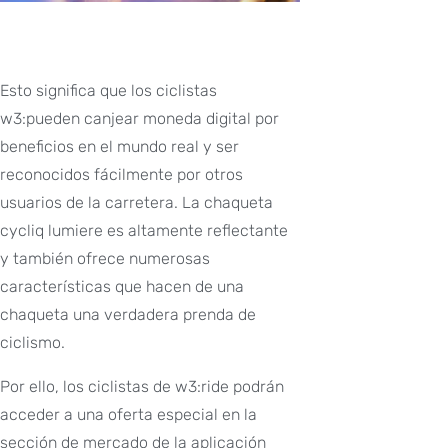
Esto significa que los ciclistas
w3:pueden canjear moneda digital por
beneficios en el mundo real y ser
reconocidos fácilmente por otros
usuarios de la carretera. La chaqueta
cycliq lumiere es altamente reflectante
y también ofrece numerosas
características que hacen de una
chaqueta una verdadera prenda de
ciclismo.
Por ello, los ciclistas de w3:ride podrán
acceder a una oferta especial en la
sección de mercado de la aplicación