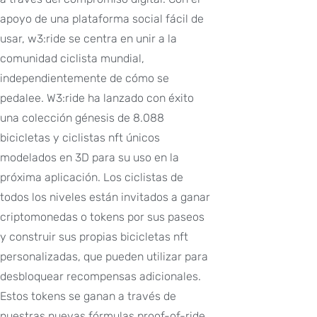
apoyo de una plataforma social fácil de
usar, w3:ride se centra en unir a la
comunidad ciclista mundial,
independientemente de cómo se
pedalee. W3:ride ha lanzado con éxito
una colección génesis de 8.088
bicicletas y ciclistas nft únicos
modelados en 3D para su uso en la
próxima aplicación. Los ciclistas de
todos los niveles están invitados a ganar
criptomonedas o tokens por sus paseos
y construir sus propias bicicletas nft
personalizadas, que pueden utilizar para
desbloquear recompensas adicionales.
Estos tokens se ganan a través de
nuestras nuevas fórmulas proof-of-ride