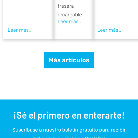
trasera
recargable.
Más artículos
¡Sé el primero en enterarte!
Suscríbase a nuestro boletín gratuito para recibir