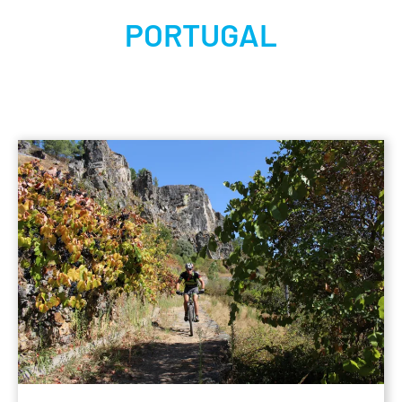
PORTUGAL