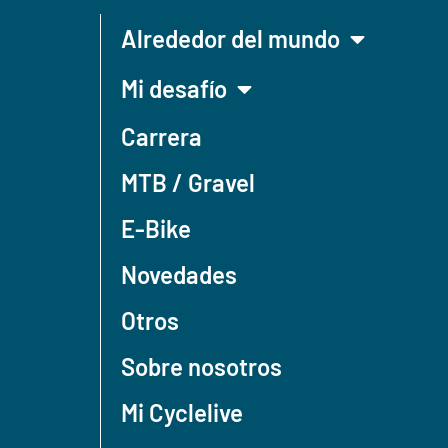
Alrededor del mundo
Mi desafío
Carrera
MTB / Gravel
E-Bike
Novedades
Otros
Sobre nosotros
Mi Cyclelive