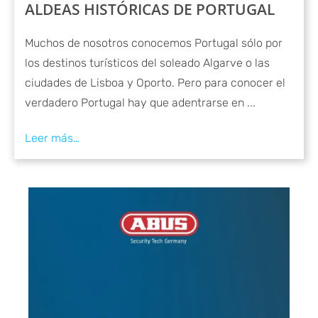
ALDEAS HISTÓRICAS DE PORTUGAL
Muchos de nosotros conocemos Portugal sólo por
los destinos turísticos del soleado Algarve o las
ciudades de Lisboa y Oporto. Pero para conocer el
verdadero Portugal hay que adentrarse en ...