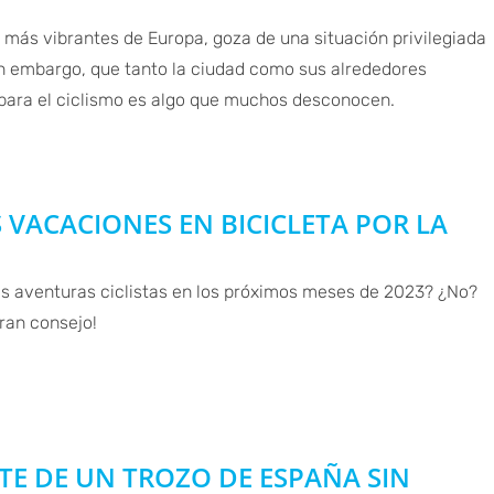
s más vibrantes de Europa, goza de una situación privilegiada
Sin embargo, que tanto la ciudad como sus alrededores
para el ciclismo es algo que muchos desconocen.
VACACIONES EN BICICLETA POR LA
as aventuras ciclistas en los próximos meses de 2023? ¿No?
ran consejo!
UTE DE UN TROZO DE ESPAÑA SIN