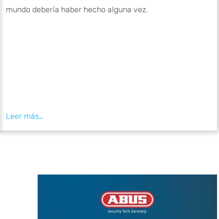
mundo debería haber hecho alguna vez.