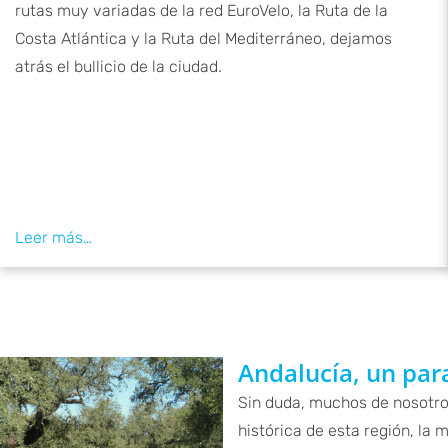
rutas muy variadas de la red EuroVelo, la Ruta de la
Costa Atlántica y la Ruta del Mediterráneo, dejamos
atrás el bullicio de la ciudad.
Andalucía, un para
Sin duda, muchos de nosotros
histórica de esta región, la