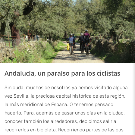
Andalucía, un paraíso para los ciclistas
Sin duda, muchos de nosotros ya hemos visitado alguna
vez Sevilla, la preciosa capital histórica de esta región,
la más meridional de España. O tenemos pensado
hacerlo. Para, además de pasar unos días en la ciudad,
conocer también los alrededores, decidimos salir a
recorrerlos en bicicleta. Recorriendo partes de las dos