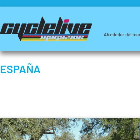
Alrededor del mu
ESPAÑA