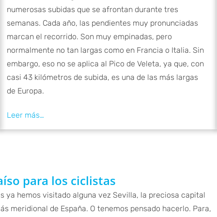
numerosas subidas que se afrontan durante tres
semanas. Cada año, las pendientes muy pronunciadas
marcan el recorrido. Son muy empinadas, pero
normalmente no tan largas como en Francia o Italia. Sin
embargo, eso no se aplica al Pico de Veleta, ya que, con
casi 43 kilómetros de subida, es una de las más largas
de Europa.
íso para los ciclistas
 ya hemos visitado alguna vez Sevilla, la preciosa capital
 más meridional de España. O tenemos pensado hacerlo. Para,