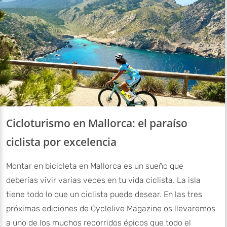
Cicloturismo en Mallorca: el paraíso
ciclista por excelencia
Montar en bicicleta en Mallorca es un sueño que
deberías vivir varias veces en tu vida ciclista. La isla
tiene todo lo que un ciclista puede desear. En las tres
próximas ediciones de Cyclelive Magazine os llevaremos
a uno de los muchos recorridos épicos que todo el