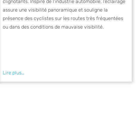
clignotants. Inspiré de l'industrie automobile, l'éclairage
assure une visibilité panoramique et souligne la
présence des cyclistes sur les routes très fréquentées
ou dans des conditions de mauvaise visibilité.