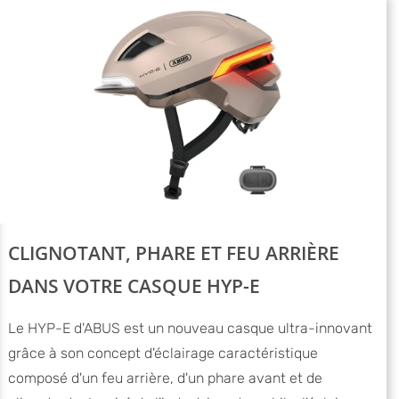
CLIGNOTANT, PHARE ET FEU ARRIÈRE
DANS VOTRE CASQUE HYP-E
Le HYP-E d'ABUS est un nouveau casque ultra-innovant
grâce à son concept d'éclairage caractéristique
composé d'un feu arrière, d'un phare avant et de