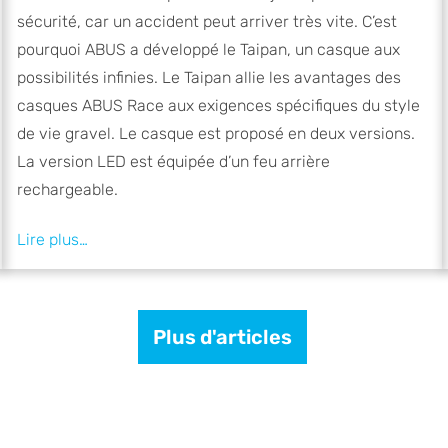
sécurité, car un accident peut arriver très vite. C’est
pourquoi ABUS a développé le Taipan, un casque aux
possibilités infinies. Le Taipan allie les avantages des
casques ABUS Race aux exigences spécifiques du style
de vie gravel. Le casque est proposé en deux versions.
La version LED est équipée d’un feu arrière
rechargeable.
Plus d'articles