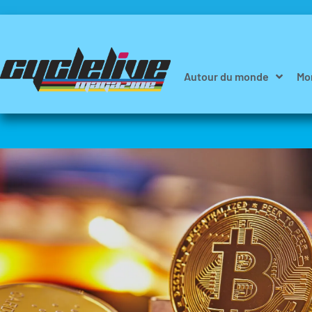
Autour du monde
Mo