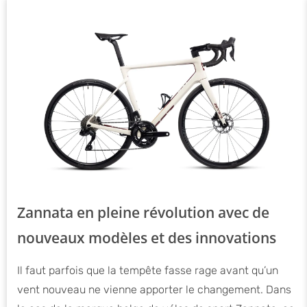
Zannata en pleine révolution avec de
nouveaux modèles et des innovations
Il faut parfois que la tempête fasse rage avant qu’un
vent nouveau ne vienne apporter le changement. Dans