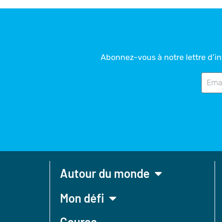
Abonnez-vous à notre lettre d’inf
Autour du monde
Mon défi
Course