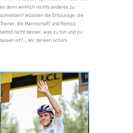
es denn wirklich nichts anderes zu
schreiben? Wüssten die Entourage, die
Trainer, die Mannschaft und Remco
selbst nicht besser, was zu tun und zu
lassen ist?…. Wir denken schon!