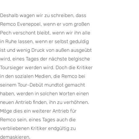
Deshalb wagen wir zu schreiben, dass
Remco Evenepoel, wenn er vom großen
Pech verschont bleibt, wenn wir ihn alle
in Ruhe lassen, wenn er selbst geduldig
ist und wenig Druck von außen ausgeübt
wird, eines Tages der nächste belgische
Toursieger werden wird. Doch die Kritiker
in den sozialen Medien, die Remco bei
seinem Tour-Debüt mundtot gemacht
haben, werden in solchen Worten einen
neuen Antrieb finden, ihn zu verhöhnen.
Möge dies ein weiterer Antrieb für
Remco sein, eines Tages auch die
verbliebenen Kritiker endgültig zu
demaskieren.