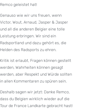
Remco geleistet hat!
Genauso wie wir uns freuen, wenn
Victor, Wout, Arnaud, Jasper & Jasper
und all die anderen Belgier eine tolle
Leistung erbringen. Wir sind ein
Radsportland und dazu gehört es, die
Helden des Radsports zu ehren.
Kritik ist erlaubt, Fragen können gestellt
werden, Wahrheiten können gesagt
werden, aber Respekt und Würde sollten
in allen Kommentaren zu spüren sein.
Deshalb sagen wir jetzt: Danke Remco,
dass du Belgien wirklich wieder auf die
Tour de France Landkarte gebracht hast!