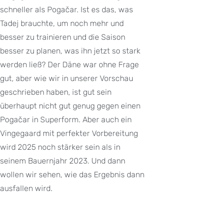
schneller als Pogačar. Ist es das, was
Tadej brauchte, um noch mehr und
besser zu trainieren und die Saison
besser zu planen, was ihn jetzt so stark
werden ließ? Der Däne war ohne Frage
gut, aber wie wir in unserer Vorschau
geschrieben haben, ist gut sein
überhaupt nicht gut genug gegen einen
Pogačar in Superform. Aber auch ein
Vingegaard mit perfekter Vorbereitung
wird 2025 noch stärker sein als in
seinem Bauernjahr 2023. Und dann
wollen wir sehen, wie das Ergebnis dann
ausfallen wird.