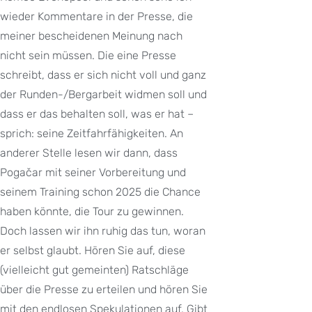
wieder Kommentare in der Presse, die
meiner bescheidenen Meinung nach
nicht sein müssen. Die eine Presse
schreibt, dass er sich nicht voll und ganz
der Runden-/Bergarbeit widmen soll und
dass er das behalten soll, was er hat –
sprich: seine Zeitfahrfähigkeiten. An
anderer Stelle lesen wir dann, dass
Pogačar mit seiner Vorbereitung und
seinem Training schon 2025 die Chance
haben könnte, die Tour zu gewinnen.
Doch lassen wir ihn ruhig das tun, woran
er selbst glaubt. Hören Sie auf, diese
(vielleicht gut gemeinten) Ratschläge
über die Presse zu erteilen und hören Sie
mit den endlosen Spekulationen auf. Gibt