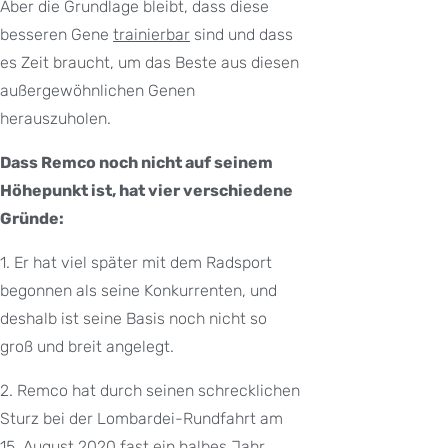
Aber die Grundlage bleibt, dass diese
besseren Gene
trainierbar
sind und dass
es Zeit braucht, um das Beste aus diesen
außergewöhnlichen Genen
herauszuholen.
Dass Remco noch nicht auf seinem
Höhepunkt ist, hat vier verschiedene
Gründe:
1. Er hat viel später mit dem Radsport
begonnen als seine Konkurrenten, und
deshalb ist seine Basis noch nicht so
groß und breit angelegt.
2. Remco hat durch seinen schrecklichen
Sturz bei der Lombardei-Rundfahrt am
15. August 2020 fast ein halbes Jahr