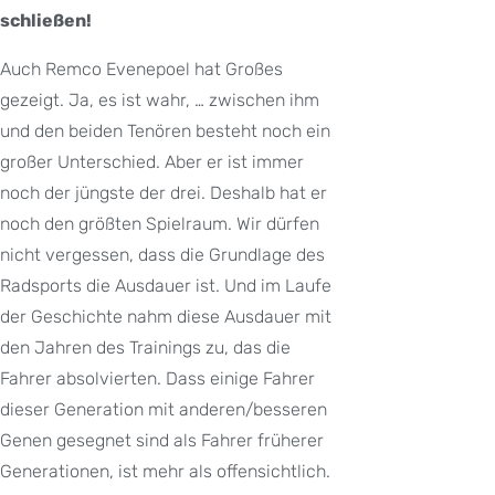
schließen!
Auch Remco Evenepoel hat Großes
gezeigt. Ja, es ist wahr, … zwischen ihm
und den beiden Tenören besteht noch ein
großer Unterschied. Aber er ist immer
noch der jüngste der drei. Deshalb hat er
noch den größten Spielraum. Wir dürfen
nicht vergessen, dass die Grundlage des
Radsports die Ausdauer ist. Und im Laufe
der Geschichte nahm diese Ausdauer mit
den Jahren des Trainings zu, das die
Fahrer absolvierten. Dass einige Fahrer
dieser Generation mit anderen/besseren
Genen gesegnet sind als Fahrer früherer
Generationen, ist mehr als offensichtlich.