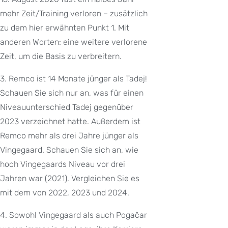
mehr Zeit/Training verloren – zusätzlich
zu dem hier erwähnten Punkt 1. Mit
anderen Worten: eine weitere verlorene
Zeit, um die Basis zu verbreitern.
3. Remco ist 14 Monate jünger als Tadej!
Schauen Sie sich nur an, was für einen
Niveauunterschied Tadej gegenüber
2023 verzeichnet hatte. Außerdem ist
Remco mehr als drei Jahre jünger als
Vingegaard. Schauen Sie sich an, wie
hoch Vingegaards Niveau vor drei
Jahren war (2021). Vergleichen Sie es
mit dem von 2022, 2023 und 2024.
4. Sowohl Vingegaard als auch Pogačar