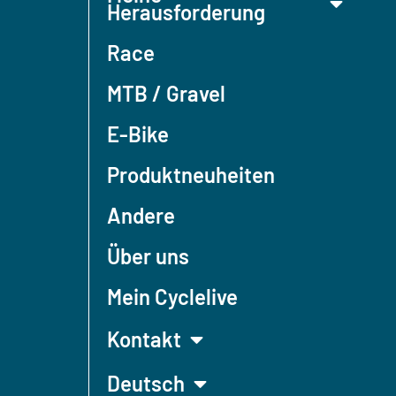
Herausforderung
Race
MTB / Gravel
E-Bike
Produktneuheiten
Andere
Über uns
Mein Cyclelive
Kontakt
Deutsch