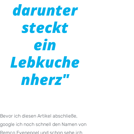
darunter
steckt
ein
Lebkuche
nherz"
Bevor ich diesen Artikel abschließe,
google ich noch schnell den Namen von
Remco Evenepoel und schon sehe ich