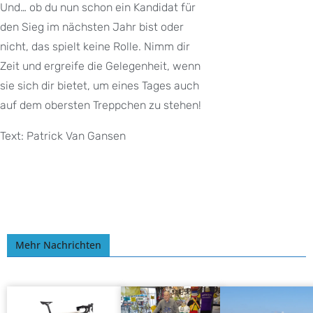
Und… ob du nun schon ein Kandidat für
den Sieg im nächsten Jahr bist oder
nicht, das spielt keine Rolle. Nimm dir
Zeit und ergreife die Gelegenheit, wenn
sie sich dir bietet, um eines Tages auch
auf dem obersten Treppchen zu stehen!
Text: Patrick Van Gansen
Mehr Nachrichten