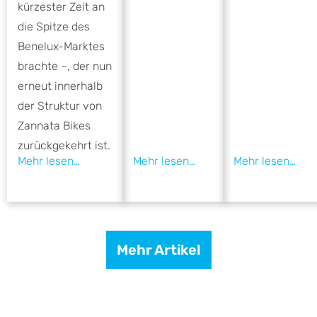
kürzester Zeit an
die Spitze des
Benelux-Marktes
brachte –, der nun
erneut innerhalb
der Struktur von
Zannata Bikes
zurückgekehrt ist.
Mehr Artikel