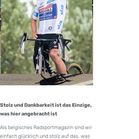
A.S.O. Charly Lopez
Stolz und Dankbarkeit ist das Einzige,
was hier angebracht ist
Als belgisches Radsportmagazin sind wir
einfach glücklich und stolz auf das, was