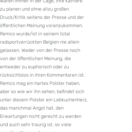
waren immer in der Lage, ihre Karriere
zu planen und ohne allzu großen
Druck/Kritik seitens der Presse und der
öffentlichen Meinung voranzukommen.
Remco wurde/ist in seinem total
radsportverrückten Belgien nie allein
gelassen. Weder von der Presse noch
von der öffentlichen Meinung, die
entweder zu euphorisch oder zu
rücksichtslos in ihren Kommentaren ist.
Remco mag ein hartes Polster haben,
aber so wie wir ihn sehen, befindet sich
unter diesem Polster ein Lebkuchenherz,
das manchmal Angst hat, den
Erwartungen nicht gerecht zu werden
und auch sehr traurig ist, so viele