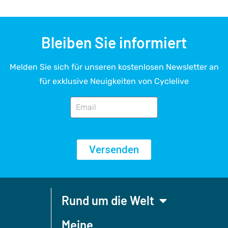
Bleiben Sie informiert
Melden Sie sich für unseren kostenlosen Newsletter an
für exklusive Neuigkeiten von Cyclelive
Versenden
Rund um die Welt
Meine