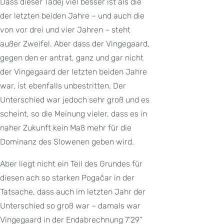
Dass dieser Tadej viel besser ist als die
der letzten beiden Jahre – und auch die
von vor drei und vier Jahren – steht
außer Zweifel. Aber dass der Vingegaard,
gegen den er antrat, ganz und gar nicht
der Vingegaard der letzten beiden Jahre
war, ist ebenfalls unbestritten. Der
Unterschied war jedoch sehr groß und es
scheint, so die Meinung vieler, dass es in
naher Zukunft kein Maß mehr für die
Dominanz des Slowenen geben wird.
Aber liegt nicht ein Teil des Grundes für
diesen ach so starken Pogačar in der
Tatsache, dass auch im letzten Jahr der
Unterschied so groß war – damals war
Vingegaard in der Endabrechnung 7’29“