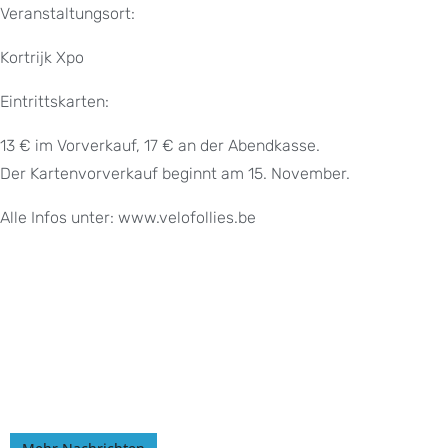
Veranstaltungsort:
Kortrijk Xpo
Eintrittskarten:
13 € im Vorverkauf, 17 € an der Abendkasse.
Der Kartenvorverkauf beginnt am 15. November.
Alle Infos unter: www.velofollies.be