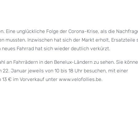
. Eine unglückliche Folge der Corona-Krise, als die Nachfra
n mussten. Inzwischen hat sich der Markt erholt, Ersatzteile 
neues Fahrrad hat sich wieder deutlich verkürzt.
ahl an Fahrrädern in den Benelux-Ländern zu sehen. Sie könne
 22. Januar jeweils von 10 bis 18 Uhr besuchen, mit einer
n 13 € im Vorverkauf unter www.velofollies.be.