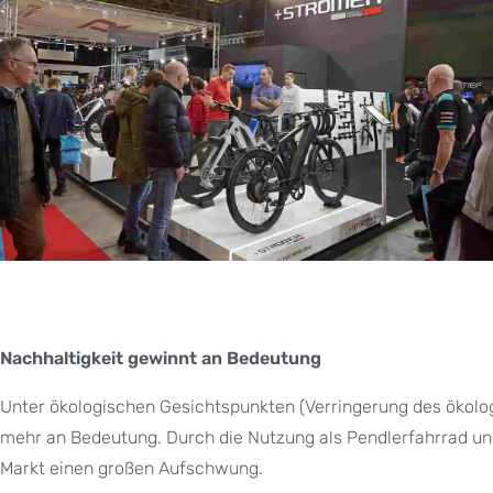
Nachhaltigkeit gewinnt an Bedeutung
Unter ökologischen Gesichtspunkten (Verringerung des ökol
mehr an Bedeutung. Durch die Nutzung als Pendlerfahrrad und
Markt einen großen Aufschwung.