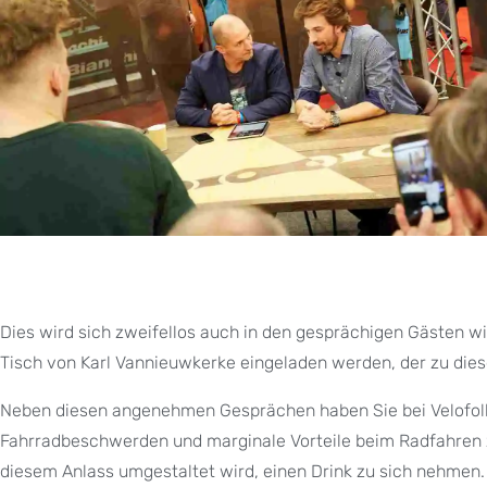
Dies wird sich zweifellos auch in den gesprächigen Gästen wi
Tisch von Karl Vannieuwkerke eingeladen werden, der zu dies
Neben diesen angenehmen Gesprächen haben Sie bei Velofollie
Fahrradbeschwerden und marginale Vorteile beim Radfahren z
diesem Anlass umgestaltet wird, einen Drink zu sich nehmen. 