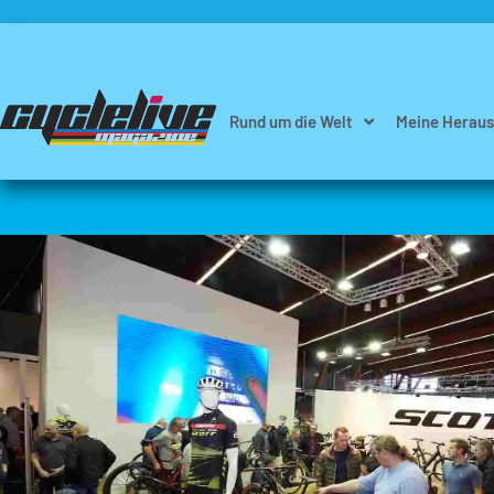
Rund um die Welt
Meine Heraus