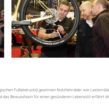
ogischen Fußabdrucks) gewinnen Nutzfahrräder wie Lastenrä
 das Bewusstsein für einen gesünderen Lebensstil erfährt di