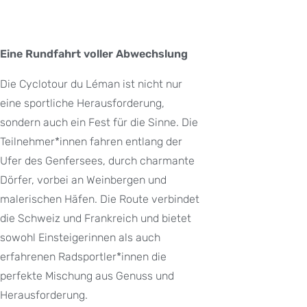
Eine Rundfahrt voller Abwechslung
Die Cyclotour du Léman ist nicht nur
eine sportliche Herausforderung,
sondern auch ein Fest für die Sinne. Die
Teilnehmer*innen fahren entlang der
Ufer des Genfersees, durch charmante
Dörfer, vorbei an Weinbergen und
malerischen Häfen. Die Route verbindet
die Schweiz und Frankreich und bietet
sowohl Einsteigerinnen als auch
erfahrenen Radsportler*innen die
perfekte Mischung aus Genuss und
Herausforderung.