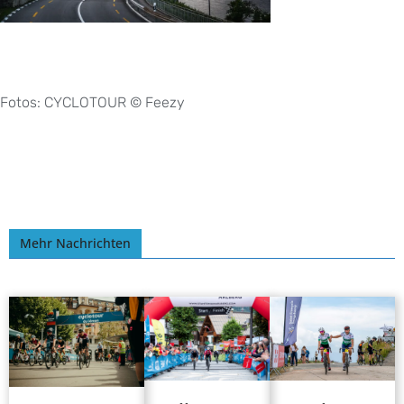
Fotos: CYCLOTOUR © Feezy
Mehr Nachrichten