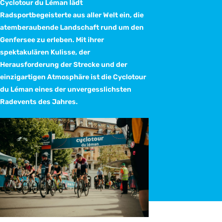
Cyclotour du Léman lädt
Radsportbegeisterte aus aller Welt ein, die
atemberaubende Landschaft rund um den
Genfersee zu erleben. Mit ihrer
spektakulären Kulisse, der
Herausforderung der Strecke und der
einzigartigen Atmosphäre ist die Cyclotour
du Léman eines der unvergesslichsten
Radevents des Jahres.