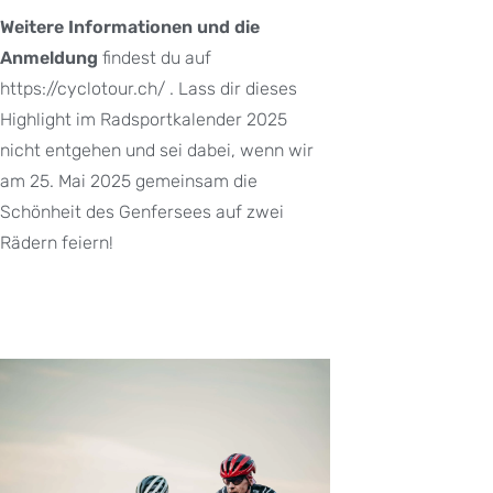
Weitere Informationen und die
Anmeldung
findest du auf
https://cyclotour.ch/ . Lass dir dieses
Highlight im Radsportkalender 2025
nicht entgehen und sei dabei, wenn wir
am 25. Mai 2025 gemeinsam die
Schönheit des Genfersees auf zwei
Rädern feiern!