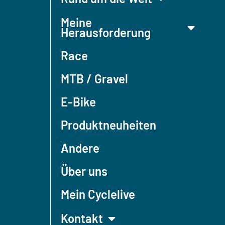
Meine
Herausforderung
Race
MTB / Gravel
E-Bike
Produktneuheiten
Andere
Über uns
Mein Cyclelive
Kontakt