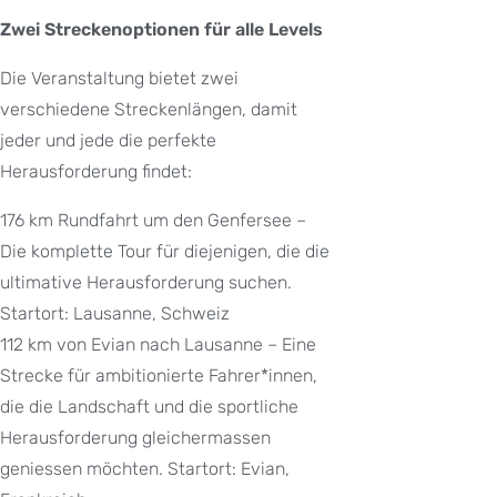
Zwei Streckenoptionen für alle Levels
Die Veranstaltung bietet zwei
verschiedene Streckenlängen, damit
jeder und jede die perfekte
Herausforderung findet:
176 km Rundfahrt um den Genfersee –
Die komplette Tour für diejenigen, die die
ultimative Herausforderung suchen.
Startort: Lausanne, Schweiz
112 km von Evian nach Lausanne – Eine
Strecke für ambitionierte Fahrer*innen,
die die Landschaft und die sportliche
Herausforderung gleichermassen
geniessen möchten. Startort: Evian,