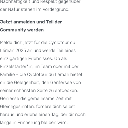
Nachhaltigkeit und Respekt gegenüber
der Natur stehen im Vordergrund.
Jetzt anmelden und Teil der
Community werden
Melde dich jetzt für die Cyclotour du
Léman 2025 an und werde Teil eines
einzigartigen Erlebnisses. Ob als
Einzelstarter*in, im Team oder mit der
Familie – die Cyclotour du Léman bietet
dir die Gelegenheit, den Genfersee von
seiner schönsten Seite zu entdecken.
Geniesse die gemeinsame Zeit mit
Gleichgesinnten, fordere dich selbst
heraus und erlebe einen Tag, der dir noch
lange in Erinnerung bleiben wird.