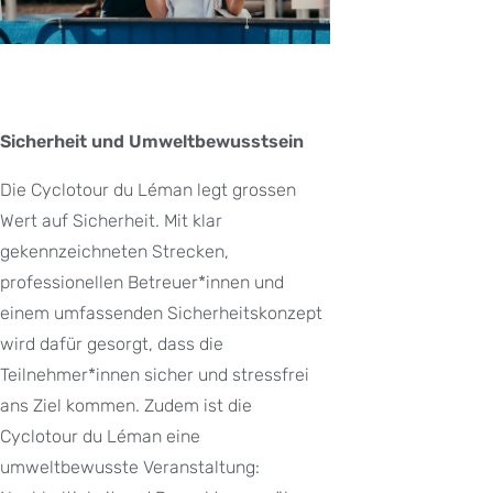
Sicherheit und Umweltbewusstsein
Die Cyclotour du Léman legt grossen
Wert auf Sicherheit. Mit klar
gekennzeichneten Strecken,
professionellen Betreuer*innen und
einem umfassenden Sicherheitskonzept
wird dafür gesorgt, dass die
Teilnehmer*innen sicher und stressfrei
ans Ziel kommen. Zudem ist die
Cyclotour du Léman eine
umweltbewusste Veranstaltung: