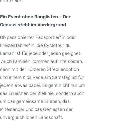
Frankreich
Ein Event ohne Ranglisten – Der
Genuss steht im Vordergrund
Ob passionierte
r
Radsportler*in oder
Freizeitfahrer*in, die Cyclotour du
Léman ist für jede oder jeden geeignet.
Auch Familien kommen auf ihre Kosten,
denn mit der kürzeren Streckenoption
und einem Kids Race am Samstag ist für
jede*n etwas dabei. Es geht nicht nur um
das Erreichen der Ziellinie, sondern auch
um das gemeinsame Erleben, das
Miteinander und das Geniessen der
unvergleichlichen Landschaft.