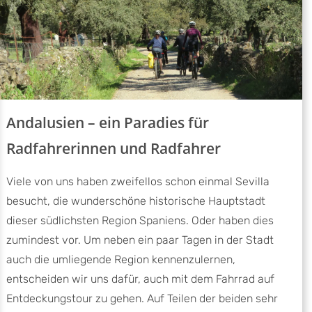
Andalusien – ein Paradies für
Radfahrerinnen und Radfahrer
Viele von uns haben zweifellos schon einmal Sevilla
besucht, die wunderschöne historische Hauptstadt
dieser südlichsten Region Spaniens. Oder haben dies
zumindest vor. Um neben ein paar Tagen in der Stadt
auch die umliegende Region kennenzulernen,
entscheiden wir uns dafür, auch mit dem Fahrrad auf
Entdeckungstour zu gehen. Auf Teilen der beiden sehr