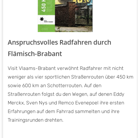
Anspruchsvolles Radfahren durch
Flämisch-Brabant
Visit Vlaams-Brabant verwöhnt Radfahrer mit nicht
weniger als vier sportlichen Straßenrouten über 450 km
sowie 600 km an Schotterrouten. Auf den
Straßenrouten folgst du den Wegen, auf denen Eddy
Merckx, Sven Nys und Remco Evenepoel ihre ersten
Erfahrungen auf dem Fahrrad sammelten und ihre
Trainingsrunden drehten.