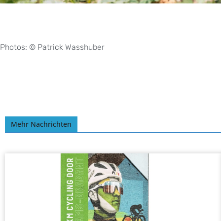
Photos: © Patrick Wasshuber
Mehr Nachrichten