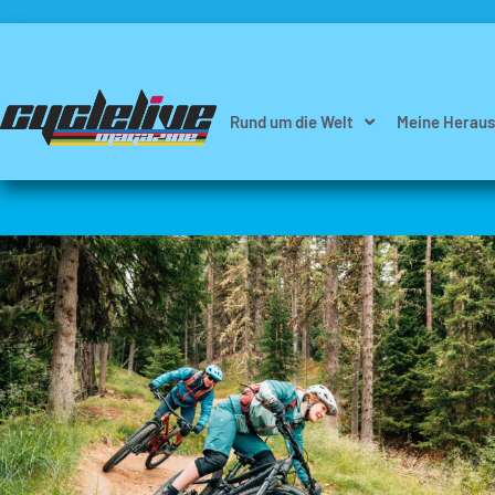
Rund um die Welt
Meine Heraus