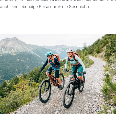
auch eine lebendige Reise durch die Geschichte.