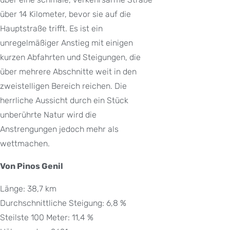
über 14 Kilometer, bevor sie auf die
Hauptstraße trifft. Es ist ein
unregelmäßiger Anstieg mit einigen
kurzen Abfahrten und Steigungen, die
über mehrere Abschnitte weit in den
zweistelligen Bereich reichen. Die
herrliche Aussicht durch ein Stück
unberührte Natur wird die
Anstrengungen jedoch mehr als
wettmachen.
Von Pinos Genil
Länge: 38,7 km
Durchschnittliche Steigung: 6,8 %
Steilste 100 Meter: 11,4 %