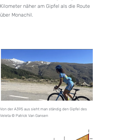
Kilometer näher am Gipfel als die Route
über Monachil.
Von der A395 aus sieht man ständig den Gipfel des
Veleta © Patrick Van Gansen