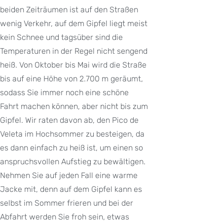
beiden Zeiträumen ist auf den Straßen
wenig Verkehr, auf dem Gipfel liegt meist
kein Schnee und tagsüber sind die
Temperaturen in der Regel nicht sengend
heiß. Von Oktober bis Mai wird die Straße
bis auf eine Höhe von 2.700 m geräumt,
sodass Sie immer noch eine schöne
Fahrt machen können, aber nicht bis zum
Gipfel. Wir raten davon ab, den Pico de
Veleta im Hochsommer zu besteigen, da
es dann einfach zu heiß ist, um einen so
anspruchsvollen Aufstieg zu bewältigen.
Nehmen Sie auf jeden Fall eine warme
Jacke mit, denn auf dem Gipfel kann es
selbst im Sommer frieren und bei der
Abfahrt werden Sie froh sein, etwas