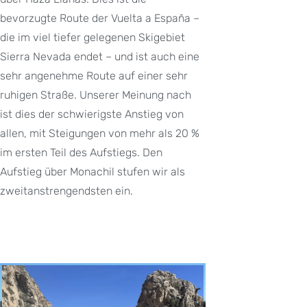
bevorzugte Route der Vuelta a España –
die im viel tiefer gelegenen Skigebiet
Sierra Nevada endet – und ist auch eine
sehr angenehme Route auf einer sehr
ruhigen Straße. Unserer Meinung nach
ist dies der schwierigste Anstieg von
allen, mit Steigungen von mehr als 20 %
im ersten Teil des Aufstiegs. Den
Aufstieg über Monachil stufen wir als
zweitanstrengendsten ein.