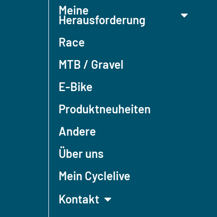
Meine
Herausforderung
Race
MTB / Gravel
E-Bike
Produktneuheiten
Andere
Über uns
Mein Cyclelive
Kontakt