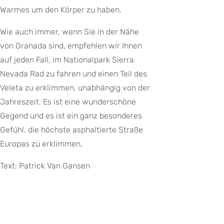
Warmes um den Körper zu haben.
Wie auch immer, wenn Sie in der Nähe
von Granada sind, empfehlen wir Ihnen
auf jeden Fall, im Nationalpark Sierra
Nevada Rad zu fahren und einen Teil des
Veleta zu erklimmen, unabhängig von der
Jahreszeit. Es ist eine wunderschöne
Gegend und es ist ein ganz besonderes
Gefühl, die höchste asphaltierte Straße
Europas zu erklimmen.
Text: Patrick Van Gansen