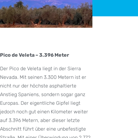
Pico de Veleta – 3.396 Meter
Der Pico de Veleta liegt in der Sierra
Nevada. Mit seinen 3.300 Metern ist er
nicht nur der höchste asphaltierte
Anstieg Spaniens, sondern sogar ganz
Europas. Der eigentliche Gipfel liegt
jedoch noch gut einen Kilometer weiter
auf 3.396 Metern, aber dieser letzte
Abschnitt führt über eine unbefestigte
Straße. Mit einer Überwindung von 2.772