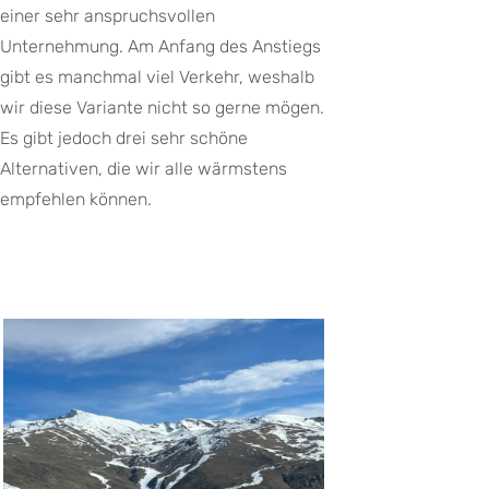
einer sehr anspruchsvollen
Unternehmung. Am Anfang des Anstiegs
gibt es manchmal viel Verkehr, weshalb
wir diese Variante nicht so gerne mögen.
Es gibt jedoch drei sehr schöne
Alternativen, die wir alle wärmstens
empfehlen können.