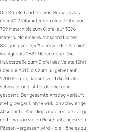
Die Straße führt Sie von Granada aus
über 42,7 Kilometer von einer Höhe von
709 Metern bis zum Gipfel auf 3396
Metern. Mit einer durchschnittlichen
Steigung von 6,3 % überwinden Sie nicht
weniger als 2687 Höhenmeter. Die
Hauptstraße zum Gipfel des Veleta führt
über die A395 bis zum Skigebiet auf
2700 Metern, danach wird die Straße
schmaler und ist für den Verkehr
gesperrt. Der gesamte Anstieg verläuft
stetig bergauf, ohne wirklich schwierige
Abschnitte. Allerdings machen die Länge
und – was in vielen Beschreibungen von
Pässen vergessen wird – die Höhe es zu