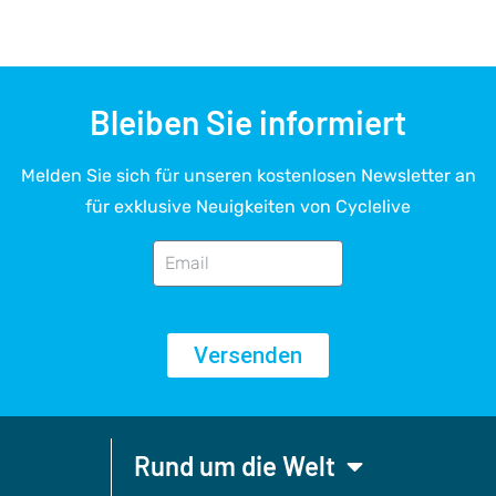
Bleiben Sie informiert
Melden Sie sich für unseren kostenlosen Newsletter an
für exklusive Neuigkeiten von Cyclelive
Versenden
Rund um die Welt