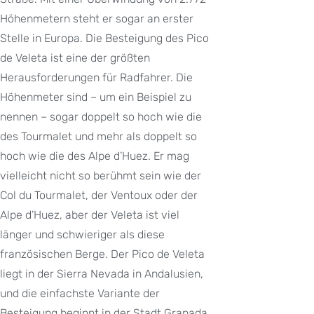
Höhenmetern steht er sogar an erster
Stelle in Europa. Die Besteigung des Pico
de Veleta ist eine der größten
Herausforderungen für Radfahrer. Die
Höhenmeter sind – um ein Beispiel zu
nennen – sogar doppelt so hoch wie die
des Tourmalet und mehr als doppelt so
hoch wie die des Alpe d’Huez. Er mag
vielleicht nicht so berühmt sein wie der
Col du Tourmalet, der Ventoux oder der
Alpe d’Huez, aber der Veleta ist viel
länger und schwieriger als diese
französischen Berge. Der Pico de Veleta
liegt in der Sierra Nevada in Andalusien,
und die einfachste Variante der
Besteigung beginnt in der Stadt Granada.