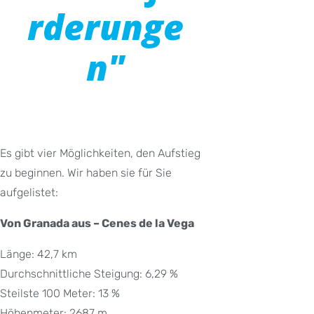
rderunge
n"
Es gibt vier Möglichkeiten, den Aufstieg
zu beginnen. Wir haben sie für Sie
aufgelistet:
Von Granada aus – Cenes de la Vega
Länge: 42,7 km
Durchschnittliche Steigung: 6,29 %
Steilste 100 Meter: 13 %
Höhenmeter: 2687 m