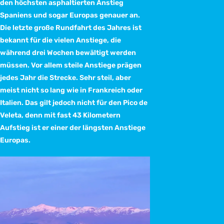
den höchsten asphaltierten Anstieg
Spaniens und sogar Europas genauer an.
Die letzte große Rundfahrt des Jahres ist
bekannt für die vielen Anstiege, die
während drei Wochen bewältigt werden
müssen. Vor allem steile Anstiege prägen
jedes Jahr die Strecke. Sehr steil, aber
meist nicht so lang wie in Frankreich oder
Italien. Das gilt jedoch nicht für den Pico de
Veleta, denn mit fast 43 Kilometern
Aufstieg ist er einer der längsten Anstiege
Europas.