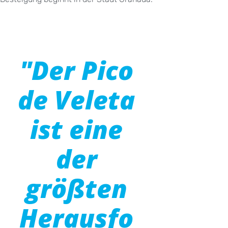
"Der Pico
de Veleta
ist eine
der
größten
Herausfo