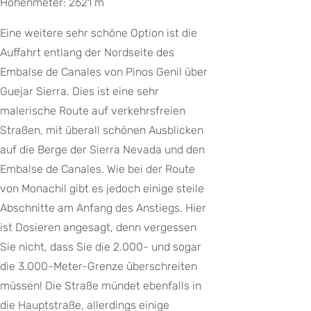
Höhenmeter: 2621 m
Eine weitere sehr schöne Option ist die
Auffahrt entlang der Nordseite des
Embalse de Canales von Pinos Genil über
Guejar Sierra. Dies ist eine sehr
malerische Route auf verkehrsfreien
Straßen, mit überall schönen Ausblicken
auf die Berge der Sierra Nevada und den
Embalse de Canales. Wie bei der Route
von Monachil gibt es jedoch einige steile
Abschnitte am Anfang des Anstiegs. Hier
ist Dosieren angesagt, denn vergessen
Sie nicht, dass Sie die 2.000- und sogar
die 3.000-Meter-Grenze überschreiten
müssen! Die Straße mündet ebenfalls in
die Hauptstraße, allerdings einige