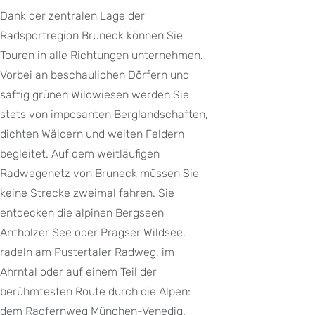
Dank der zentralen Lage der
Radsportregion Bruneck können Sie
Touren in alle Richtungen unternehmen.
Vorbei an beschaulichen Dörfern und
saftig grünen Wildwiesen werden Sie
stets von imposanten Berglandschaften,
dichten Wäldern und weiten Feldern
begleitet. Auf dem weitläufigen
Radwegenetz von Bruneck müssen Sie
keine Strecke zweimal fahren. Sie
entdecken die alpinen Bergseen
Antholzer See oder Pragser Wildsee,
radeln am Pustertaler Radweg, im
Ahrntal oder auf einem Teil der
berühmtesten Route durch die Alpen:
dem Radfernweg München-Venedig.