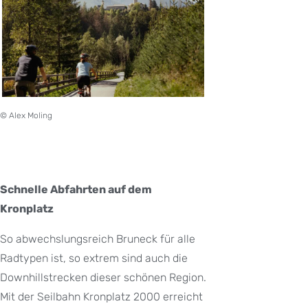
© Alex Moling
Schnelle Abfahrten auf dem
Kronplatz
So abwechslungsreich Bruneck für alle
Radtypen ist, so extrem sind auch die
Downhillstrecken dieser schönen Region.
Mit der Seilbahn Kronplatz 2000 erreicht