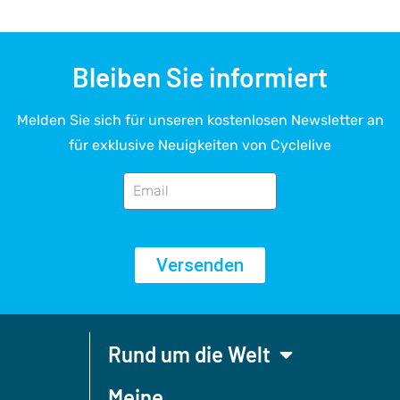
Bleiben Sie informiert
Melden Sie sich für unseren kostenlosen Newsletter an
für exklusive Neuigkeiten von Cyclelive
Versenden
Rund um die Welt
Meine