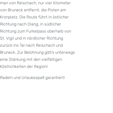
man von Reischach, nur vier Kilometer
von Bruneck entfernt, die Pisten am
Kronplatz. Die Route führt in östlicher
Richtung nach Olang, in südlicher
Richtung zum Furkelpass oberhalb von
St. Vigil und in nördlicher Richtung
zurück ins Tal nach Reischach und
Bruneck. Zur Belohnung gibt’s unterwegs
eine Stärkung mit den vielfältigen
Köstlichkeiten der Region!
Radeln und Urlaubsspaß garantiert!