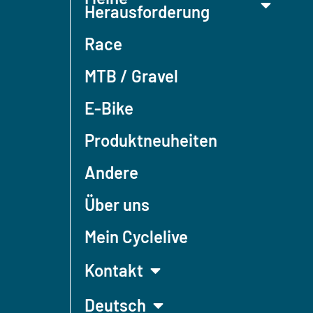
Herausforderung
Race
MTB / Gravel
E-Bike
Produktneuheiten
Andere
Über uns
Mein Cyclelive
Kontakt
Deutsch