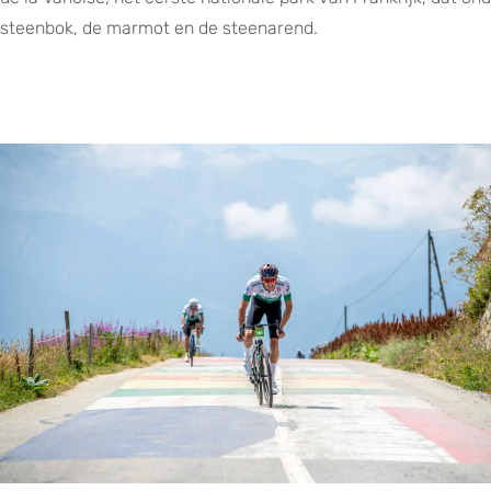
steenbok, de marmot en de steenarend.