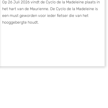
Op 26 Juli 2026 vindt de Cyclo de la Madeleine plaats in
het hart van de Maurienne. De Cyclo de la Madeleine is
een must geworden voor ieder fietser die van het
hooggebergte houdt.