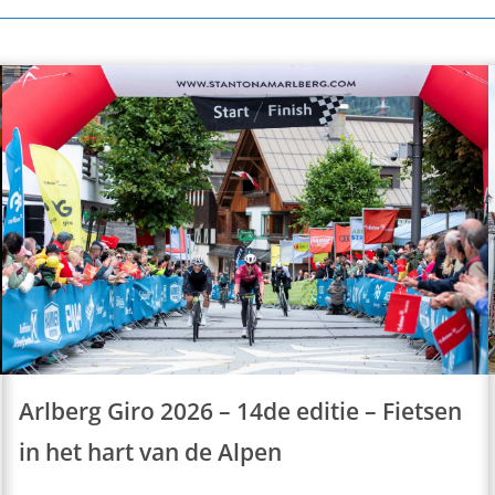
Arlberg Giro 2026 – 14de editie – Fietsen
in het hart van de Alpen