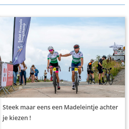
Steek maar eens een Madeleintje achter
je kiezen !