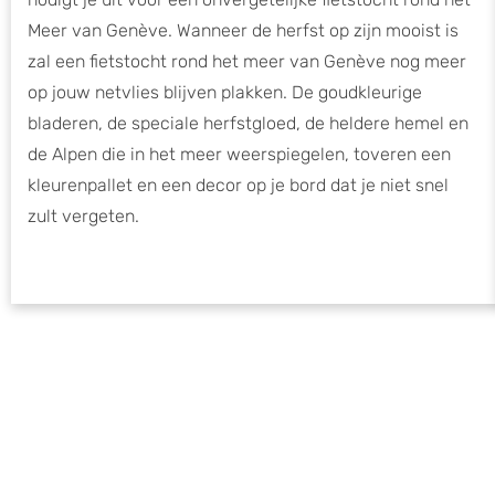
Meer van Genève. Wanneer de herfst op zijn mooist is
zal een fietstocht rond het meer van Genève nog meer
op jouw netvlies blijven plakken. De goudkleurige
bladeren, de speciale herfstgloed, de heldere hemel en
de Alpen die in het meer weerspiegelen, toveren een
kleurenpallet en een decor op je bord dat je niet snel
zult vergeten.