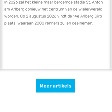
In 2026 zal het kleine maar beroemde stadje St. Anton
am Arlberg opnieuw het centrum van de wielerwereld
worden. Op 2 augustus 2026 vindt de 14e Arlberg Giro
plaats, waaraan 2000 renners zullen deelnemen.
Meer artikels