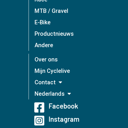
MTB / Gravel
E-Bike
Productnieuws
Andere
Over ons
Mijn Cyclelive
Contact
Nederlands
Facebook
Instagram