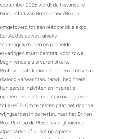
september 2025 wordt de historische
binnenstad van Bressanone/Brixen.
omgetoverd tot een outdoor bike expo.
Eersteklas advies, unieke
testmogelijkheden en gedeelde
ervaringen staan centraal voor zowel
beginnende als ervaren bikers.
Professionals kunnen hier een intensieve
dialoog verwachten, terwijl beginners
hun eerste inzichten en inspiratie
opdoen – van all-mountain over gravel
tot e-MTB. Om te testen gaat het door de
wijngaarden in de herfst, naar het Brixen
Bike Park op de Plose, over glooiende
alpenpaden of direct op alpiene