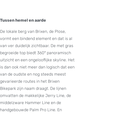
Tussen hemel en aarde
De lokale berg van Brixen, de Plose,
vormt een bindend element en dat is al
van ver duidelijk zichtbaar. De met gras
begroeide top biedt 360° panoramisch
uitzicht en een ongelooflijke skyline. Het
is dan ook niet meer dan logisch dat een
van de oudste en nog steeds meest
gevarieerde routes in het Brixen
Bikepark zijn naam draagt. De lijnen
omvatten de makkelijke Jerry Line, de
middelzware Hammer Line en de
handgebouwde Palm Pro Line. En