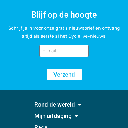
Blijf op de hoogte
Schrijf je in voor onze gratis nieuwsbrief en ontvang
altijd als eerste al het Cyclelive-nieuws.
Verzend
Rond de wereld
Mijn uitdaging
Race