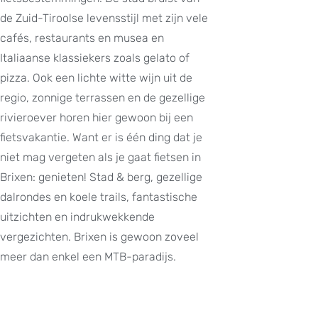
de Zuid-Tiroolse levensstijl met zijn vele
cafés, restaurants en musea en
Italiaanse klassiekers zoals gelato of
pizza. Ook een lichte witte wijn uit de
regio, zonnige terrassen en de gezellige
rivieroever horen hier gewoon bij een
fietsvakantie. Want er is één ding dat je
niet mag vergeten als je gaat fietsen in
Brixen: genieten! Stad & berg, gezellige
dalrondes en koele trails, fantastische
uitzichten en indrukwekkende
vergezichten. Brixen is gewoon zoveel
meer dan enkel een MTB-paradijs.