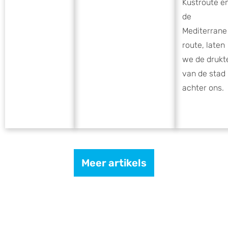
Kustroute e
de
Mediterrane
route, laten
we de drukt
van de stad
achter ons.
Meer artikels