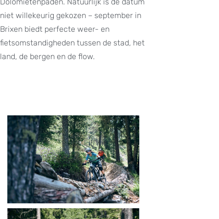
Dolomietenpaden. Natuurlijk is de datum
niet willekeurig gekozen – september in
Brixen biedt perfecte weer- en
fietsomstandigheden tussen de stad, het
land, de bergen en de flow.