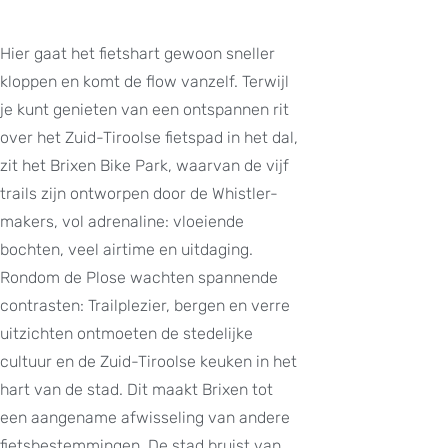
Hier gaat het fietshart gewoon sneller
kloppen en komt de flow vanzelf. Terwijl
je kunt genieten van een ontspannen rit
over het Zuid-Tiroolse fietspad in het dal,
zit het Brixen Bike Park, waarvan de vijf
trails zijn ontworpen door de Whistler-
makers, vol adrenaline: vloeiende
bochten, veel airtime en uitdaging.
Rondom de Plose wachten spannende
contrasten: Trailplezier, bergen en verre
uitzichten ontmoeten de stedelijke
cultuur en de Zuid-Tiroolse keuken in het
hart van de stad. Dit maakt Brixen tot
een aangename afwisseling van andere
fietsbestemmingen. De stad bruist van