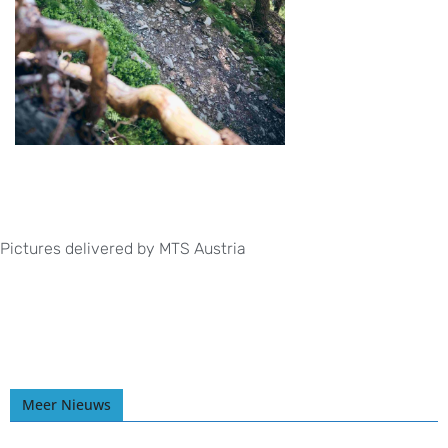
Pictures delivered by MTS Austria
Meer Nieuws