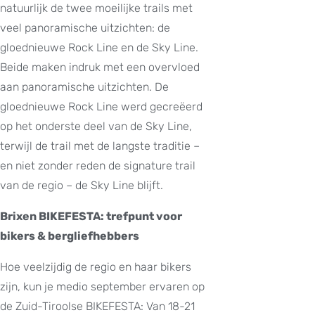
natuurlijk de twee moeilijke trails met
veel panoramische uitzichten: de
gloednieuwe Rock Line en de Sky Line.
Beide maken indruk met een overvloed
aan panoramische uitzichten. De
gloednieuwe Rock Line werd gecreëerd
op het onderste deel van de Sky Line,
terwijl de trail met de langste traditie –
en niet zonder reden de signature trail
van de regio – de Sky Line blijft.
Brixen BIKEFESTA: trefpunt voor
bikers & bergliefhebbers
Hoe veelzijdig de regio en haar bikers
zijn, kun je medio september ervaren op
de Zuid-Tiroolse BIKEFESTA: Van 18-21